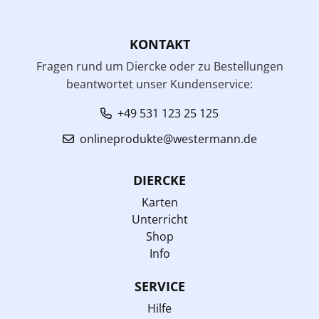
KONTAKT
Fragen rund um Diercke oder zu Bestellungen
beantwortet unser Kundenservice:
+49 531 123 25 125
onlineprodukte@westermann.de
DIERCKE
Karten
Unterricht
Shop
Info
SERVICE
Hilfe