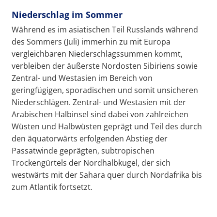
Niederschlag im Sommer
Während es im asiatischen Teil Russlands während
des Sommers (Juli) immerhin zu mit Europa
vergleichbaren Niederschlagssummen kommt,
verbleiben der äußerste Nordosten Sibiriens sowie
Zentral- und Westasien im Bereich von
geringfügigen, sporadischen und somit unsicheren
Niederschlägen. Zentral- und Westasien mit der
Arabischen Halbinsel sind dabei von zahlreichen
Wüsten und Halbwüsten geprägt und Teil des durch
den äquatorwärts erfolgenden Abstieg der
Passatwinde geprägten, subtropischen
Trockengürtels der Nordhalbkugel, der sich
westwärts mit der Sahara quer durch Nordafrika bis
zum Atlantik fortsetzt.