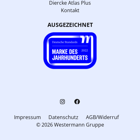
Diercke Atlas Plus
Kontakt
AUSGEZEICHNET
Impressum
Datenschutz
AGB/Widerruf
© 2026 Westermann Gruppe