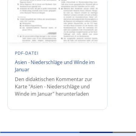
PDF-DATEI
Asien - Niederschläge und Winde im
Januar
Den didaktischen Kommentar zur
Karte "Asien - Niederschläge und
Winde im Januar" herunterladen