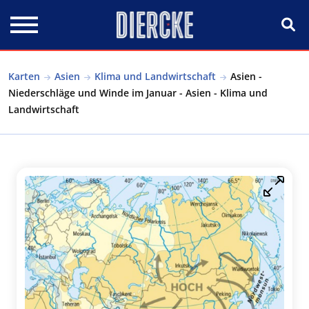
Direkt zum Inhalt
Karten
Asien
Klima und Landwirtschaft
Asien -
Niederschläge und Winde im Januar - Asien - Klima und
Landwirtschaft