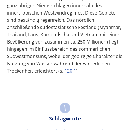
ganzjährigen Niederschlägen innerhalb des
innertropischen Westwindregimes. Diese Gebiete
sind beständig regenreich. Das nördlich
anschließende südostasiatische Festland (Myanmar,
Thailand, Laos, Kambodscha und Vietnam mit einer
Bevölkerung von zusammen ca. 250 Millionen) liegt
hingegen im Einflussbereich des sommerlichen
Südwestmonsuns, wobei der gebirgige Charakter die
Nutzung von Wasser während der winterlichen
Trockenheit erleichtert (s.
120.1
)
Schlagworte