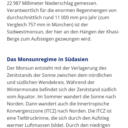
22 987 Millimeter Niederschlag gemessen.
Verantwortlich für die enormen Regenmengen von
durchschnittlich rund 11 000 mm pro Jahr (zum
Vergleich 757 mm in München) ist der
Südwestmonsun, der hier an den Hängen der Khasi-
Berge zum Aufsteigen gezwungen wird.
Das Monsunregime in Südasien
Der Monsun entsteht mit der Verlagerung des
Zenitstands der Sonne zwischen dem nördlichen
und südlichen Wendekreis. Während der
Wintermonate befindet sich der Zenitstand südlich
vom Äquator. Im Sommer wandert die Sonne nach
Norden. Dann wandert auch die Innertropische
Konvergenzzone (ITCZ) nach Norden. Die ITCZ ist
eine Tiefdruckrinne, die sich durch den Aufstieg
warmer Luftmassen bildet. Durch den niedrigen