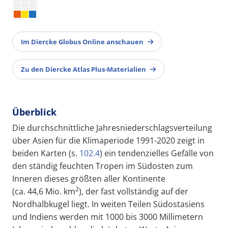
Im Diercke Globus Online anschauen
Zu den Diercke Atlas Plus-Materialien
Überblick
Die durchschnittliche Jahresniederschlagsverteilung
über Asien für die Klimaperiode 1991-2020 zeigt in
beiden Karten (s.
102.4
) ein tendenzielles Gefälle von
den ständig feuchten Tropen im Südosten zum
Inneren dieses größten aller Kontinente
2
(ca. 44,6 Mio. km
), der fast vollständig auf der
Nordhalbkugel liegt. In weiten Teilen Südostasiens
und Indiens werden mit 1000 bis 3000 Millimetern