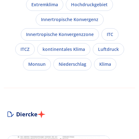
Extremklima
Hochdruckgebiet
Innertropische Konvergenz
Innertropische Konvergenzzone
ITC
ITCZ
kontinentales Klima
Luftdruck
Monsun
Niederschlag
Klima
Diercke