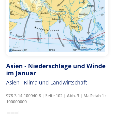
Asien - Niederschläge und Winde
im Januar
Asien - Klima und Landwirtschaft
978-3-14-100940-8 | Seite 102 | Abb. 3 | Maßstab 1 :
100000000