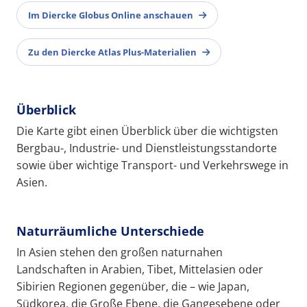
Im Diercke Globus Online anschauen
Zu den Diercke Atlas Plus-Materialien
Überblick
Die Karte gibt einen Überblick über die wichtigsten
Bergbau-, Industrie- und Dienstleistungsstandorte
sowie über wichtige Transport- und Verkehrswege in
Asien.
Naturräumliche Unterschiede
In Asien stehen den großen naturnahen
Landschaften in Arabien, Tibet, Mittelasien oder
Sibirien Regionen gegenüber, die – wie Japan,
Südkorea, die Große Ebene, die Gangesebene oder