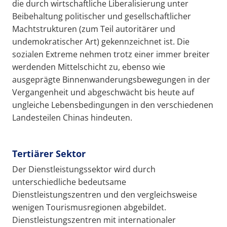
die durch wirtschaftliche Liberalisierung unter
Beibehaltung politischer und gesellschaftlicher
Machtstrukturen (zum Teil autoritärer und
undemokratischer Art) gekennzeichnet ist. Die
sozialen Extreme nehmen trotz einer immer breiter
werdenden Mittelschicht zu, ebenso wie
ausgeprägte Binnenwanderungsbewegungen in der
Vergangenheit und abgeschwächt bis heute auf
ungleiche Lebensbedingungen in den verschiedenen
Landesteilen Chinas hindeuten.
Tertiärer Sektor
Der Dienstleistungssektor wird durch
unterschiedliche bedeutsame
Dienstleistungszentren und den vergleichsweise
wenigen Tourismusregionen abgebildet.
Dienstleistungszentren mit internationaler