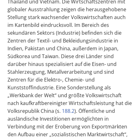
Thailand und Vietnam. Die Wirtschaftszentren mit
globaler Ausstrahlung zeigen die herausgehobene
Stellung stark wachsender Volkswirtschaften auch
im Kartenbild eindrucksvoll. Im Bereich des
sekundären Sektors (Industrie) befinden sich die
Zentren der Textil- und Bekleidungsindustrie in
Indien, Pakistan und China, außerdem in Japan,
Südkorea und Taiwan. Diese drei Länder sind
darüber hinaus spezialisiert auf die Eisen- und
Stahlerzeugung, Metallverarbeitung und sind
Zentren für die Elektro-, Chemie- und
Kunststoffindustrie. Eine Sonderstellung als
„Werkbank der Welt“ und größte Volkswirtschaft
nach kaufkraftbereinigter Wirtschaftsleistung hat die
Volksrepublik China (s.
188.2
). Öffentliche und
ausländische Investitionen ermöglichten in
Verbindung mit der Eroberung von Exportmärkten
den Aufbau einer „sozialistischen Marktwirtschaft“,