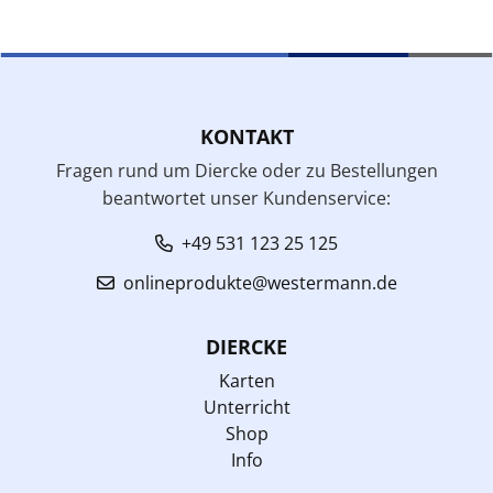
KONTAKT
Fragen rund um Diercke oder zu Bestellungen
beantwortet unser Kundenservice:
+49 531 123 25 125
onlineprodukte@westermann.de
DIERCKE
Karten
Unterricht
Shop
Info