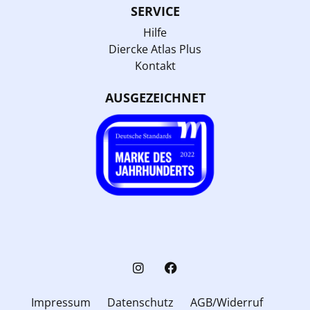
SERVICE
Hilfe
Diercke Atlas Plus
Kontakt
AUSGEZEICHNET
Impressum
Datenschutz
AGB/Widerruf