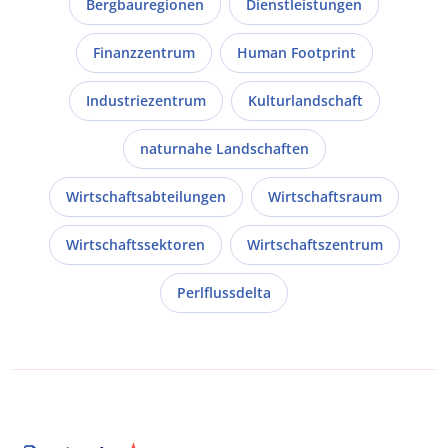
Bergbauregionen
Dienstleistungen
Finanzzentrum
Human Footprint
Industriezentrum
Kulturlandschaft
naturnahe Landschaften
Wirtschaftsabteilungen
Wirtschaftsraum
Wirtschaftssektoren
Wirtschaftszentrum
Perlflussdelta