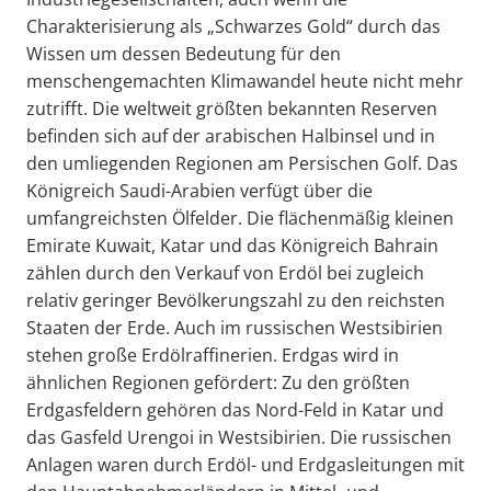
Charakterisierung als „Schwarzes Gold“ durch das
Wissen um dessen Bedeutung für den
menschengemachten Klimawandel heute nicht mehr
zutrifft. Die weltweit größten bekannten Reserven
befinden sich auf der arabischen Halbinsel und in
den umliegenden Regionen am Persischen Golf. Das
Königreich Saudi-Arabien verfügt über die
umfangreichsten Ölfelder. Die flächenmäßig kleinen
Emirate Kuwait, Katar und das Königreich Bahrain
zählen durch den Verkauf von Erdöl bei zugleich
relativ geringer Bevölkerungszahl zu den reichsten
Staaten der Erde. Auch im russischen Westsibirien
stehen große Erdölraffinerien. Erdgas wird in
ähnlichen Regionen gefördert: Zu den größten
Erdgasfeldern gehören das Nord-Feld in Katar und
das Gasfeld Urengoi in Westsibirien. Die russischen
Anlagen waren durch Erdöl- und Erdgasleitungen mit