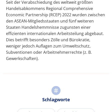
Seit der Verabschiedung des weltweit größten
Handelsabkommens Regional Comprehensive
Economic Partnership (RCEP) 2022 wurden zwischen
den ASEAN-Mitgliedsstaaten und fünf weiteren
Staaten Handelshemmnisse zugunsten einer
effizienten internationalen Arbeitsteilung abgebaut.
Dies betrifft besonders Zölle und Bürokratie,
weniger jedoch Auflagen zum Umweltschutz,
Subventionen oder Arbeitnehmerrechte (z. B.
Gewerkschaften).
Schlagworte