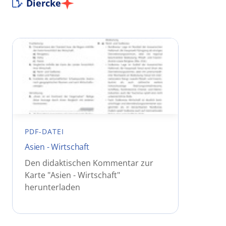
Diercke
PDF-DATEI
Asien - Wirtschaft
Den didaktischen Kommentar zur
Karte "Asien - Wirtschaft"
herunterladen