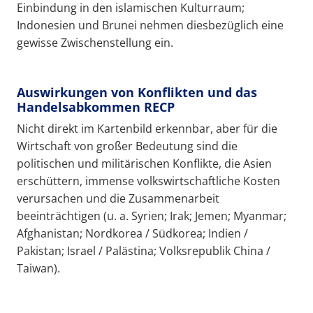
Einbindung in den islamischen Kulturraum;
Indonesien und Brunei nehmen diesbezüglich eine
gewisse Zwischenstellung ein.
Auswirkungen von Konflikten und das
Handelsabkommen RECP
Nicht direkt im Kartenbild erkennbar, aber für die
Wirtschaft von großer Bedeutung sind die
politischen und militärischen Konflikte, die Asien
erschüttern, immense volkswirtschaftliche Kosten
verursachen und die Zusammenarbeit
beeinträchtigen (u. a. Syrien; Irak; Jemen; Myanmar;
Afghanistan; Nordkorea / Südkorea; Indien /
Pakistan; Israel / Palästina; Volksrepublik China /
Taiwan).