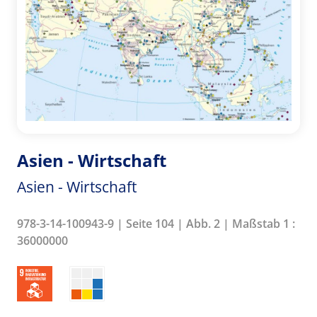
Asien - Wirtschaft
Asien - Wirtschaft
978-3-14-100943-9 | Seite 104 | Abb. 2 | Maßstab 1 :
36000000