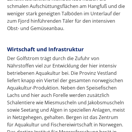
schmalen Aufschüttungsflächen am Hangfuß und die
weniger stark geneigten Talböden im Unterlauf der
zum Fjord hinführenden Täler für den intensiven
Obst- und Gemüseanbau.
Wirtschaft und Infrastruktur
Der Golfstrom trägt durch die Zufuhr von
Nährstoffen viel zur Entwicklung der hier intensiv
betriebenen Aquakultur bei. Die Provinz Vestland
liefert knapp ein Viertel der gesamten norwegischen
Aquakultur-Produktion. Neben den Speisefischen
Lachs und hier auch Forelle werden zusätzlich
Schalentiere wie Miesmuscheln und Jakobsmuscheln
sowie Seetang und Algen in speziellen Anlagen, meist
in Netzgehegen, gehalten. Bergen ist das Zentrum
für Aquakultur und Fischereiwirtschaft in Norwegen.