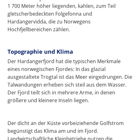
1 700 Meter höher liegenden, kahlen, zum Teil
gletscherbedeckten Folgefonna und
Hardangervidda, die zu Norwegens
Hochfjellbereichen zählen.
Topographie und Klima
Der Hardangerfjord hat die typischen Merkmale
eines norwegischen Fjordes: In das glazial
ausgestaltete Trogtal ist das Meer eingedrungen. Die
Talwandungen erheben sich steil aus dem Wasser.
Der Fjord teilt sich in mehrere Arme, in denen
größere und kleinere Inseln liegen.
Der dicht an der Küste vorbeiziehende Golfstrom
begünstigt das Klima am und im Fjord.
Landwirtschaftliche Kleinbetriebe nutzen die