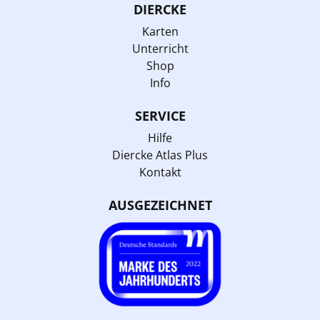
DIERCKE
Karten
Unterricht
Shop
Info
SERVICE
Hilfe
Diercke Atlas Plus
Kontakt
AUSGEZEICHNET