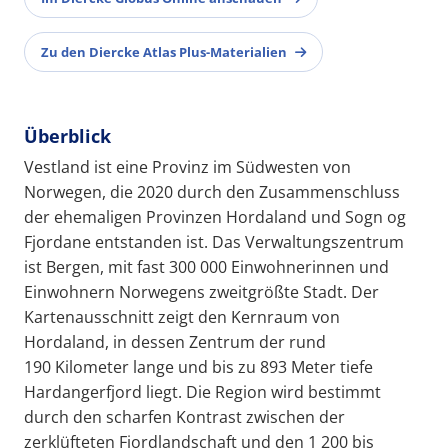
Zu den Diercke Atlas Plus-Materialien
Überblick
Vestland ist eine Provinz im Südwesten von
Norwegen, die 2020 durch den Zusammenschluss
der ehemaligen Provinzen Hordaland und Sogn og
Fjordane entstanden ist. Das Verwaltungszentrum
ist Bergen, mit fast 300 000 Einwohnerinnen und
Einwohnern Norwegens zweitgrößte Stadt. Der
Kartenausschnitt zeigt den Kernraum von
Hordaland, in dessen Zentrum der rund
190 Kilometer lange und bis zu 893 Meter tiefe
Hardangerfjord liegt. Die Region wird bestimmt
durch den scharfen Kontrast zwischen der
zerklüfteten Fjordlandschaft und den 1 200 bis