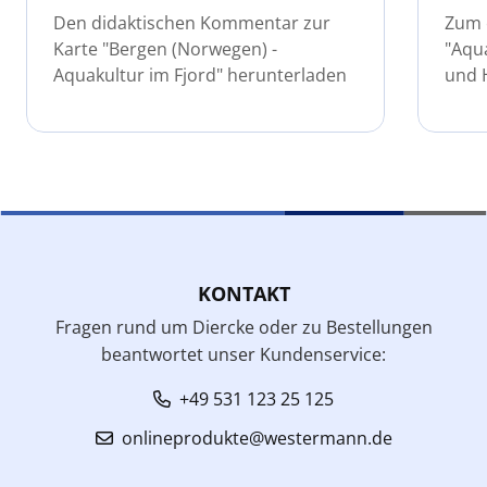
Den didaktischen Kommentar zur
Zum e
Karte "Bergen (Norwegen) -
"Aqu
Aquakultur im Fjord" herunterladen
und 
KONTAKT
Fragen rund um Diercke oder zu Bestellungen
beantwortet unser Kundenservice:
+49 531 123 25 125
onlineprodukte@westermann.de