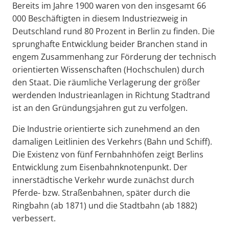
Bereits im Jahre 1900 waren von den insgesamt 66
000 Beschäftigten in diesem Industriezweig in
Deutschland rund 80 Prozent in Berlin zu finden. Die
sprunghafte Entwicklung beider Branchen stand in
engem Zusammenhang zur Förderung der technisch
orientierten Wissenschaften (Hochschulen) durch
den Staat. Die räumliche Verlagerung der größer
werdenden Industrieanlagen in Richtung Stadtrand
ist an den Gründungsjahren gut zu verfolgen.
Die Industrie orientierte sich zunehmend an den
damaligen Leitlinien des Verkehrs (Bahn und Schiff).
Die Existenz von fünf Fernbahnhöfen zeigt Berlins
Entwicklung zum Eisenbahnknotenpunkt. Der
innerstädtische Verkehr wurde zunächst durch
Pferde- bzw. Straßenbahnen, später durch die
Ringbahn (ab 1871) und die Stadtbahn (ab 1882)
verbessert.