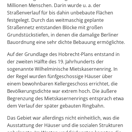
Millionen Menschen. Darin wurde u. a. der
Straßenverlauf für bis dahin unbebaute Flächen
festgelegt. Durch das weitmaschig geplante
Straßennetz entstanden Blöcke mit großen
Grundstückstiefen, in denen die damalige Berliner
Bauordnung eine sehr dichte Bebauung ermöglichte.
Auf der Grundlage des Hobrecht-Plans entstand in
der zweiten Hälfte des 19. Jahrhunderts der
sogenannte Wilhelminische Mietskasernenring. In
der Regel wurden fünfgeschossige Häuser über
einem bewohnbaren Kellergeschoss errichtet, die
Bevölkerungsdichte war extrem hoch. Die äußere
Begrenzung des Mietskasernenrings entsprach etwa
dem Verlauf der später gebauten Ringbahn.
Das Gebiet war allerdings nicht einheitlich, was die
Ausstattung der Häuser und die sozialen Strukturen