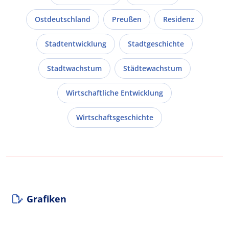
Ostdeutschland
Preußen
Residenz
Stadtentwicklung
Stadtgeschichte
Stadtwachstum
Städtewachstum
Wirtschaftliche Entwicklung
Wirtschaftsgeschichte
Grafiken