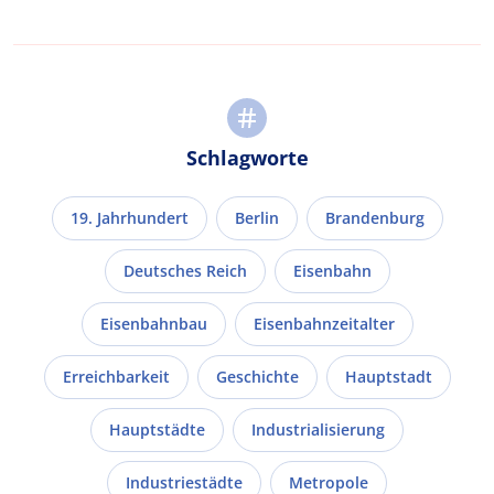
Schlagworte
19. Jahrhundert
Berlin
Brandenburg
Deutsches Reich
Eisenbahn
Eisenbahnbau
Eisenbahnzeitalter
Erreichbarkeit
Geschichte
Hauptstadt
Hauptstädte
Industrialisierung
Industriestädte
Metropole