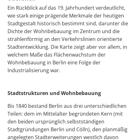
Ein Rückblick auf das 19. Jahrhundert verdeutlicht,
wie stark einige prägende Merkmale der heutigen
Stadtgestalt historisch bestimmt sind, darunter die
Dichte der Wohnbebauung im Zentrum und die
strahlenförmig an den Verkehrslinien orientierte
Stadtentwicklung. Die Karte zeigt aber vor allem, in
welchem Maße das Flächenwachstum der
Wohnbebauung in Berlin eine Folge der
Industrialisierung war.
Stadtstrukturen und Wohnbebauung
Bis 1840 bestand Berlin aus drei unterschiedlichen
Teilen: dem im Mittelalter begründeten Kern (mit
den beiden ursprünglich selbstständigen
Stadtgründungen Berlin und Cölln), den planmäßig
angelegten Stadterweiterungen westlich davon