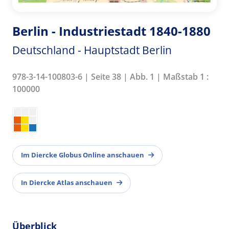
Berlin - Industriestadt 1840-1880
Deutschland - Hauptstadt Berlin
978-3-14-100803-6 | Seite 38 | Abb. 1 | Maßstab 1 :
100000
Im Diercke Globus Online anschauen
In Diercke Atlas anschauen
Überblick