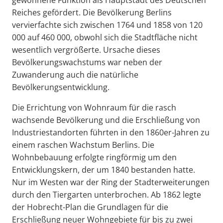
Reiches gefördert. Die Bevölkerung Berlins
vervierfachte sich zwischen 1764 und 1858 von 120
000 auf 460 000, obwohl sich die Stadtfläche nicht
wesentlich vergrößerte. Ursache dieses
Bevölkerungswachstums war neben der
Zuwanderung auch die natürliche
Bevölkerungsentwicklung.
Die Errichtung von Wohnraum für die rasch
wachsende Bevölkerung und die Erschließung von
Industriestandorten führten in den 1860er-Jahren zu
einem raschen Wachstum Berlins. Die
Wohnbebauung erfolgte ringförmig um den
Entwicklungskern, der um 1840 bestanden hatte.
Nur im Westen war der Ring der Stadterweiterungen
durch den Tiergarten unterbrochen. Ab 1862 legte
der Hobrecht-Plan die Grundlagen für die
Erschließung neuer Wohngebiete für bis zu zwei