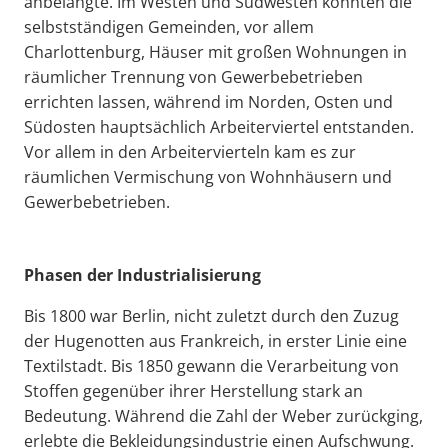
anbelangte. Im Westen und Südwesten konnten die
selbstständigen Gemeinden, vor allem
Charlottenburg, Häuser mit großen Wohnungen in
räumlicher Trennung von Gewerbebetrieben
errichten lassen, während im Norden, Osten und
Südosten hauptsächlich Arbeiterviertel entstanden.
Vor allem in den Arbeitervierteln kam es zur
räumlichen Vermischung von Wohnhäusern und
Gewerbebetrieben.
Phasen der Industrialisierung
Bis 1800 war Berlin, nicht zuletzt durch den Zuzug
der Hugenotten aus Frankreich, in erster Linie eine
Textilstadt. Bis 1850 gewann die Verarbeitung von
Stoffen gegenüber ihrer Herstellung stark an
Bedeutung. Während die Zahl der Weber zurückging,
erlebte die Bekleidungsindustrie einen Aufschwung.