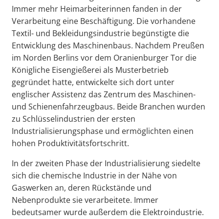
Immer mehr Heimarbeiterinnen fanden in der
Verarbeitung eine Beschäftigung. Die vorhandene
Textil- und Bekleidungsindustrie begünstigte die
Entwicklung des Maschinenbaus. Nachdem Preußen
im Norden Berlins vor dem Oranienburger Tor die
Königliche Eisengießerei als Musterbetrieb
gegründet hatte, entwickelte sich dort unter
englischer Assistenz das Zentrum des Maschinen-
und Schienenfahrzeugbaus. Beide Branchen wurden
zu Schlüsselindustrien der ersten
Industrialisierungsphase und ermöglichten einen
hohen Produktivitätsfortschritt.
In der zweiten Phase der Industrialisierung siedelte
sich die chemische Industrie in der Nähe von
Gaswerken an, deren Rückstände und
Nebenprodukte sie verarbeitete. Immer
bedeutsamer wurde außerdem die Elektroindustrie.