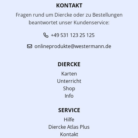
KONTAKT
Fragen rund um Diercke oder zu Bestellungen
beantwortet unser Kundenservice:
+49 531 123 25 125
onlineprodukte@westermann.de
DIERCKE
Karten
Unterricht
Shop
Info
SERVICE
Hilfe
Diercke Atlas Plus
Kontakt