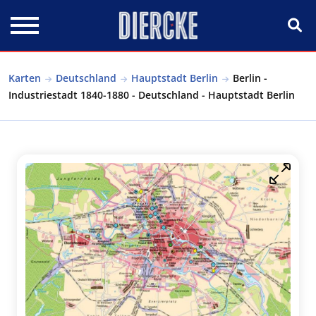
Direkt zum Inhalt
Karten
Deutschland
Hauptstadt Berlin
Berlin -
Industriestadt 1840-1880 - Deutschland - Hauptstadt Berlin