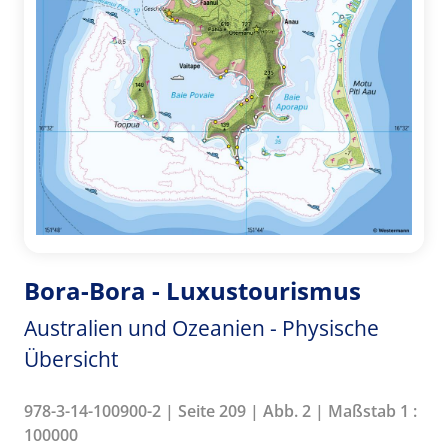
Bora-Bora - Luxustourismus
Australien und Ozeanien - Physische
Übersicht
978-3-14-100900-2 | Seite 209 | Abb. 2 | Maßstab 1 :
100000