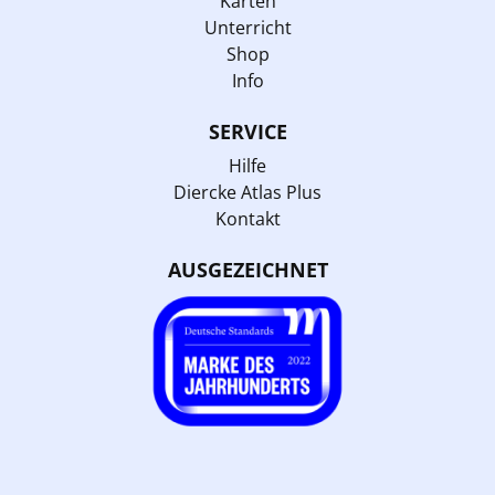
Karten
Unterricht
Shop
Info
SERVICE
Hilfe
Diercke Atlas Plus
Kontakt
AUSGEZEICHNET