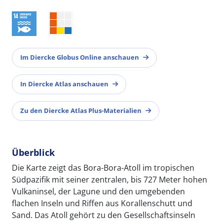
Im Diercke Globus Online anschauen
In Diercke Atlas anschauen
Zu den Diercke Atlas Plus-Materialien
Überblick
Die Karte zeigt das Bora-Bora-Atoll im tropischen
Südpazifik mit seiner zentralen, bis 727 Meter hohen
Vulkaninsel, der Lagune und den umgebenden
flachen Inseln und Riffen aus Korallenschutt und
Sand. Das Atoll gehört zu den Gesellschaftsinseln