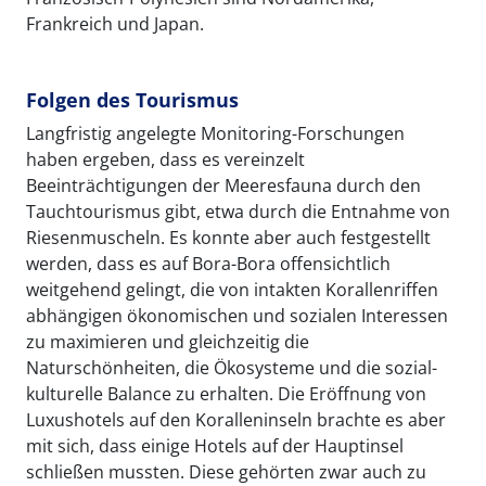
Frankreich und Japan.
Folgen des Tourismus
Langfristig angelegte Monitoring-Forschungen
haben ergeben, dass es vereinzelt
Beeinträchtigungen der Meeresfauna durch den
Tauchtourismus gibt, etwa durch die Entnahme von
Riesenmuscheln. Es konnte aber auch festgestellt
werden, dass es auf Bora-Bora offensichtlich
weitgehend gelingt, die von intakten Korallenriffen
abhängigen ökonomischen und sozialen Interessen
zu maximieren und gleichzeitig die
Naturschönheiten, die Ökosysteme und die sozial-
kulturelle Balance zu erhalten. Die Eröffnung von
Luxushotels auf den Koralleninseln brachte es aber
mit sich, dass einige Hotels auf der Hauptinsel
schließen mussten. Diese gehörten zwar auch zu