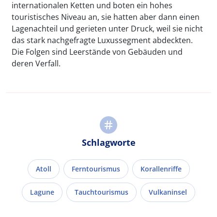
internationalen Ketten und boten ein hohes
touristisches Niveau an, sie hatten aber dann einen
Lagenachteil und gerieten unter Druck, weil sie nicht
das stark nachgefragte Luxussegment abdeckten.
Die Folgen sind Leerstände von Gebäuden und
deren Verfall.
Schlagworte
Atoll
Ferntourismus
Korallenriffe
Lagune
Tauchtourismus
Vulkaninsel