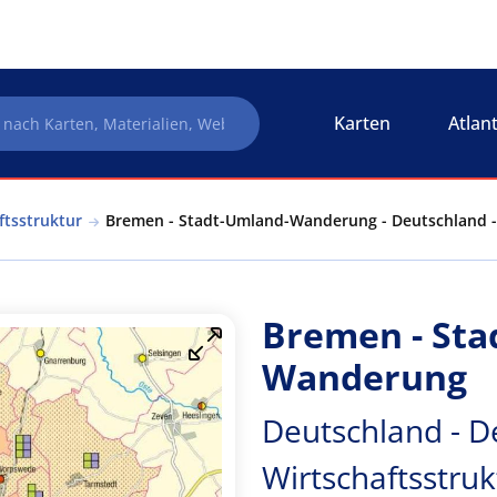
Karten
Atlan
ftsstruktur
Bremen - Stadt-Umland-Wanderung - Deutschland - 
Bremen - Sta
Wanderung
Deutschland - D
Wirtschaftsstruk