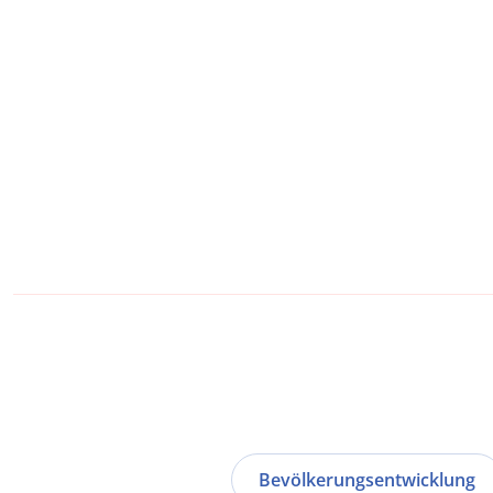
Bevölkerungsentwicklung