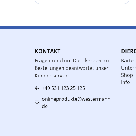
KONTAKT
DIER
Fragen rund um Diercke oder zu
Karte
Unterr
Bestellungen beantwortet unser
Shop
Kundenservice:
Info
+49 531 123 25 125
onlineprodukte@westermann.
de