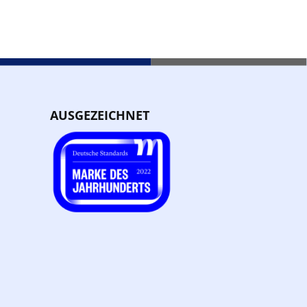
AUSGEZEICHNET