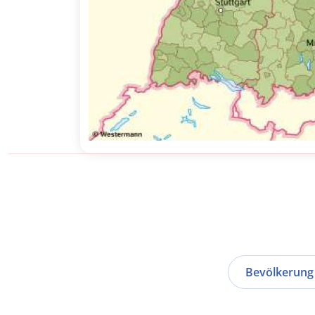
Bevölkerung