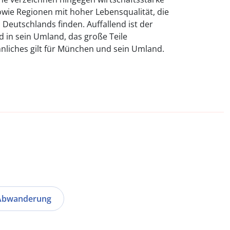
wie Regionen mit hoher Lebensqualität, die
Deutschlands finden. Auffallend ist der
d in sein Umland, das große Teile
liches gilt für München und sein Umland.
Abwanderung