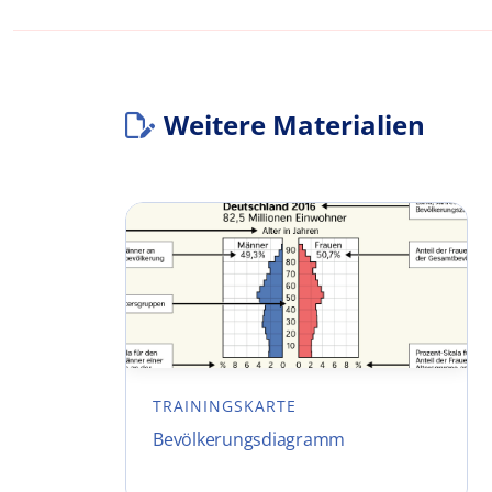
Weitere Materialien
TRAININGSKARTE
Bevölkerungsdiagramm