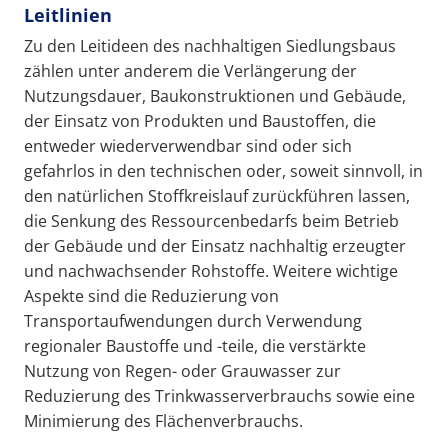
Leitlinien
Zu den Leitideen des nachhaltigen Siedlungsbaus
zählen unter anderem die Verlängerung der
Nutzungsdauer, Baukonstruktionen und Gebäude,
der Einsatz von Produkten und Baustoffen, die
entweder wiederverwendbar sind oder sich
gefahrlos in den technischen oder, soweit sinnvoll, in
den natürlichen Stoffkreislauf zurückführen lassen,
die Senkung des Ressourcenbedarfs beim Betrieb
der Gebäude und der Einsatz nachhaltig erzeugter
und nachwachsender Rohstoffe. Weitere wichtige
Aspekte sind die Reduzierung von
Transportaufwendungen durch Verwendung
regionaler Baustoffe und -teile, die verstärkte
Nutzung von Regen- oder Grauwasser zur
Reduzierung des Trinkwasserverbrauchs sowie eine
Minimierung des Flächenverbrauchs.