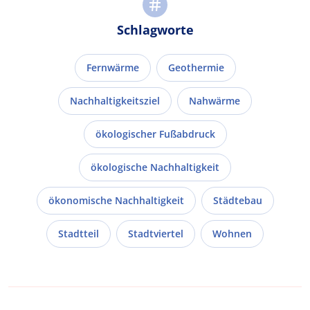
Schlagworte
Fernwärme
Geothermie
Nachhaltigkeitsziel
Nahwärme
ökologischer Fußabdruck
ökologische Nachhaltigkeit
ökonomische Nachhaltigkeit
Städtebau
Stadtteil
Stadtviertel
Wohnen