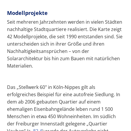
Modellprojekte
Seit mehreren Jahrzehnten werden in vielen Städten
nachhaltige Stadtquartiere realisiert. Die Karte zeigt
42 Modellprojekte, die seit 1990 entstanden sind. Sie
unterscheiden sich in ihrer Größe und ihren
Nachhaltigkeitsansprüchen – von der
Solararchitektur bis hin zum Bauen mit natürlichen
Materialien.
Das „Stellwerk 60" in Köln-Nippes gilt als
erfolgreiches Beispiel für eine autofreie Siedlung. In
dem ab 2006 gebauten Quartier auf einem
ehemaligen Eisenbahngelände leben rund 1 500
Menschen in etwa 450 Wohneinheiten. Im südlich
der Freiburger Innenstadt gelegene „Quartier