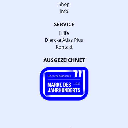
Shop
Info
SERVICE
Hilfe
Diercke Atlas Plus
Kontakt
AUSGEZEICHNET