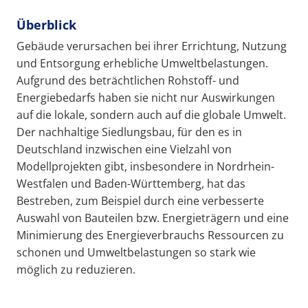
Überblick
Gebäude verursachen bei ihrer Errichtung, Nutzung
und Entsorgung erhebliche Umweltbelastungen.
Aufgrund des beträchtlichen Rohstoff- und
Energiebedarfs haben sie nicht nur Auswirkungen
auf die lokale, sondern auch auf die globale Umwelt.
Der nachhaltige Siedlungsbau, für den es in
Deutschland inzwischen eine Vielzahl von
Modellprojekten gibt, insbesondere in Nordrhein-
Westfalen und Baden-Württemberg, hat das
Bestreben, zum Beispiel durch eine verbesserte
Auswahl von Bauteilen bzw. Energieträgern und eine
Minimierung des Energieverbrauchs Ressourcen zu
schonen und Umweltbelastungen so stark wie
möglich zu reduzieren.