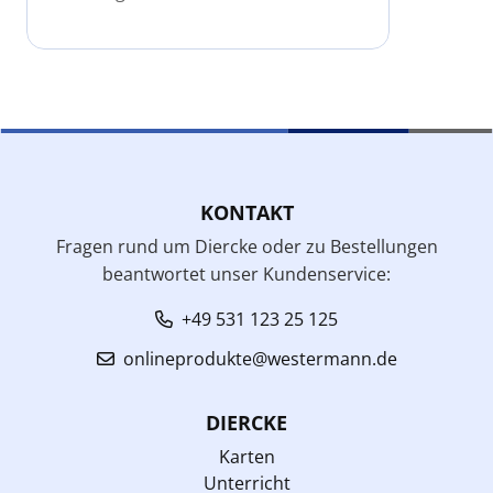
KONTAKT
Fragen rund um Diercke oder zu Bestellungen
beantwortet unser Kundenservice:
+49 531 123 25 125
onlineprodukte@westermann.de
DIERCKE
Karten
Unterricht