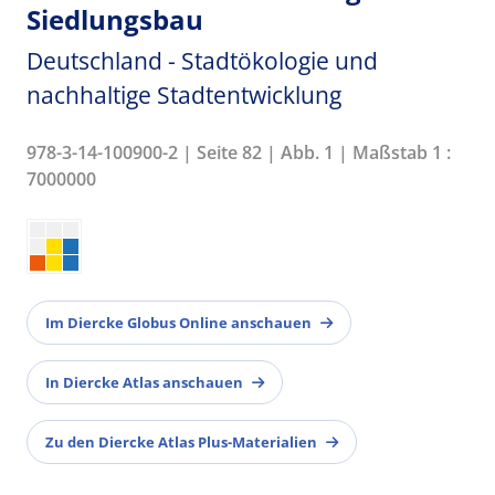
Siedlungsbau
Deutschland - Stadtökologie und
nachhaltige Stadtentwicklung
978-3-14-100900-2 | Seite 82 | Abb. 1 | Maßstab 1 :
7000000
Im Diercke Globus Online anschauen
In Diercke Atlas anschauen
Zu den Diercke Atlas Plus-Materialien