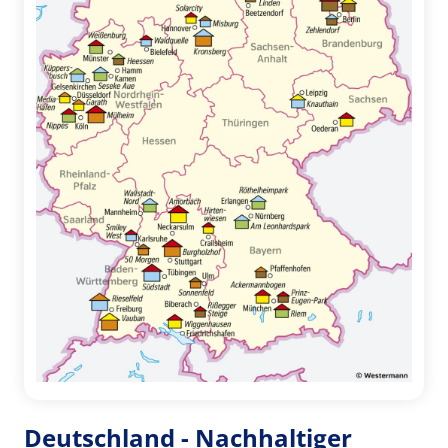
Deutschland - Nachhaltiger