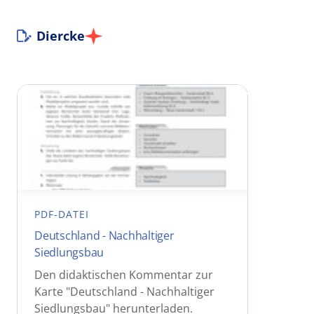
Diercke
PDF-DATEI
Deutschland - Nachhaltiger
Siedlungsbau
Den didaktischen Kommentar zur
Karte "Deutschland - Nachhaltiger
Siedlungsbau" herunterladen.