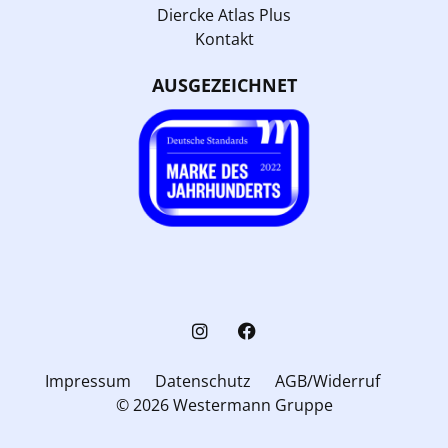
Diercke Atlas Plus
Kontakt
AUSGEZEICHNET
Impressum
Datenschutz
AGB/Widerruf
© 2026 Westermann Gruppe