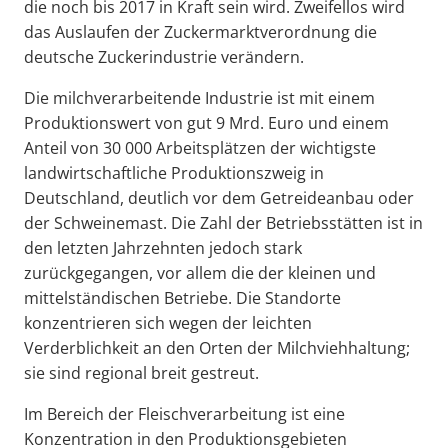
die noch bis 2017 in Kraft sein wird. Zweifellos wird
das Auslaufen der Zuckermarktverordnung die
deutsche Zuckerindustrie verändern.
Die milchverarbeitende Industrie ist mit einem
Produktionswert von gut 9 Mrd. Euro und einem
Anteil von 30 000 Arbeitsplätzen der wichtigste
landwirtschaftliche Produktionszweig in
Deutschland, deutlich vor dem Getreideanbau oder
der Schweinemast. Die Zahl der Betriebsstätten ist in
den letzten Jahrzehnten jedoch stark
zurückgegangen, vor allem die der kleinen und
mittelständischen Betriebe. Die Standorte
konzentrieren sich wegen der leichten
Verderblichkeit an den Orten der Milchviehhaltung;
sie sind regional breit gestreut.
Im Bereich der Fleischverarbeitung ist eine
Konzentration in den Produktionsgebieten