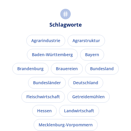
Schlagworte
Agrarindustrie
Agrarstruktur
Baden-Württemberg
Bayern
Brandenburg
Brauereien
Bundesland
Bundesländer
Deutschland
Fleischwirtschaft
Getreidemühlen
Hessen
Landwirtschaft
Mecklenburg-Vorpommern