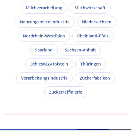
Milchverarbeitung
Milchwirtschaft
Nahrungsmittelindustrie
Niedersachsen
Nordrhein-Westfalen
Rheinland-Pfalz
Saarland
Sachsen-Anhalt
Schleswig-Holstein
Thüringen
Verarbeitungsindustrie
Zuckerfabriken
Zuckerraffinierie