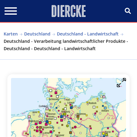
Direkt zum Inhalt
Karten
Deutschland
Deutschland - Landwirtschaft
Deutschland - Verarbeitung landwirtschaftlicher Produkte -
Deutschland - Deutschland - Landwirtschaft