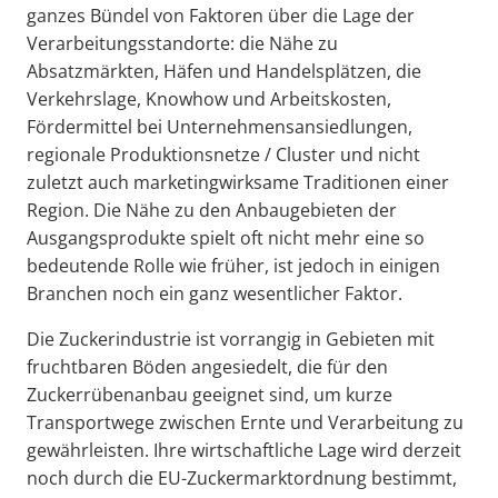
ganzes Bündel von Faktoren über die Lage der
Verarbeitungsstandorte: die Nähe zu
Absatzmärkten, Häfen und Handelsplätzen, die
Verkehrslage, Knowhow und Arbeitskosten,
Fördermittel bei Unternehmensansiedlungen,
regionale Produktionsnetze / Cluster und nicht
zuletzt auch marketingwirksame Traditionen einer
Region. Die Nähe zu den Anbaugebieten der
Ausgangsprodukte spielt oft nicht mehr eine so
bedeutende Rolle wie früher, ist jedoch in einigen
Branchen noch ein ganz wesentlicher Faktor.
Die Zuckerindustrie ist vorrangig in Gebieten mit
fruchtbaren Böden angesiedelt, die für den
Zuckerrübenanbau geeignet sind, um kurze
Transportwege zwischen Ernte und Verarbeitung zu
gewährleisten. Ihre wirtschaftliche Lage wird derzeit
noch durch die EU-Zuckermarktordnung bestimmt,