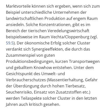
Marktvorteile können sich ergeben, wenn sich zum
Beispiel unterschiedliche Unternehmen der
landwirtschaftlichen Produktion auf engem Raum
ansiedeln. Solche Konzentrationen, gibt es im
Bereich der tierischen Veredelungswirtschaft
beispielsweise im Raum Vechta/Cloppenburg (vgl.
59.5
). Der ökonomische Erfolg solcher Cluster
verdankt sich Synergieeffekten, die durch das
Zusammenspiel von guten
Produktionsbedingungen, kurzen Transportwegen
und geballtem Knowhow entstehen. Unter dem
Gesichtspunkt des Umwelt- und
Verbraucherschutzes (Massentierhaltung, Gefahr
der Überdüngung durch hohen Tierbesatz,
Seuchenrisiko, Einsatz von Zusatzstoffen etc.)
werden Teilaspekte solcher Cluster in den letzten
Jahren auch kritisch gesehen.