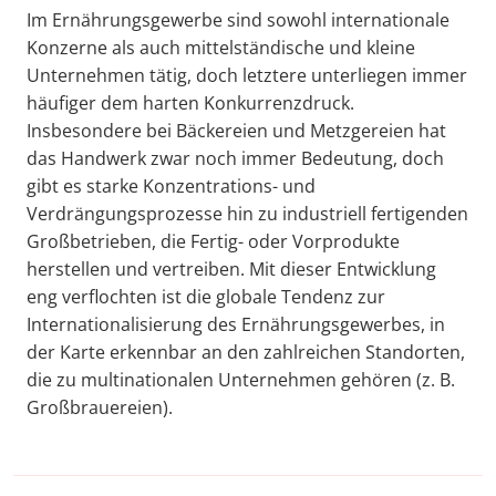
Im Ernährungsgewerbe sind sowohl internationale
Konzerne als auch mittelständische und kleine
Unternehmen tätig, doch letztere unterliegen immer
häufiger dem harten Konkurrenzdruck.
Insbesondere bei Bäckereien und Metzgereien hat
das Handwerk zwar noch immer Bedeutung, doch
gibt es starke Konzentrations- und
Verdrängungsprozesse hin zu industriell fertigenden
Großbetrieben, die Fertig- oder Vorprodukte
herstellen und vertreiben. Mit dieser Entwicklung
eng verflochten ist die globale Tendenz zur
Internationalisierung des Ernährungsgewerbes, in
der Karte erkennbar an den zahlreichen Standorten,
die zu multinationalen Unternehmen gehören (z. B.
Großbrauereien).