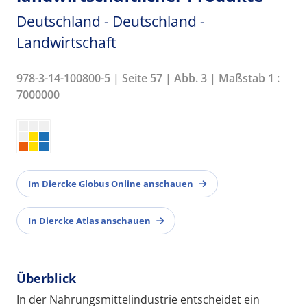
Deutschland - Deutschland -
Landwirtschaft
978-3-14-100800-5 | Seite 57 | Abb. 3 | Maßstab 1 :
7000000
Im Diercke Globus Online anschauen
In Diercke Atlas anschauen
Überblick
In der Nahrungsmittelindustrie entscheidet ein