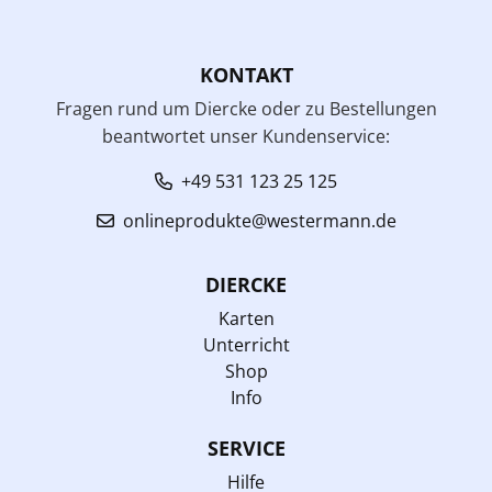
KONTAKT
Fragen rund um Diercke oder zu Bestellungen
beantwortet unser Kundenservice:
+49 531 123 25 125
onlineprodukte@westermann.de
DIERCKE
Karten
Unterricht
Shop
Info
SERVICE
Hilfe