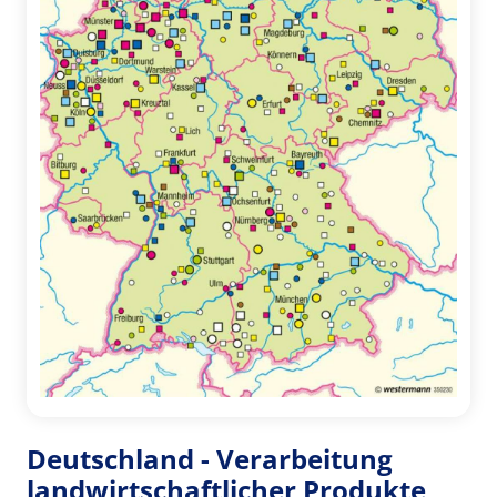
Deutschland - Verarbeitung
landwirtschaftlicher Produkte