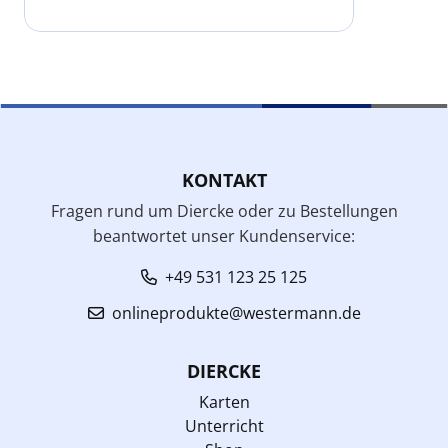
KONTAKT
Fragen rund um Diercke oder zu Bestellungen
beantwortet unser Kundenservice:
+49 531 123 25 125
onlineprodukte@westermann.de
DIERCKE
Karten
Unterricht