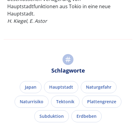
Hauptstadtfunktionen aus Tokio in eine neue
Hauptstadt.
H. Kiegel, E. Astor
Schlagworte
Japan
Hauptstadt
Naturgefahr
Naturrisiko
Tektonik
Plattengrenze
Subduktion
Erdbeben