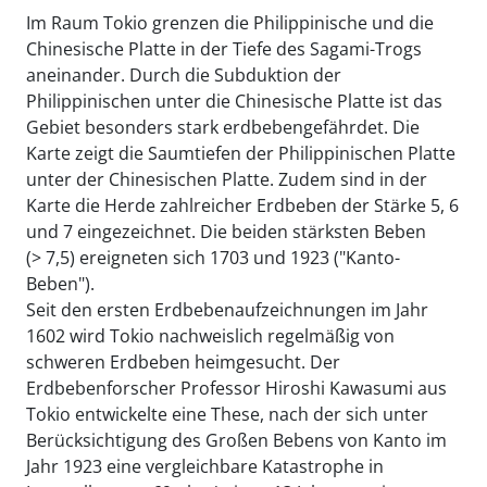
Im Raum Tokio grenzen die Philippinische und die
Chinesische Platte in der Tiefe des Sagami-Trogs
aneinander. Durch die Subduktion der
Philippinischen unter die Chinesische Platte ist das
Gebiet besonders stark erdbebengefährdet. Die
Karte zeigt die Saumtiefen der Philippinischen Platte
unter der Chinesischen Platte. Zudem sind in der
Karte die Herde zahlreicher Erdbeben der Stärke 5, 6
und 7 eingezeichnet. Die beiden stärksten Beben
(> 7,5) ereigneten sich 1703 und 1923 ("Kanto-
Beben").
Seit den ersten Erdbebenaufzeichnungen im Jahr
1602 wird Tokio nachweislich regelmäßig von
schweren Erdbeben heimgesucht. Der
Erdbebenforscher Professor Hiroshi Kawasumi aus
Tokio entwickelte eine These, nach der sich unter
Berücksichtigung des Großen Bebens von Kanto im
Jahr 1923 eine vergleichbare Katastrophe in