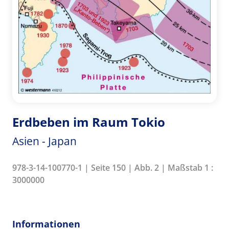
Erdbeben im Raum Tokio
Asien - Japan
978-3-14-100770-1 | Seite 150 | Abb. 2 | Maßstab 1 :
3000000
Informationen