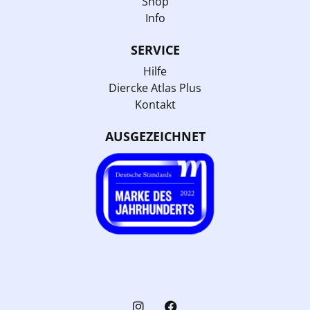
Shop
Info
SERVICE
Hilfe
Diercke Atlas Plus
Kontakt
AUSGEZEICHNET