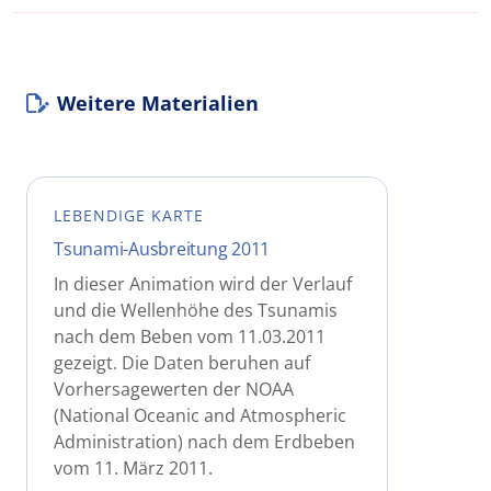
Weitere Materialien
LEBENDIGE KARTE
Tsunami-Ausbreitung 2011
In dieser Animation wird der Verlauf
und die Wellenhöhe des Tsunamis
nach dem Beben vom 11.03.2011
gezeigt. Die Daten beruhen auf
Vorhersagewerten der NOAA
(National Oceanic and Atmospheric
Administration) nach dem Erdbeben
vom 11. März 2011.