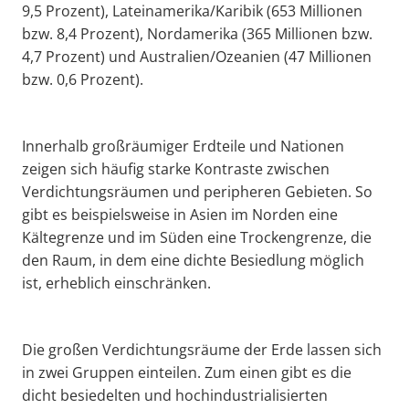
9,5 Prozent), Lateinamerika/Karibik (653 Millionen
bzw. 8,4 Prozent), Nordamerika (365 Millionen bzw.
4,7 Prozent) und Australien/Ozeanien (47 Millionen
bzw. 0,6 Prozent).
Innerhalb großräumiger Erdteile und Nationen
zeigen sich häufig starke Kontraste zwischen
Verdichtungsräumen und peripheren Gebieten. So
gibt es beispielsweise in Asien im Norden eine
Kältegrenze und im Süden eine Trockengrenze, die
den Raum, in dem eine dichte Besiedlung möglich
ist, erheblich einschränken.
Die großen Verdichtungsräume der Erde lassen sich
in zwei Gruppen einteilen. Zum einen gibt es die
dicht besiedelten und hochindustrialisierten