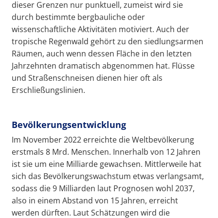
dieser Grenzen nur punktuell, zumeist wird sie
durch bestimmte bergbauliche oder
wissenschaftliche Aktivitäten motiviert. Auch der
tropische Regenwald gehört zu den siedlungsarmen
Räumen, auch wenn dessen Fläche in den letzten
Jahrzehnten dramatisch abgenommen hat. Flüsse
und Straßenschneisen dienen hier oft als
Erschließungslinien.
Bevölkerungsentwicklung
Im November 2022 erreichte die Weltbevölkerung
erstmals 8 Mrd. Menschen. Innerhalb von 12 Jahren
ist sie um eine Milliarde gewachsen. Mittlerweile hat
sich das Bevölkerungswachstum etwas verlangsamt,
sodass die 9 Milliarden laut Prognosen wohl 2037,
also in einem Abstand von 15 Jahren, erreicht
werden dürften. Laut Schätzungen wird die