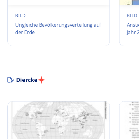
BILD
BILD
Ungleiche Bevölkerungsverteilung auf
Ansti
der Erde
Jahr 
Diercke