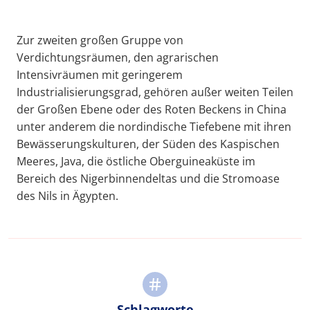
Zur zweiten großen Gruppe von
Verdichtungsräumen, den agrarischen
Intensivräumen mit geringerem
Industrialisierungsgrad, gehören außer weiten Teilen
der Großen Ebene oder des Roten Beckens in China
unter anderem die nordindische Tiefebene mit ihren
Bewässerungskulturen, der Süden des Kaspischen
Meeres, Java, die östliche Oberguineaküste im
Bereich des Nigerbinnendeltas und die Stromoase
des Nils in Ägypten.
Schlagworte