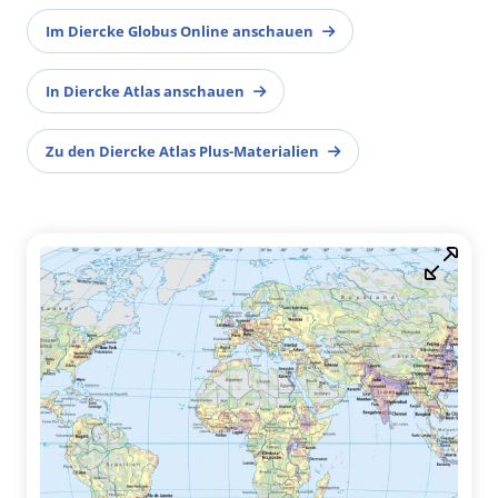
Im Diercke Globus Online anschauen
In Diercke Atlas anschauen
Zu den Diercke Atlas Plus-Materialien