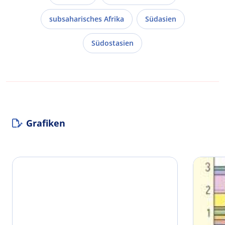
subsaharisches Afrika
Südasien
Südostasien
Grafiken