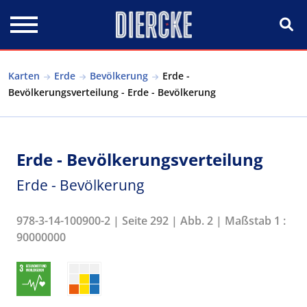
Direkt zum Inhalt
Karten
Erde
Bevölkerung
Erde -
Bevölkerungsverteilung - Erde - Bevölkerung
Erde - Bevölkerungsverteilung
Erde - Bevölkerung
978-3-14-100900-2 | Seite 292 | Abb. 2 | Maßstab 1 :
90000000