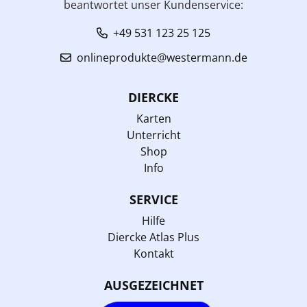
beantwortet unser Kundenservice:
+49 531 123 25 125
onlineprodukte@westermann.de
DIERCKE
Karten
Unterricht
Shop
Info
SERVICE
Hilfe
Diercke Atlas Plus
Kontakt
AUSGEZEICHNET