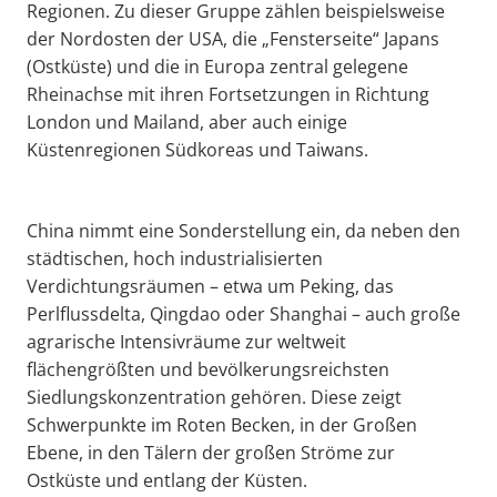
Regionen. Zu dieser Gruppe zählen beispielsweise
der Nordosten der USA, die „Fensterseite“ Japans
(Ostküste) und die in Europa zentral gelegene
Rheinachse mit ihren Fortsetzungen in Richtung
London und Mailand, aber auch einige
Küstenregionen Südkoreas und Taiwans.
China nimmt eine Sonderstellung ein, da neben den
städtischen, hoch industrialisierten
Verdichtungsräumen – etwa um Peking, das
Perlflussdelta, Qingdao oder Shanghai – auch große
agrarische Intensivräume zur weltweit
flächengrößten und bevölkerungsreichsten
Siedlungskonzentration gehören. Diese zeigt
Schwerpunkte im Roten Becken, in der Großen
Ebene, in den Tälern der großen Ströme zur
Ostküste und entlang der Küsten.