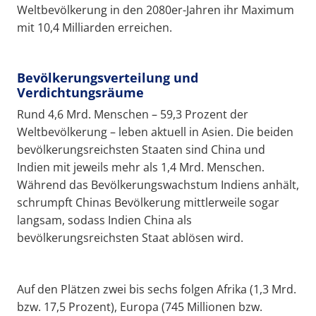
Weltbevölkerung in den 2080er-Jahren ihr Maximum
mit 10,4 Milliarden erreichen.
Bevölkerungsverteilung und
Verdichtungsräume
Rund 4,6 Mrd. Menschen – 59,3 Prozent der
Weltbevölkerung – leben aktuell in Asien. Die beiden
bevölkerungsreichsten Staaten sind China und
Indien mit jeweils mehr als 1,4 Mrd. Menschen.
Während das Bevölkerungswachstum Indiens anhält,
schrumpft Chinas Bevölkerung mittlerweile sogar
langsam, sodass Indien China als
bevölkerungsreichsten Staat ablösen wird.
Auf den Plätzen zwei bis sechs folgen Afrika (1,3 Mrd.
bzw. 17,5 Prozent), Europa (745 Millionen bzw.