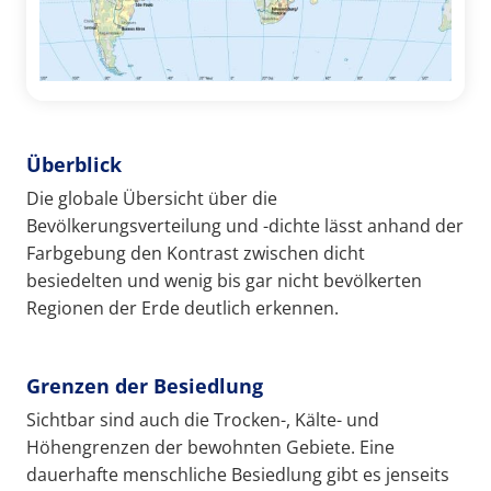
Überblick
Die globale Übersicht über die
Bevölkerungsverteilung und -dichte lässt anhand der
Farbgebung den Kontrast zwischen dicht
besiedelten und wenig bis gar nicht bevölkerten
Regionen der Erde deutlich erkennen.
Grenzen der Besiedlung
Sichtbar sind auch die Trocken-, Kälte- und
Höhengrenzen der bewohnten Gebiete. Eine
dauerhafte menschliche Besiedlung gibt es jenseits