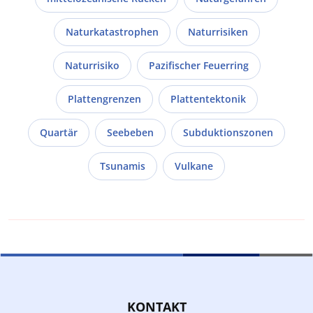
Naturkatastrophen
Naturrisiken
Naturrisiko
Pazifischer Feuerring
Plattengrenzen
Plattentektonik
Quartär
Seebeben
Subduktionszonen
Tsunamis
Vulkane
KONTAKT