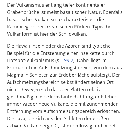
Der Vulkanismus entlang tiefer kontinentaler
Grabenbrüche ist meist basaltischer Natur. Ebenfalls
basaltischer Vulkanismus charakterisiert die
Kammregion der ozeanischen Rücken. Typische
Vulkanform ist hier der Schildvulkan.
Die Hawaii-Inseln oder die Azoren sind typische
Beispiel für die Entstehung einer Inselkette durch
Hotspot-Vulkanismus (s.
199.2
). Dabei liegt im
Erdmantel ein Aufschmelzungsbereich, von dem aus
Magma in Schloten zur Erdoberfläche aufsteigt. Der
Aufschmelzungsbereich selbst ändert seinen Ort
nicht. Bewegen sich darüber Platten relativ
gleichmäßig in eine konstante Richtung, entstehen
immer wieder neue Vulkane, die mit zunehmender
Entfernung vom Aufschmelzungsbereich erlöschen.
Die Lava, die sich aus den Schloten der großen
aktiven Vulkane ergießt, ist dünnflüssig und bildet