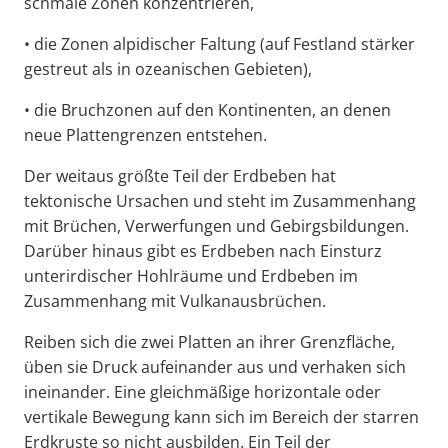
schmale Zonen konzentrieren,
• die Zonen alpidischer Faltung (auf Festland stärker
gestreut als in ozeanischen Gebieten),
• die Bruchzonen auf den Kontinenten, an denen
neue Plattengrenzen entstehen.
Der weitaus größte Teil der Erdbeben hat
tektonische Ursachen und steht im Zusammenhang
mit Brüchen, Verwerfungen und Gebirgsbildungen.
Darüber hinaus gibt es Erdbeben nach Einsturz
unterirdischer Hohlräume und Erdbeben im
Zusammenhang mit Vulkanausbrüchen.
Reiben sich die zwei Platten an ihrer Grenzfläche,
üben sie Druck aufeinander aus und verhaken sich
ineinander. Eine gleichmäßige horizontale oder
vertikale Bewegung kann sich im Bereich der starren
Erdkruste so nicht ausbilden. Ein Teil der