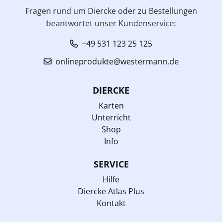
Fragen rund um Diercke oder zu Bestellungen
beantwortet unser Kundenservice:
+49 531 123 25 125
onlineprodukte@westermann.de
DIERCKE
Karten
Unterricht
Shop
Info
SERVICE
Hilfe
Diercke Atlas Plus
Kontakt