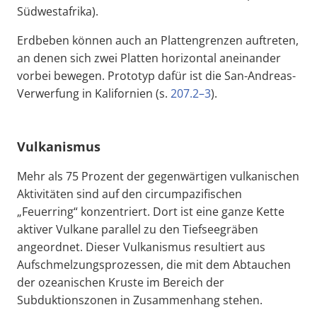
Südwestafrika).
Erdbeben können auch an Plattengrenzen auftreten,
an denen sich zwei Platten horizontal aneinander
vorbei bewegen. Prototyp dafür ist die San-Andreas-
Verwerfung in Kalifornien (s.
207.2–3
).
Vulkanismus
Mehr als 75 Prozent der gegenwärtigen vulkanischen
Aktivitäten sind auf den circumpazifischen
„Feuerring“ konzentriert. Dort ist eine ganze Kette
aktiver Vulkane parallel zu den Tiefseegräben
angeordnet. Dieser Vulkanismus resultiert aus
Aufschmelzungsprozessen, die mit dem Abtauchen
der ozeanischen Kruste im Bereich der
Subduktionszonen in Zusammenhang stehen.