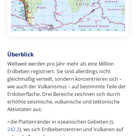
Überblick
Weltweit werden pro Jahr mehr als eine Million
Erdbeben registriert. Sie sind allerdings nicht
gleichmäßig verteilt, sondern konzentrieren sich –
wie auch der Vulkanismus – auf bestimmte Teile der
Erdoberfläche. Drei Bereiche zeichnen sich durch
erhöhte seismische, vulkanische und tektonische
Aktivitäten aus:
• die Plattenränder in ozeanischen Gebieten (s.
242.2
), wo sich Erdbebenzentren und Vulkanen auf