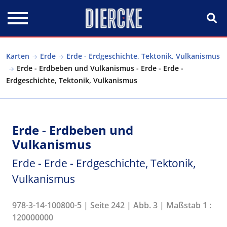
Direkt zum Inhalt
Karten
Erde
Erde - Erdgeschichte, Tektonik, Vulkanismus
Erde - Erdbeben und Vulkanismus - Erde - Erde -
Erdgeschichte, Tektonik, Vulkanismus
Erde - Erdbeben und
Vulkanismus
Erde - Erde - Erdgeschichte, Tektonik,
Vulkanismus
978-3-14-100800-5 | Seite 242 | Abb. 3 | Maßstab 1 :
120000000