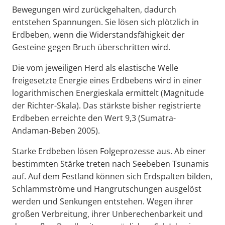
Bewegungen wird zurückgehalten, dadurch
entstehen Spannungen. Sie lösen sich plötzlich in
Erdbeben, wenn die Widerstandsfähigkeit der
Gesteine gegen Bruch überschritten wird.
Die vom jeweiligen Herd als elastische Welle
freigesetzte Energie eines Erdbebens wird in einer
logarithmischen Energieskala ermittelt (Magnitude
der Richter-Skala). Das stärkste bisher registrierte
Erdbeben erreichte den Wert 9,3 (Sumatra-
Andaman-Beben 2005).
Starke Erdbeben lösen Folgeprozesse aus. Ab einer
bestimmten Stärke treten nach Seebeben Tsunamis
auf. Auf dem Festland können sich Erdspalten bilden,
Schlammströme und Hangrutschungen ausgelöst
werden und Senkungen entstehen. Wegen ihrer
großen Verbreitung, ihrer Unberechenbarkeit und