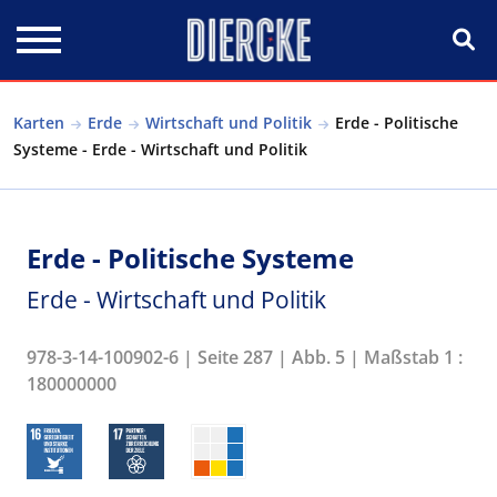
Direkt zum Inhalt
Karten
Erde
Wirtschaft und Politik
Erde - Politische
Systeme - Erde - Wirtschaft und Politik
Erde - Politische Systeme
Erde - Wirtschaft und Politik
978-3-14-100902-6 | Seite 287 | Abb. 5 | Maßstab 1 :
180000000