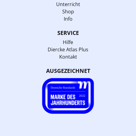
Unterricht
Shop
Info
SERVICE
Hilfe
Diercke Atlas Plus
Kontakt
AUSGEZEICHNET