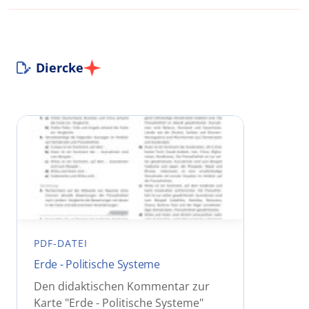
Diercke
PDF-DATEI
Erde - Politische Systeme
Den didaktischen Kommentar zur
Karte "Erde - Politische Systeme"