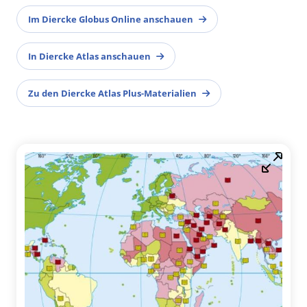
Im Diercke Globus Online anschauen
In Diercke Atlas anschauen
Zu den Diercke Atlas Plus-Materialien