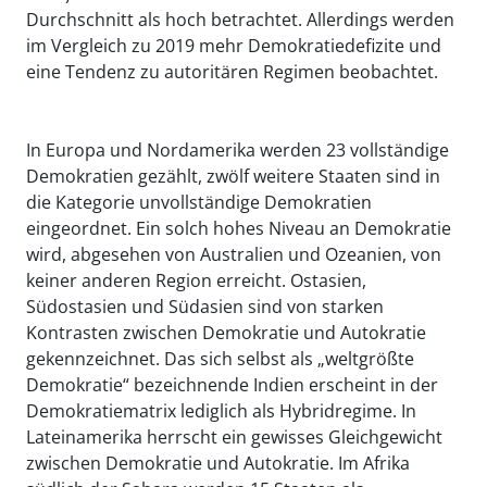
Durchschnitt als hoch betrachtet. Allerdings werden
im Vergleich zu 2019 mehr Demokratiedefizite und
eine Tendenz zu autoritären Regimen beobachtet.
In Europa und Nordamerika werden 23 vollständige
Demokratien gezählt, zwölf weitere Staaten sind in
die Kategorie unvollständige Demokratien
eingeordnet. Ein solch hohes Niveau an Demokratie
wird, abgesehen von Australien und Ozeanien, von
keiner anderen Region erreicht. Ostasien,
Südostasien und Südasien sind von starken
Kontrasten zwischen Demokratie und Autokratie
gekennzeichnet. Das sich selbst als „weltgrößte
Demokratie“ bezeichnende Indien erscheint in der
Demokratiematrix lediglich als Hybridregime. In
Lateinamerika herrscht ein gewisses Gleichgewicht
zwischen Demokratie und Autokratie. Im Afrika