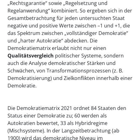
„Rechtsgarantie“ sowie „Regelsetzung und
Regelanwendung“ kombiniert. So ergeben sich in der
Gesamtbetrachtung für jeden untersuchten Staat
negative und positive Werte zwischen –1 und +1, die
das Spektrum zwischen „vollständiger Demokratie“
und „harter Autokratie“ abdecken. Die
Demokratiematrix erlaubt nicht nur einen
Qualitätsvergleich
politischer Systeme, sondern
auch die Analyse demokratischer Stärken und
Schwächen, von Transformationsprozessen (z. B.
Demokratisierung) und Zielkonflikten innerhalb einer
Demokratie.
Die Demokratiematrix 2021 ordnet 84 Staaten den
Status einer Demokratie zu; 60 werden als
Autokratien bewertet, 33 als Hybridregime
(Mischsysteme). In der Langzeitbetrachtung (ab
1900) wird das demokratische Niveau im