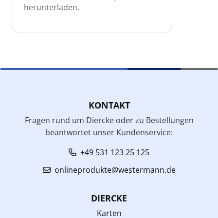
herunterladen.
KONTAKT
Fragen rund um Diercke oder zu Bestellungen
beantwortet unser Kundenservice:
+49 531 123 25 125
onlineprodukte@westermann.de
DIERCKE
Karten