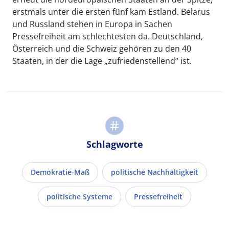
erstmals unter die ersten fünf kam Estland. Belarus
und Russland stehen in Europa in Sachen
Pressefreiheit am schlechtesten da. Deutschland,
Österreich und die Schweiz gehören zu den 40
Staaten, in der die Lage „zufriedenstellend“ ist.
Schlagworte
Demokratie-Maß
politische Nachhaltigkeit
politische Systeme
Pressefreiheit