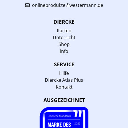
onlineprodukte@westermann.de
DIERCKE
Karten
Unterricht
Shop
Info
SERVICE
Hilfe
Diercke Atlas Plus
Kontakt
AUSGEZEICHNET