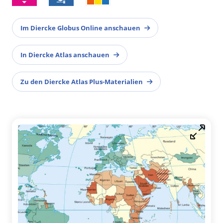
Im Diercke Globus Online anschauen
In Diercke Atlas anschauen
Zu den Diercke Atlas Plus-Materialien