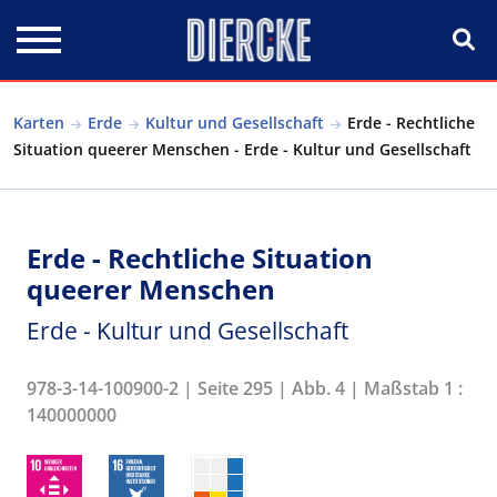
Direkt zum Inhalt
Karten
Erde
Kultur und Gesellschaft
Erde - Rechtliche
Situation queerer Menschen - Erde - Kultur und Gesellschaft
Erde - Rechtliche Situation
queerer Menschen
Erde - Kultur und Gesellschaft
978-3-14-100900-2 | Seite 295 | Abb. 4 | Maßstab 1 :
140000000