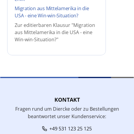
Migration aus Mittelamerika in die
USA - eine Win-win-Situation?
Zur editierbaren Klausur "Migration
aus Mittelamerika in die USA - eine
Win-win-Situation?"
KONTAKT
Fragen rund um Diercke oder zu Bestellungen
beantwortet unser Kundenservice:
+49 531 123 25 125