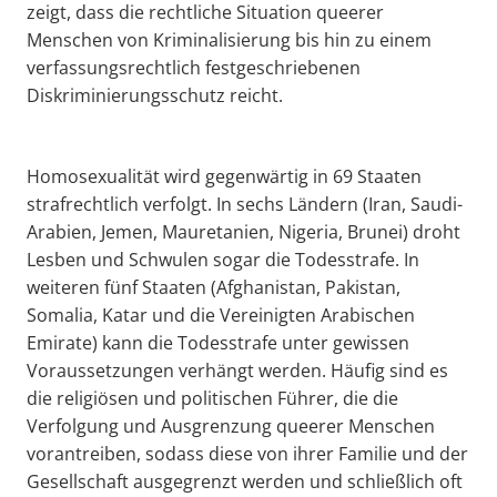
zeigt, dass die rechtliche Situation queerer
Menschen von Kriminalisierung bis hin zu einem
verfassungsrechtlich festgeschriebenen
Diskriminierungsschutz reicht.
Homosexualität wird gegenwärtig in 69 Staaten
strafrechtlich verfolgt. In sechs Ländern (Iran, Saudi-
Arabien, Jemen, Mauretanien, Nigeria, Brunei) droht
Lesben und Schwulen sogar die Todesstrafe. In
weiteren fünf Staaten (Afghanistan, Pakistan,
Somalia, Katar und die Vereinigten Arabischen
Emirate) kann die Todesstrafe unter gewissen
Voraussetzungen verhängt werden. Häufig sind es
die religiösen und politischen Führer, die die
Verfolgung und Ausgrenzung queerer Menschen
vorantreiben, sodass diese von ihrer Familie und der
Gesellschaft ausgegrenzt werden und schließlich oft