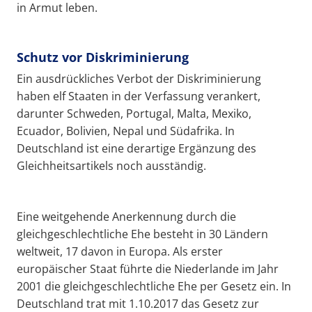
in Armut leben.
Schutz vor Diskriminierung
Ein ausdrückliches Verbot der Diskriminierung
haben elf Staaten in der Verfassung verankert,
darunter Schweden, Portugal, Malta, Mexiko,
Ecuador, Bolivien, Nepal und Südafrika. In
Deutschland ist eine derartige Ergänzung des
Gleichheitsartikels noch ausständig.
Eine weitgehende Anerkennung durch die
gleichgeschlechtliche Ehe besteht in 30 Ländern
weltweit, 17 davon in Europa. Als erster
europäischer Staat führte die Niederlande im Jahr
2001 die gleichgeschlechtliche Ehe per Gesetz ein. In
Deutschland trat mit 1.10.2017 das Gesetz zur