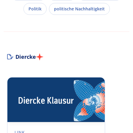
Politik
politische Nachhaltigkeit
Diercke
LINK