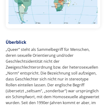
Überblick
„Queer“ steht als Sammelbegriff für Menschen,
deren sexuelle Orientierung und/oder
Geschlechtsidentität nicht der
Zweigeschlechterordnung bzw. der heterosexuellen
„Norm“ entspricht. Die Bezeichnung soll aufzeigen,
dass Geschlechter sich nicht nur in stereotype
Rollen einteilen lassen. Der englische Begriff
(übersetzt „seltsam“, „sonderbar“) war ursprünglich
ein Schimpfwort, mit dem Homosexuelle abgewertet
wurden. Seit den 1990er-Jahren kommt er aber, im