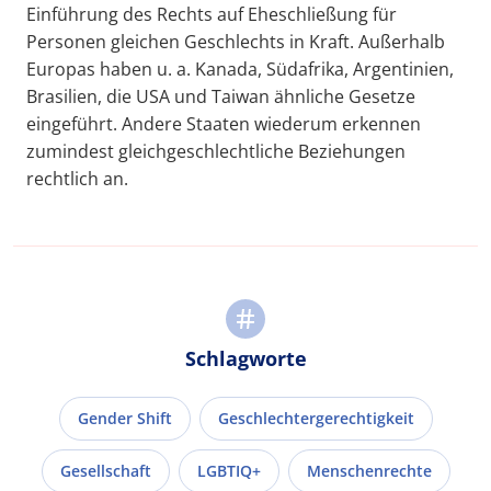
Einführung des Rechts auf Eheschließung für
Personen gleichen Geschlechts in Kraft. Außerhalb
Europas haben u. a. Kanada, Südafrika, Argentinien,
Brasilien, die USA und Taiwan ähnliche Gesetze
eingeführt. Andere Staaten wiederum erkennen
zumindest gleichgeschlechtliche Beziehungen
rechtlich an.
Schlagworte
Gender Shift
Geschlechtergerechtigkeit
Gesellschaft
LGBTIQ+
Menschenrechte