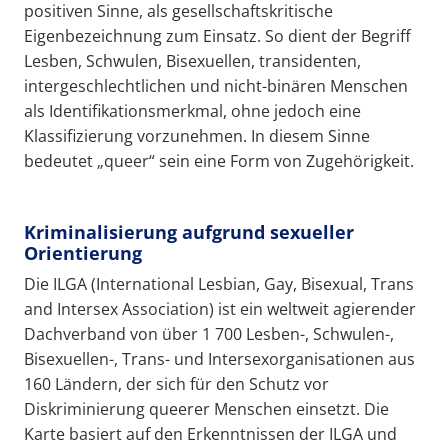
positiven Sinne, als gesellschaftskritische
Eigenbezeichnung zum Einsatz. So dient der Begriff
Lesben, Schwulen, Bisexuellen, transidenten,
intergeschlechtlichen und nicht-binären Menschen
als Identifikationsmerkmal, ohne jedoch eine
Klassifizierung vorzunehmen. In diesem Sinne
bedeutet „queer“ sein eine Form von Zugehörigkeit.
Kriminalisierung aufgrund sexueller
Orientierung
Die ILGA (International Lesbian, Gay, Bisexual, Trans
and Intersex Association) ist ein weltweit agierender
Dachverband von über 1 700 Lesben-, Schwulen-,
Bisexuellen-, Trans- und Intersexorganisationen aus
160 Ländern, der sich für den Schutz vor
Diskriminierung queerer Menschen einsetzt. Die
Karte basiert auf den Erkenntnissen der ILGA und