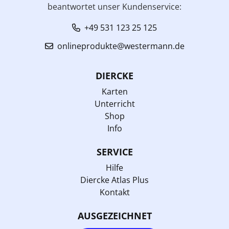
beantwortet unser Kundenservice:
+49 531 123 25 125
onlineprodukte@westermann.de
DIERCKE
Karten
Unterricht
Shop
Info
SERVICE
Hilfe
Diercke Atlas Plus
Kontakt
AUSGEZEICHNET