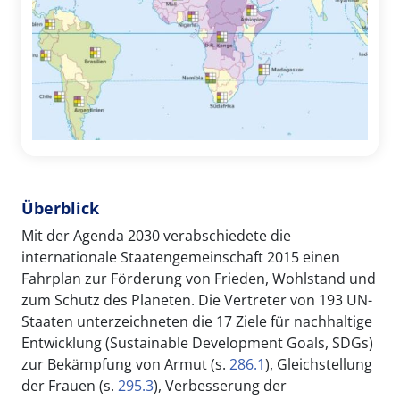
Überblick
Mit der Agenda 2030 verabschiedete die
internationale Staatengemeinschaft 2015 einen
Fahrplan zur Förderung von Frieden, Wohlstand und
zum Schutz des Planeten. Die Vertreter von 193 UN-
Staaten unterzeichneten die 17 Ziele für nachhaltige
Entwicklung (Sustainable Development Goals, SDGs)
zur Bekämpfung von Armut (s.
286.1
), Gleichstellung
der Frauen (s.
295.3
), Verbesserung der