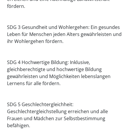
fördern.
SDG 3 Gesundheit und Wohlergehen: Ein gesundes
Leben für Menschen jeden Alters gewährleisten und
ihr Wohlergehen fördern.
SDG 4 Hochwertige Bildung: Inklusive,
gleichberechtigte und hochwertige Bildung
gewährleisten und Möglichkeiten lebenslangen
Lernens für alle fördern.
SDG 5 Geschlechtergleichheit:
Geschlechtergleichstellung erreichen und alle
Frauen und Mädchen zur Selbstbestimmung
befähigen.