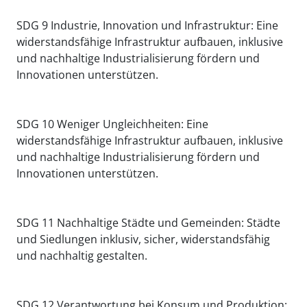
SDG 9 Industrie, Innovation und Infrastruktur: Eine
widerstandsfähige Infrastruktur aufbauen, inklusive
und nachhaltige Industrialisierung fördern und
Innovationen unterstützen.
SDG 10 Weniger Ungleichheiten: Eine
widerstandsfähige Infrastruktur aufbauen, inklusive
und nachhaltige Industrialisierung fördern und
Innovationen unterstützen.
SDG 11 Nachhaltige Städte und Gemeinden: Städte
und Siedlungen inklusiv, sicher, widerstandsfähig
und nachhaltig gestalten.
SDG 12 Verantwortung bei Konsum und Produktion: