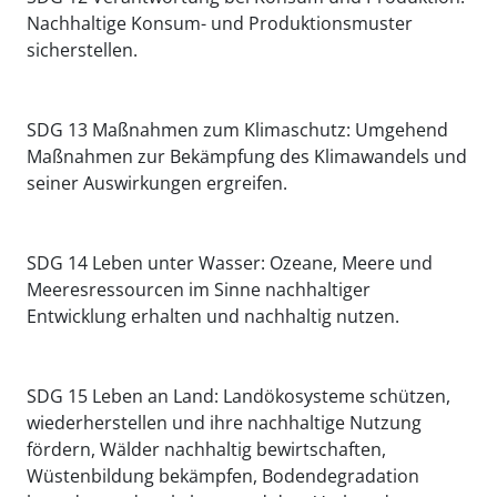
Nachhaltige Konsum- und Produktionsmuster
sicherstellen.
SDG 13 Maßnahmen zum Klimaschutz: Umgehend
Maßnahmen zur Bekämpfung des Klimawandels und
seiner Auswirkungen ergreifen.
SDG 14 Leben unter Wasser: Ozeane, Meere und
Meeresressourcen im Sinne nachhaltiger
Entwicklung erhalten und nachhaltig nutzen.
SDG 15 Leben an Land: Landökosysteme schützen,
wiederherstellen und ihre nachhaltige Nutzung
fördern, Wälder nachhaltig bewirtschaften,
Wüstenbildung bekämpfen, Bodendegradation