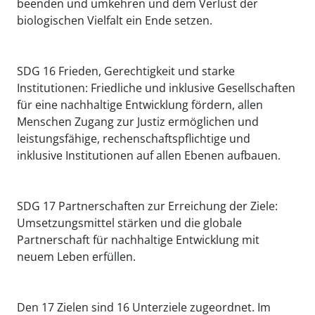
beenden und umkehren und dem Verlust der
biologischen Vielfalt ein Ende setzen.
SDG 16 Frieden, Gerechtigkeit und starke
Institutionen: Friedliche und inklusive Gesellschaften
für eine nachhaltige Entwicklung fördern, allen
Menschen Zugang zur Justiz ermöglichen und
leistungsfähige, rechenschaftspflichtige und
inklusive Institutionen auf allen Ebenen aufbauen.
SDG 17 Partnerschaften zur Erreichung der Ziele:
Umsetzungsmittel stärken und die globale
Partnerschaft für nachhaltige Entwicklung mit
neuem Leben erfüllen.
Den 17 Zielen sind 16 Unterziele zugeordnet. Im