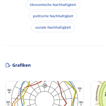
ökonomische Nachhaltigkeit
politische Nachhaltigkeit
soziale Nachhaltigkeit
Grafiken