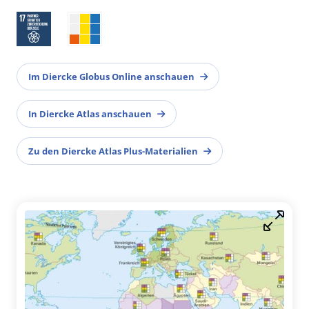
Im Diercke Globus Online anschauen
In Diercke Atlas anschauen
Zu den Diercke Atlas Plus-Materialien