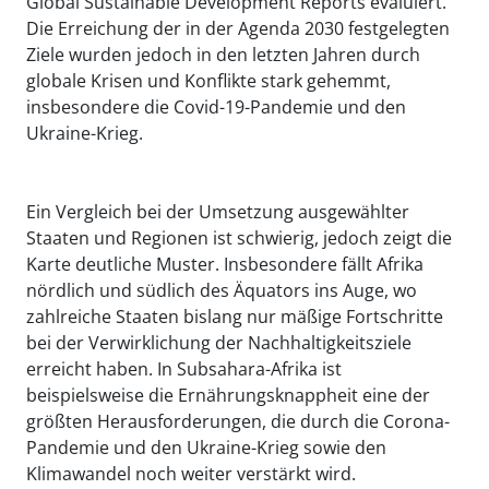
Global Sustainable Development Reports evaluiert.
Die Erreichung der in der Agenda 2030 festgelegten
Ziele wurden jedoch in den letzten Jahren durch
globale Krisen und Konflikte stark gehemmt,
insbesondere die Covid-19-Pandemie und den
Ukraine-Krieg.
Ein Vergleich bei der Umsetzung ausgewählter
Staaten und Regionen ist schwierig, jedoch zeigt die
Karte deutliche Muster. Insbesondere fällt Afrika
nördlich und südlich des Äquators ins Auge, wo
zahlreiche Staaten bislang nur mäßige Fortschritte
bei der Verwirklichung der Nachhaltigkeitsziele
erreicht haben. In Subsahara-Afrika ist
beispielsweise die Ernährungsknappheit eine der
größten Herausforderungen, die durch die Corona-
Pandemie und den Ukraine-Krieg sowie den
Klimawandel noch weiter verstärkt wird.