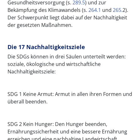
Gesundheitsversorgung (s.
289.5
) und zur
Bekämpfung des Klimawandels (s.
264.1
und
265.
2).
Der Schwerpunkt liegt dabei auf der Nachhaltigkeit
der gesetzten Maßnahmen.
Die 17 Nachhaltigkeitsziele
Die SDGs können in drei Säulen unterteilt werden:
soziale, ökologische und wirtschaftliche
Nachhaltigkeitsziele:
SDG 1 Keine Armut: Armut in allen ihren Formen und
überall beenden.
SDG 2 Kein Hunger: Den Hunger beenden,
Ernährungssicherheit und eine bessere Ernährung
erreichen und eine nachhaltige Landwirtschaft