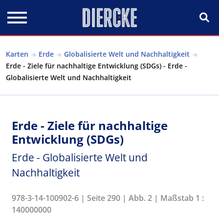
Direkt zum Inhalt
Karten
Erde
Globalisierte Welt und Nachhaltigkeit
Erde - Ziele für nachhaltige Entwicklung (SDGs) - Erde -
Globalisierte Welt und Nachhaltigkeit
Erde - Ziele für nachhaltige
Entwicklung (SDGs)
Erde - Globalisierte Welt und
Nachhaltigkeit
978-3-14-100902-6 | Seite 290 | Abb. 2 | Maßstab 1 :
140000000