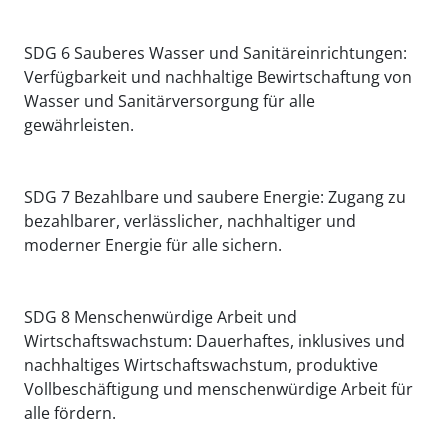
SDG 6 Sauberes Wasser und Sanitäreinrichtungen:
Verfügbarkeit und nachhaltige Bewirtschaftung von
Wasser und Sanitärversorgung für alle
gewährleisten.
SDG 7 Bezahlbare und saubere Energie: Zugang zu
bezahlbarer, verlässlicher, nachhaltiger und
moderner Energie für alle sichern.
SDG 8 Menschenwürdige Arbeit und
Wirtschaftswachstum: Dauerhaftes, inklusives und
nachhaltiges Wirtschaftswachstum, produktive
Vollbeschäftigung und menschenwürdige Arbeit für
alle fördern.