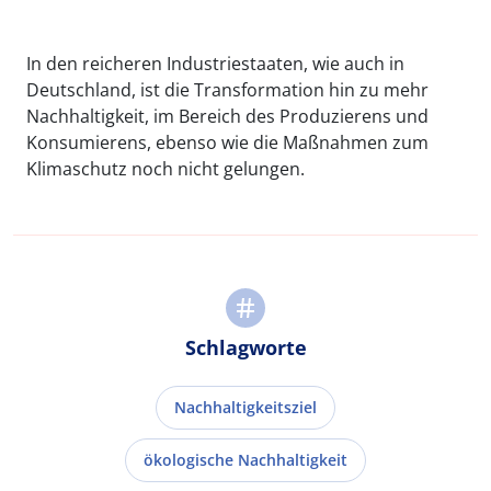
In den reicheren Industriestaaten, wie auch in
Deutschland, ist die Transformation hin zu mehr
Nachhaltigkeit, im Bereich des Produzierens und
Konsumierens, ebenso wie die Maßnahmen zum
Klimaschutz noch nicht gelungen.
Schlagworte
Nachhaltigkeitsziel
ökologische Nachhaltigkeit