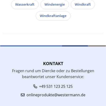
Wasserkraft
Windenergie
Windkraft
Windkraftanlage
KONTAKT
Fragen rund um Diercke oder zu Bestellungen
beantwortet unser Kundenservice:
+49 531 123 25 125
onlineprodukte@westermann.de