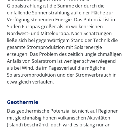
Globalstrahlung ist die Summe der durch die
einfallende Sonnenstrahlung auf einer Fläche zur
Verfügung stehenden Energie. Das Potenzial ist im
Süden Europas größer als im wolkenreichen
Nordwest- und Mitteleuropa. Nach Schätzungen
ließe sich bei gegenwärtigem Stand der Technik die
gesamte Stromproduktion mit Solarenergie
erzeugen. Das Problem des zeitlich ungleichmäßigen
Anfalls von Solarstrom ist weniger schwerwiegend
als bei Wind, da im Tagesverlauf die mögliche
Solarstromproduktion und der Stromverbrauch in
etwa gleich verlaufen.
Geothermie
Das geothermische Potenzial ist nicht auf Regionen
mit gleichmäßig hohen vulkanischen Aktivitäten
(Island) beschränkt, doch wird es bislang nur an