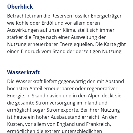
Überblick
Betrachtet man die Reserven fossiler Energieträger
wie Kohle oder Erdöl und vor allem deren
Auswirkungen auf unser Klima, stellt sich immer
stärker die Frage nach einer Ausweitung der
Nutzung erneuerbarer Energiequellen. Die Karte gibt
einen Eindruck vom Stand der derzeitigen Nutzung.
Wasserkraft
Die Wasserkraft liefert gegenwärtig den mit Abstand
höchsten Anteil erneuerbarer oder regenerativer
Energie. In Skandinavien und in den Alpen deckt sie
die gesamte Stromversorgung im Inland und
ermöglicht sogar Stromexporte. Bei ihrer Nutzung
ist heute ein hoher Ausbaustand erreicht. An den
Küsten, vor allem von England und Frankreich,
ermöglichen die extrem unterschiedlichen