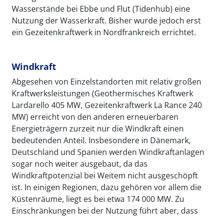
Wasserstände bei Ebbe und Flut (Tidenhub) eine
Nutzung der Wasserkraft. Bisher wurde jedoch erst
ein Gezeitenkraftwerk in Nordfrankreich errichtet.
Windkraft
Abgesehen von Einzelstandorten mit relativ großen
Kraftwerksleistungen (Geothermisches Kraftwerk
Lardarello 405 MW, Gezeitenkraftwerk La Rance 240
MW) erreicht von den anderen erneuerbaren
Energieträgern zurzeit nur die Windkraft einen
bedeutenden Anteil. Insbesondere in Dänemark,
Deutschland und Spanien werden Windkraftanlagen
sogar noch weiter ausgebaut, da das
Windkraftpotenzial bei Weitem nicht ausgeschöpft
ist. In einigen Regionen, dazu gehören vor allem die
Küstenräume, liegt es bei etwa 174 000 MW. Zu
Einschränkungen bei der Nutzung führt aber, dass