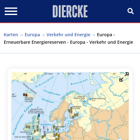
Direkt zum Inhalt
Karten
Europa
Verkehr und Energie
Europa -
Erneuerbare Energiereserven - Europa - Verkehr und Energie