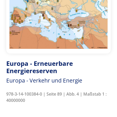
Europa - Erneuerbare
Energiereserven
Europa - Verkehr und Energie
978-3-14-100384-0 | Seite 89 | Abb. 4 | Maßstab 1 :
40000000