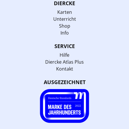
DIERCKE
Karten
Unterricht
Shop
Info
SERVICE
Hilfe
Diercke Atlas Plus
Kontakt
AUSGEZEICHNET