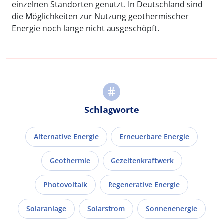
einzelnen Standorten genutzt. In Deutschland sind
die Möglichkeiten zur Nutzung geothermischer
Energie noch lange nicht ausgeschöpft.
Schlagworte
Alternative Energie
Erneuerbare Energie
Geothermie
Gezeitenkraftwerk
Photovoltaik
Regenerative Energie
Solaranlage
Solarstrom
Sonnenenergie