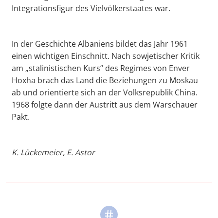
Integrationsfigur des Vielvölkerstaates war.
In der Geschichte Albaniens bildet das Jahr 1961
einen wichtigen Einschnitt. Nach sowjetischer Kritik
am „stalinistischen Kurs“ des Regimes von Enver
Hoxha brach das Land die Beziehungen zu Moskau
ab und orientierte sich an der Volksrepublik China.
1968 folgte dann der Austritt aus dem Warschauer
Pakt.
K.
Lückemeier
, E. Astor