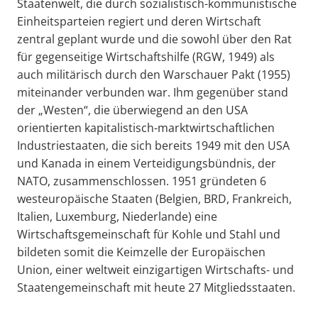
Staatenwelt, die durch sozialistisch-kommunistische
Einheitsparteien regiert und deren Wirtschaft
zentral geplant wurde und die sowohl über den Rat
für gegenseitige Wirtschaftshilfe (RGW, 1949) als
auch militärisch durch den Warschauer Pakt (1955)
miteinander verbunden war. Ihm gegenüber stand
der „Westen“, die überwiegend an den USA
orientierten kapitalistisch-marktwirtschaftlichen
Industriestaaten, die sich bereits 1949 mit den USA
und Kanada in einem Verteidigungsbündnis, der
NATO, zusammenschlossen. 1951 gründeten 6
westeuropäische Staaten (Belgien, BRD, Frankreich,
Italien, Luxemburg, Niederlande) eine
Wirtschaftsgemeinschaft für Kohle und Stahl und
bildeten somit die Keimzelle der Europäischen
Union, einer weltweit einzigartigen Wirtschafts- und
Staatengemeinschaft mit heute 27 Mitgliedsstaaten.