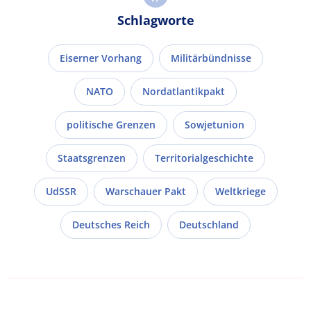
Schlagworte
Eiserner Vorhang
Militärbündnisse
NATO
Nordatlantikpakt
politische Grenzen
Sowjetunion
Staatsgrenzen
Territorialgeschichte
UdSSR
Warschauer Pakt
Weltkriege
Deutsches Reich
Deutschland