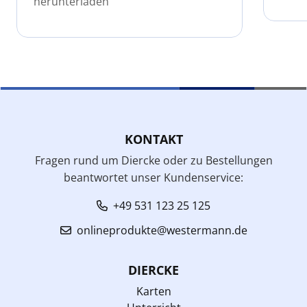
herunterladen
KONTAKT
Fragen rund um Diercke oder zu Bestellungen
beantwortet unser Kundenservice:
+49 531 123 25 125
onlineprodukte@westermann.de
DIERCKE
Karten