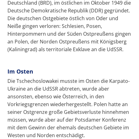
Deutschland (BRD), im östlichen im Oktober 1949 die
Deutsche Demokratische Republik (DDR) gegründet.
Die deutschen Ostgebiete östlich von Oder und
Neiße gingen verloren: Schlesien, Posen,
Hinterpommern und der Süden Ostpreußens gingen
an Polen, der Norden Ostpreußens mit Königsberg
(Kaliningrad) als territoriale Exklave an die UdSSR.
Im Osten
Die Tschechoslowakei musste im Osten die Karpato-
Ukraine an die UdSSR abtreten, wurde aber
ansonsten, ebenso wie Österreich, in den
Vorkriegsgrenzen wiederhergestellt. Polen hatte an
seiner Ostgrenze große Gebietsverluste hinnehmen
müssen, wurde aber auf der Potsdamer Konferenz
mit dem Gewinn der ehemals deutschen Gebiete im
Westen und Norden entschädigt.