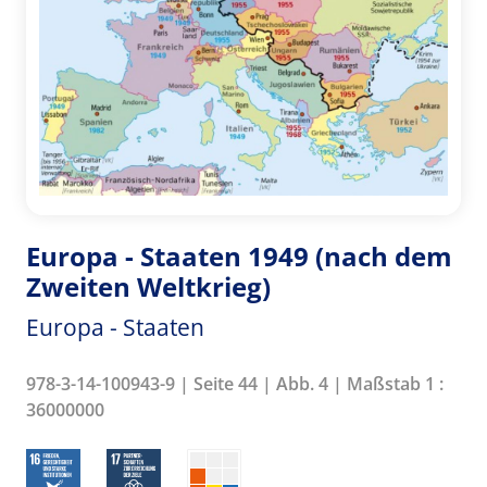
Europa - Staaten 1949 (nach dem
Zweiten Weltkrieg)
Europa - Staaten
978-3-14-100943-9 | Seite 44 | Abb. 4 | Maßstab 1 :
36000000