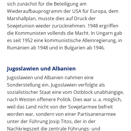
sich zunächst für die Beteiligung am
Wiederaufbauprogramm der USA für Europa, dem
Marshallplan, musste dies auf Druck der
Sowjetunion wieder zurücknehmen. 1948 ergriffen
die Kommunisten vollends die Macht. In Ungarn gab
es seit 1952 eine kommunistische Alleinregierung, in
Rumänien ab 1948 und in Bulgarien ab 1946.
Jugoslawien und Albanien
Jugoslawien und Albanien nahmen eine
Sonderstellung ein. Jugoslawien verfolgte als
sozialistischer Staat eine vom Ostblock unabhängige,
nach Westen offenere Politik. Dies war u. a. möglich,
weil das Land nicht von der Sowjetarmee befreit
worden war, sondern von einer Partisanenarmee
unter der Führung Josip Titos, der in der
Nachkriegszeit die zentrale Führungs- und