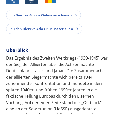
Im Diercke Globus Online anschauen
Zu den Diercke Atlas Plus-Materialien
Überblick
Das Ergebnis des Zweiten Weltkriegs (1939-1945) war
der Sieg der Alliierten über die Achsenmächte
Deutschland, Italien und Japan. Die Zusammenarbeit
der alliierten Siegermächte wich bereits 1944
zunehmender Konfrontation und mündete in den
späten 1940er- und frühen 1950er-Jahren in die
faktische Teilung Europas durch den Eisernen
Vorhang. Auf der einen Seite stand der „Ostblock“,
eine an der Sowjetunion (UdSSR) ausgerichtete