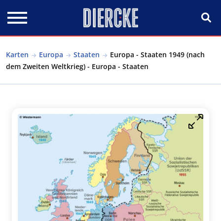
Direkt zum Inhalt
Karten
Europa
Staaten
Europa - Staaten 1949 (nach
dem Zweiten Weltkrieg) - Europa - Staaten