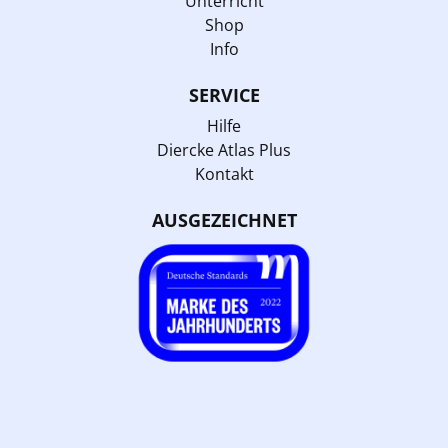
Unterricht
Shop
Info
SERVICE
Hilfe
Diercke Atlas Plus
Kontakt
AUSGEZEICHNET