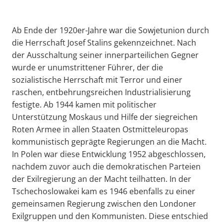
Ab Ende der 1920er-Jahre war die Sowjetunion durch
die Herrschaft Josef Stalins gekennzeichnet. Nach
der Ausschaltung seiner innerparteilichen Gegner
wurde er unumstrittener Führer, der die
sozialistische Herrschaft mit Terror und einer
raschen, entbehrungsreichen Industrialisierung
festigte. Ab 1944 kamen mit politischer
Unterstützung Moskaus und Hilfe der siegreichen
Roten Armee in allen Staaten Ostmitteleuropas
kommunistisch geprägte Regierungen an die Macht.
In Polen war diese Entwicklung 1952 abgeschlossen,
nachdem zuvor auch die demokratischen Parteien
der Exilregierung an der Macht teilhatten. In der
Tschechoslowakei kam es 1946 ebenfalls zu einer
gemeinsamen Regierung zwischen den Londoner
Exilgruppen und den Kommunisten. Diese entschied