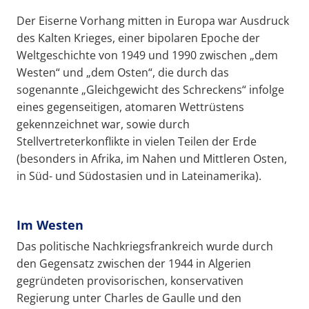
Der Eiserne Vorhang mitten in Europa war Ausdruck
des Kalten Krieges, einer bipolaren Epoche der
Weltgeschichte von 1949 und 1990 zwischen „dem
Westen“ und „dem Osten“, die durch das
sogenannte „Gleichgewicht des Schreckens“ infolge
eines gegenseitigen, atomaren Wettrüstens
gekennzeichnet war, sowie durch
Stellvertreterkonflikte in vielen Teilen der Erde
(besonders in Afrika, im Nahen und Mittleren Osten,
in Süd- und Südostasien und in Lateinamerika).
Im Westen
Das politische Nachkriegsfrankreich wurde durch
den Gegensatz zwischen der 1944 in Algerien
gegründeten provisorischen, konservativen
Regierung unter Charles de Gaulle und den