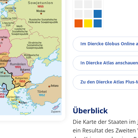
Im Diercke Globus Online 
In Diercke Atlas anschauen
Zu den Diercke Atlas Plus-
Überblick
Die Karte der Staaten im 
ein Resultat des Zweiten