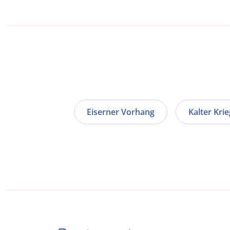
Eiserner Vorhang
Kalter Krie