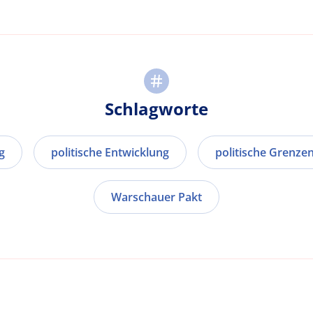
Schlagworte
g
politische Entwicklung
politische Grenze
Warschauer Pakt