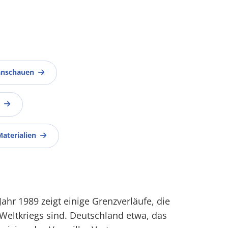
anschauen
Materialien
Jahr 1989 zeigt einige Grenzverläufe, die
 Weltkriegs sind. Deutschland etwa, das