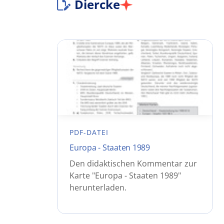
Diercke
PDF-DATEI
Europa - Staaten 1989
Den didaktischen Kommentar zur
Karte "Europa - Staaten 1989"
herunterladen.