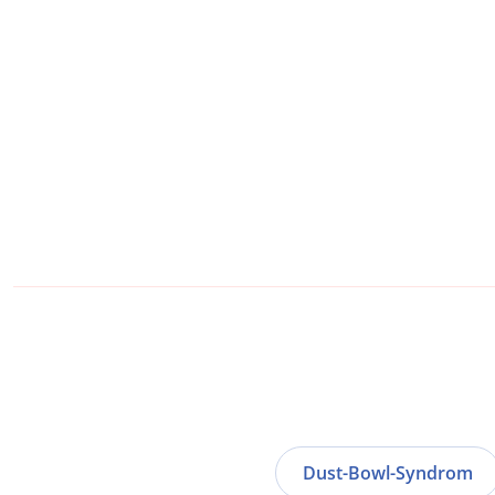
Dust-Bowl-Syndrom