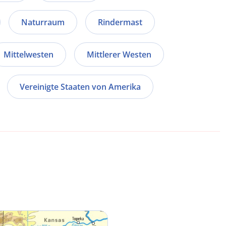
Naturraum
Rindermast
Mittelwesten
Mittlerer Westen
Vereinigte Staaten von Amerika