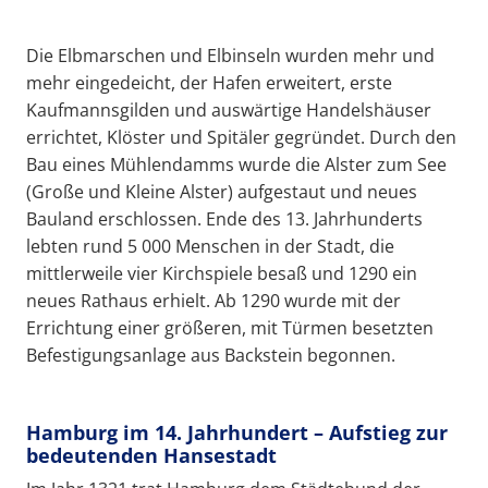
Die Elbmarschen und Elbinseln wurden mehr und
mehr eingedeicht, der Hafen erweitert, erste
Kaufmannsgilden und auswärtige Handelshäuser
errichtet, Klöster und Spitäler gegründet. Durch den
Bau eines Mühlendamms wurde die Alster zum See
(Große und Kleine Alster) aufgestaut und neues
Bauland erschlossen. Ende des 13. Jahrhunderts
lebten rund 5 000 Menschen in der Stadt, die
mittlerweile vier Kirchspiele besaß und 1290 ein
neues Rathaus erhielt. Ab 1290 wurde mit der
Errichtung einer größeren, mit Türmen besetzten
Befestigungsanlage aus Backstein begonnen.
Hamburg im 14. Jahrhundert – Aufstieg zur
bedeutenden Hansestadt