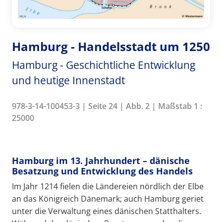
Hamburg - Handelsstadt um 1250
Hamburg - Geschichtliche Entwicklung
und heutige Innenstadt
978-3-14-100453-3 | Seite 24 | Abb. 2 | Maßstab 1 :
25000
Hamburg im 13. Jahrhundert – dänische
Besatzung und Entwicklung des Handels
Im Jahr 1214 fielen die Ländereien nördlich der Elbe
an das Königreich Dänemark; auch Hamburg geriet
unter die Verwaltung eines dänischen Statthalters.