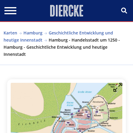
Direkt zum Inhalt
Karten
Hamburg
Geschichtliche Entwicklung und
heutige Innenstadt
Hamburg - Handelsstadt um 1250 -
Hamburg - Geschichtliche Entwicklung und heutige
Innenstadt