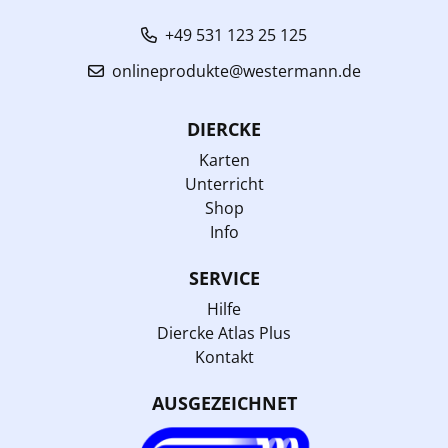
+49 531 123 25 125
onlineprodukte@westermann.de
DIERCKE
Karten
Unterricht
Shop
Info
SERVICE
Hilfe
Diercke Atlas Plus
Kontakt
AUSGEZEICHNET