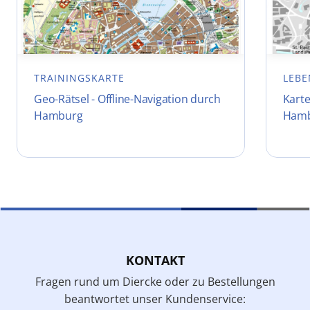
TRAININGSKARTE
LEBE
Geo-Rätsel - Offline-Navigation durch
Karte
Hamburg
Ham
KONTAKT
Fragen rund um Diercke oder zu Bestellungen
beantwortet unser Kundenservice: