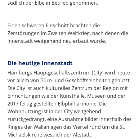
südlich der Elbe in Betrieb genommen.
Einen schweren Einschnitt brachten die
Zerstörungen im Zweiten Weltkrieg, nach denen die
Innenstadt weitgehend neu erbaut wurde.
Die heutige Innenstadt
Hamburgs Hauptgeschäftszentrum (City) wird heute
vor allem von Büro- und Geschäftseinheiten genutzt.
Die City ist auch kulturelles Zentrum der Region mit
Einrichtungen wie der Kunsthalle, Museen und der
2017 fertig gestellten Elbphilharmonie. Die
Wohnnutzung ist in der City weitgehend
zurückgedrängt, eine Ausnahme bildet innerhalb des
Ringes der Wallanlagen das Viertel rund um die St.
Michaelskirche westlich der Altstadt.