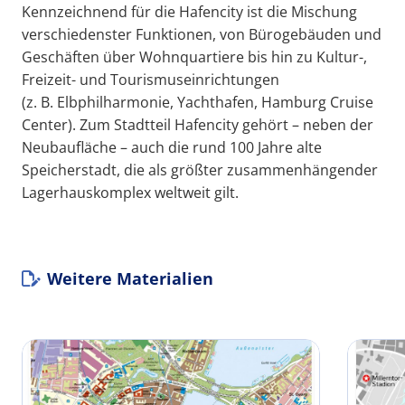
Kennzeichnend für die Hafencity ist die Mischung
verschiedenster Funktionen, von Bürogebäuden und
Geschäften über Wohnquartiere bis hin zu Kultur-,
Freizeit- und Tourismuseinrichtungen
(z. B. Elbphilharmonie, Yachthafen, Hamburg Cruise
Center). Zum Stadtteil Hafencity gehört – neben der
Neubaufläche – auch die rund 100 Jahre alte
Speicherstadt, die als größter zusammenhängender
Lagerhauskomplex weltweit gilt.
Weitere Materialien