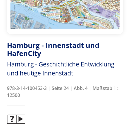
Hamburg - Innenstadt und
HafenCity
Hamburg - Geschichtliche Entwicklung
und heutige Innenstadt
978-3-14-100453-3 | Seite 24 | Abb. 4 | Maßstab 1 :
12500