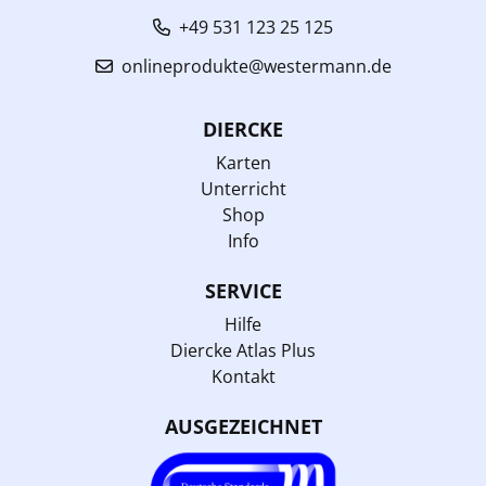
+49 531 123 25 125
onlineprodukte@westermann.de
DIERCKE
Karten
Unterricht
Shop
Info
SERVICE
Hilfe
Diercke Atlas Plus
Kontakt
AUSGEZEICHNET