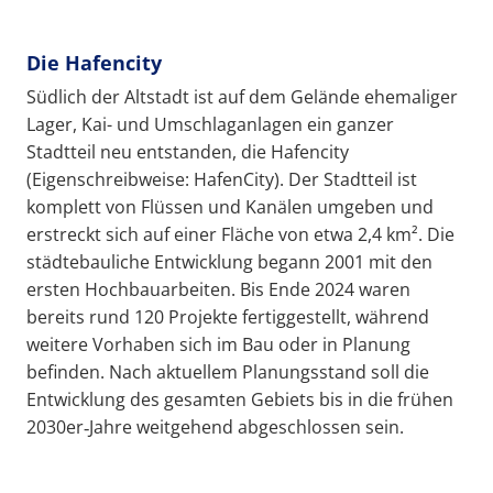
Die Hafencity
Südlich der Altstadt ist auf dem Gelände ehemaliger
Lager, Kai- und Umschlaganlagen ein ganzer
Stadtteil neu entstanden, die Hafencity
(Eigenschreibweise: HafenCity). Der Stadtteil ist
komplett von Flüssen und Kanälen umgeben und
erstreckt sich auf einer Fläche von etwa 2,4 km². Die
städtebauliche Entwicklung begann 2001 mit den
ersten Hochbauarbeiten. Bis Ende 2024 waren
bereits rund 120 Projekte fertiggestellt, während
weitere Vorhaben sich im Bau oder in Planung
befinden. Nach aktuellem Planungsstand soll die
Entwicklung des gesamten Gebiets bis in die frühen
2030er‑Jahre weitgehend abgeschlossen sein.