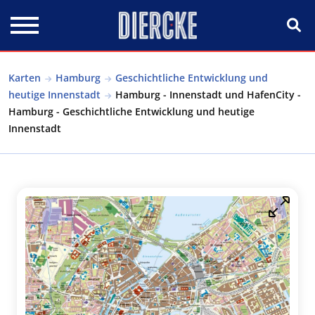
Direkt zum Inhalt
Karten
Hamburg
Geschichtliche Entwicklung und
heutige Innenstadt
Hamburg - Innenstadt und HafenCity -
Hamburg - Geschichtliche Entwicklung und heutige
Innenstadt