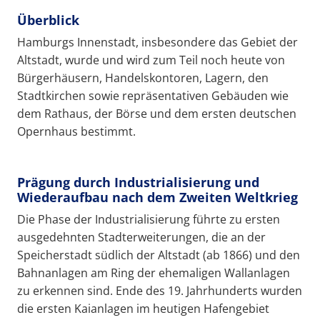
Überblick
Hamburgs Innenstadt, insbesondere das Gebiet der
Altstadt, wurde und wird zum Teil noch heute von
Bürgerhäusern, Handelskontoren, Lagern, den
Stadtkirchen sowie repräsentativen Gebäuden wie
dem Rathaus, der Börse und dem ersten deutschen
Opernhaus bestimmt.
Prägung durch Industrialisierung und
Wiederaufbau nach dem Zweiten Weltkrieg
Die Phase der Industrialisierung führte zu ersten
ausgedehnten Stadterweiterungen, die an der
Speicherstadt südlich der Altstadt (ab 1866) und den
Bahnanlagen am Ring der ehemaligen Wallanlagen
zu erkennen sind. Ende des 19. Jahrhunderts wurden
die ersten Kaianlagen im heutigen Hafengebiet