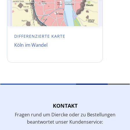
DIFFERENZIERTE KARTE
Köln im Wandel
KONTAKT
Fragen rund um Diercke oder zu Bestellungen
beantwortet unser Kundenservice: