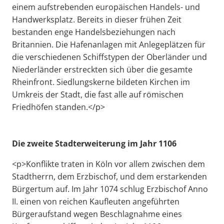
einem aufstrebenden europäischen Handels- und
Handwerksplatz. Bereits in dieser frühen Zeit
bestanden enge Handelsbeziehungen nach
Britannien. Die Hafenanlagen mit Anlegeplätzen für
die verschiedenen Schiffstypen der Oberländer und
Niederländer erstreckten sich über die gesamte
Rheinfront. Siedlungskerne bildeten Kirchen im
Umkreis der Stadt, die fast alle auf römischen
Friedhöfen standen.</p>
Die zweite Stadterweiterung im Jahr 1106
<p>Konflikte traten in Köln vor allem zwischen dem
Stadtherrn, dem Erzbischof, und dem erstarkenden
Bürgertum auf. Im Jahr 1074 schlug Erzbischof Anno
II. einen von reichen Kaufleuten angeführten
Bürgeraufstand wegen Beschlagnahme eines