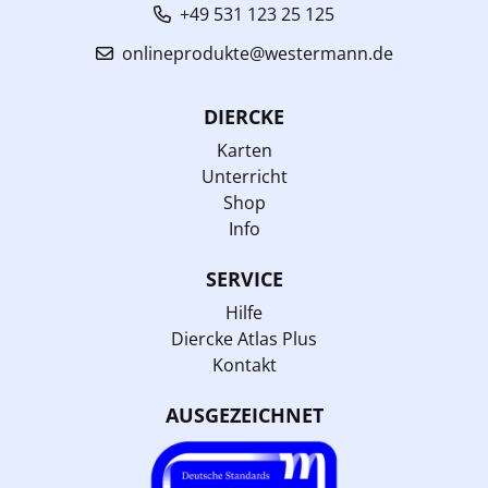
+49 531 123 25 125
onlineprodukte@westermann.de
DIERCKE
Karten
Unterricht
Shop
Info
SERVICE
Hilfe
Diercke Atlas Plus
Kontakt
AUSGEZEICHNET