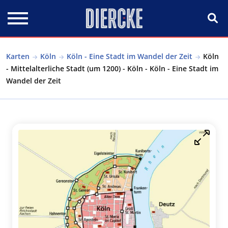
Direkt zum Inhalt
Karten
Köln
Köln - Eine Stadt im Wandel der Zeit
Köln
- Mittelalterliche Stadt (um 1200) - Köln - Köln - Eine Stadt im
Wandel der Zeit