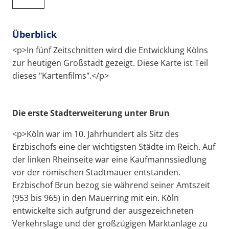
Überblick
<p>In fünf Zeitschnitten wird die Entwicklung Kölns
zur heutigen Großstadt gezeigt. Diese Karte ist Teil
dieses "Kartenfilms".</p>
Die erste Stadterweiterung unter Brun
<p>Köln war im 10. Jahrhundert als Sitz des
Erzbischofs eine der wichtigsten Städte im Reich. Auf
der linken Rheinseite war eine Kaufmannssiedlung
vor der römischen Stadtmauer entstanden.
Erzbischof Brun bezog sie während seiner Amtszeit
(953 bis 965) in den Mauerring mit ein. Köln
entwickelte sich aufgrund der ausgezeichneten
Verkehrslage und der großzügigen Marktanlage zu