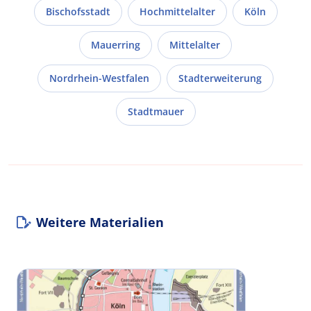
Bischofsstadt
Hochmittelalter
Köln
Mauerring
Mittelalter
Nordrhein-Westfalen
Stadterweiterung
Stadtmauer
Weitere Materialien