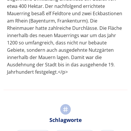
etwa 400 Hektar. Der nachfolgend errichtete
Mauerring besaß elf Feldtore und zwei Eckbastionen
am Rhein (Bayenturm, Frankenturm). Die
Rheinmauer hatte zahlreiche Durchlässe. Die Fläche
innerhalb des neuen Mauerrings war um das Jahr
1200 so umfangreich, dass nicht nur bebaute
Gebiete, sondern auch ausgedehnte Nutzgärten
innerhalb der Mauern lagen. Damit war die
Ausdehnung der Stadt bis in das ausgehende 19.
Jahrhundert festgelegt.</p>
Schlagworte