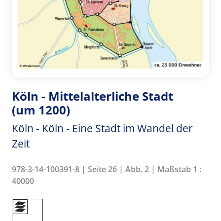
Köln - Mittelalterliche Stadt
(um 1200)
Köln - Köln - Eine Stadt im Wandel der
Zeit
978-3-14-100391-8 | Seite 26 | Abb. 2 | Maßstab 1 :
40000