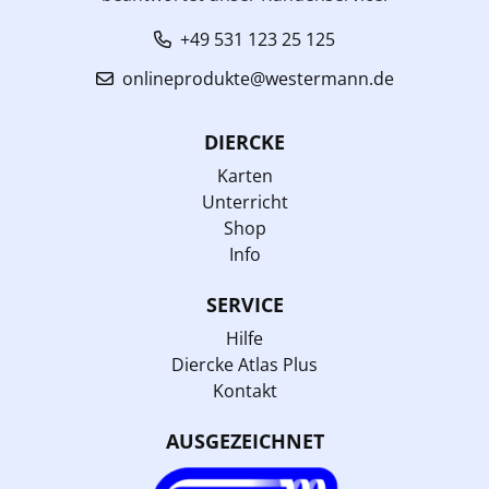
+49 531 123 25 125
onlineprodukte@westermann.de
DIERCKE
Karten
Unterricht
Shop
Info
SERVICE
Hilfe
Diercke Atlas Plus
Kontakt
AUSGEZEICHNET