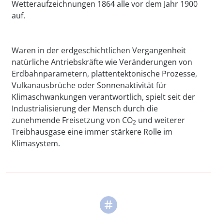
Wetteraufzeichnungen 1864 alle vor dem Jahr 1900
auf.
Waren in der erdgeschichtlichen Vergangenheit
natürliche Antriebskräfte wie Veränderungen von
Erdbahnparametern, plattentektonische Prozesse,
Vulkanausbrüche oder Sonnenaktivität für
Klimaschwankungen verantwortlich, spielt seit der
Industrialisierung der Mensch durch die
zunehmende Freisetzung von CO
und weiterer
2
Treibhausgase eine immer stärkere Rolle im
Klimasystem.