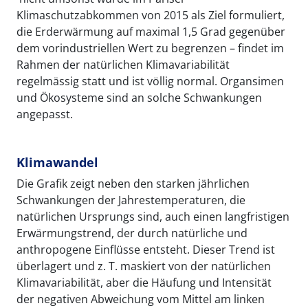
Klimaschutzabkommen von 2015 als Ziel formuliert,
die Erderwärmung auf maximal 1,5 Grad gegenüber
dem vorindustriellen Wert zu begrenzen – findet im
Rahmen der natürlichen Klimavariabilität
regelmässig statt und ist völlig normal. Organsimen
und Ökosysteme sind an solche Schwankungen
angepasst.
Klimawandel
Die Grafik zeigt neben den starken jährlichen
Schwankungen der Jahrestemperaturen, die
natürlichen Ursprungs sind, auch einen langfristigen
Erwärmungstrend, der durch natürliche und
anthropogene Einflüsse entsteht. Dieser Trend ist
überlagert und z. T. maskiert von der natürlichen
Klimavariabilität, aber die Häufung und Intensität
der negativen Abweichung vom Mittel am linken