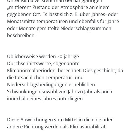
Unter Klima versteht man den langjährigen
„mittleren“ Zustand der Atmosphäre an einem
gegebenen Ort. Es lässt sich z. B. über Jahres- oder
Monatsmitteltemperaturen und ebenfalls für Jahre
oder Monate gemittelte Niederschlagssummen
beschreiben.
Üblicherweise werden 30-jährige
Durchschnittswerte, sogenannte
Klimanormalperioden, berechnet. Dies geschieht, da
die tatsächlichen Temperatur- und
Niederschlagsbedingungen erheblichen
Schwankungen sowohl von Jahr zu Jahr als auch
innerhalb eines Jahres unterliegen.
Diese Abweichungen vom Mittel in die eine oder
andere Richtung werden als Klimavariabilität