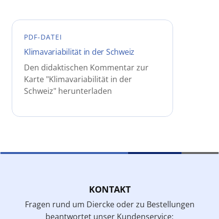
PDF-DATEI
Klimavariabilität in der Schweiz
Den didaktischen Kommentar zur
Karte "Klimavariabilität in der
Schweiz" herunterladen
KONTAKT
Fragen rund um Diercke oder zu Bestellungen
beantwortet unser Kundenservice: