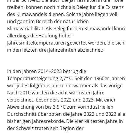
treiben, können noch nicht als Beleg für die Existenz
des Klimawandels dienen. Solche Jahre liegen voll
und ganz im Bereich der natürlichen
Klimavariabilität. Als Beleg für den Klimawandel kann
allerdings die Häufung hoher
Jahresmitteltemperaturen gewertet werden, die sich
in den letzten drei Jahrzehnten abzeichnet:
In den Jahren 2014–2023 betrug die
Temperatursteigerung 2,7° C. Seit den 1960er Jahren
war jedes folgende Jahrzehnt wärmer als das vorige.
Nach 2010 wurden die acht wärmsten Jahre
verzeichnet, besonders 2022 und 2023, Mit einer
Abweichung von bis 3,5 °C zum vorindustriellen
Durchschnitt überboten die Jahre 2022 und 2023 alle
bisherigen Jahresrekorde. Die vier kältesten Jahre in
der Schweiz traten seit Beginn der