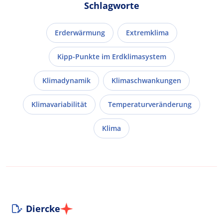
Schlagworte
Erderwärmung
Extremklima
Kipp-Punkte im Erdklimasystem
Klimadynamik
Klimaschwankungen
Klimavariabilität
Temperaturveränderung
Klima
Diercke