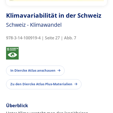
Klimavariabilität in der Schweiz
Schweiz - Klimawandel
978-3-14-100919-4 | Seite 27 | Abb. 7
In Diercke Atlas anschauen
Zu den Diercke Atlas Plus-Materialien
Überblick