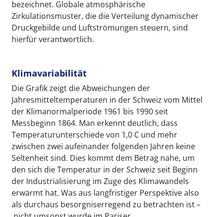
bezeichnet. Globale atmosphärische
Zirkulationsmuster, die die Verteilung dynamischer
Druckgebilde und Luftströmungen steuern, sind
hierfür verantwortlich.
Klimavariabilität
Die Grafik zeigt die Abweichungen der
Jahresmitteltemperaturen in der Schweiz vom Mittel
der Klimanormalperiode 1961 bis 1990 seit
Messbeginn 1864. Man erkennt deutlich, dass
Temperaturunterschiede von 1,0 C und mehr
zwischen zwei aufeinander folgenden Jahren keine
Seltenheit sind. Dies kommt dem Betrag nahe, um
den sich die Temperatur in der Schweiz seit Beginn
der Industrialisierung im Zuge des Klimawandels
erwärmt hat. Was aus langfristiger Perspektive also
als durchaus besorgniserregend zu betrachten ist –
nicht umsonst wurde im Pariser