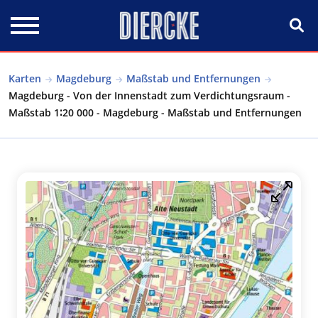
Direkt zum Inhalt
Karten
Magdeburg
Maßstab und Entfernungen
Magdeburg - Von der Innenstadt zum Verdichtungsraum -
Maßstab 1∶20 000 - Magdeburg - Maßstab und Entfernungen