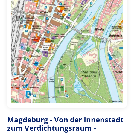
Magdeburg - Von der Innenstadt
zum Verdichtungsraum -