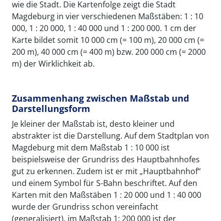
wie die Stadt. Die Kartenfolge zeigt die Stadt
Magdeburg in vier verschiedenen Maßstäben: 1 : 10
000, 1 : 20 000, 1 : 40 000 und 1 : 200 000. 1 cm der
Karte bildet somit 10 000 cm (= 100 m), 20 000 cm (=
200 m), 40 000 cm (= 400 m) bzw. 200 000 cm (= 2000
m) der Wirklichkeit ab.
Zusammenhang zwischen Maßstab und
Darstellungsform
Je kleiner der Maßstab ist, desto kleiner und
abstrakter ist die Darstellung. Auf dem Stadtplan von
Magdeburg mit dem Maßstab 1 : 10 000 ist
beispielsweise der Grundriss des Hauptbahnhofes
gut zu erkennen. Zudem ist er mit „Hauptbahnhof“
und einem Symbol für S-Bahn beschriftet. Auf den
Karten mit den Maßstäben 1 : 20 000 und 1 : 40 000
wurde der Grundriss schon vereinfacht
(generalisiert), im Maßstab 1: 200 000 ist der