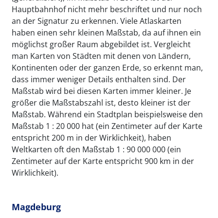
Hauptbahnhof nicht mehr beschriftet und nur noch
an der Signatur zu erkennen. Viele Atlaskarten
haben einen sehr kleinen Maßstab, da auf ihnen ein
möglichst großer Raum abgebildet ist. Vergleicht
man Karten von Städten mit denen von Ländern,
Kontinenten oder der ganzen Erde, so erkennt man,
dass immer weniger Details enthalten sind. Der
Maßstab wird bei diesen Karten immer kleiner. Je
größer die Maßstabszahl ist, desto kleiner ist der
Maßstab. Während ein Stadtplan beispielsweise den
Maßstab 1 : 20 000 hat (ein Zentimeter auf der Karte
entspricht 200 m in der Wirklichkeit), haben
Weltkarten oft den Maßstab 1 : 90 000 000 (ein
Zentimeter auf der Karte entspricht 900 km in der
Wirklichkeit).
Magdeburg