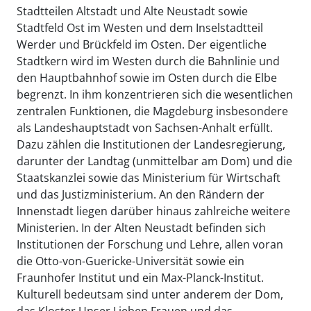
Stadtteilen Altstadt und Alte Neustadt sowie
Stadtfeld Ost im Westen und dem Inselstadtteil
Werder und Brückfeld im Osten. Der eigentliche
Stadtkern wird im Westen durch die Bahnlinie und
den Hauptbahnhof sowie im Osten durch die Elbe
begrenzt. In ihm konzentrieren sich die wesentlichen
zentralen Funktionen, die Magdeburg insbesondere
als Landeshauptstadt von Sachsen-Anhalt erfüllt.
Dazu zählen die Institutionen der Landesregierung,
darunter der Landtag (unmittelbar am Dom) und die
Staatskanzlei sowie das Ministerium für Wirtschaft
und das Justizministerium. An den Rändern der
Innenstadt liegen darüber hinaus zahlreiche weitere
Ministerien. In der Alten Neustadt befinden sich
Institutionen der Forschung und Lehre, allen voran
die Otto-von-Guericke-Universität sowie ein
Fraunhofer Institut und ein Max-Planck-Institut.
Kulturell bedeutsam sind unter anderem der Dom,