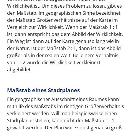
Wirklichkeit ist. Um dieses Problem zu lösen, gibt es
den Maßstab. Im geographischen Sinne bezeichnet
der Maßstab Größenverhältnisse auf der Karte im
Vergleich zur Wirklichkeit. Wenn der Maßstab 1 : 1
ist, dann entspricht das dem Abbild der Wirklichkeit.
Ein Weg ist dann auf der Karte genauso lang wie in
der Natur. Ist der Maßstab 2 : 1, dann ist das Abbild
größer als in der realen Welt. Bei einem Verhältnis
von 1 : 2 wurde die Wirklichkeit verkleinert
abgebildet.
Maßstab eines Stadtplanes
Ein geographischer Ausschnitt eines Raumes kann
mithilfe des Maßstabs im richtigen Größenverhältnis
verkleinert werden. Will man beispielsweise einen
Stadtplan erstellen, kann nicht der Maßstab 1 : 1
gewählt werden. Der Plan wäre sonst genauso groß