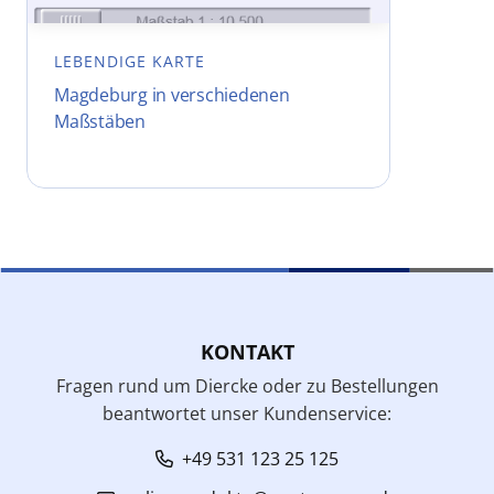
LEBENDIGE KARTE
Magdeburg in verschiedenen
Maßstäben
KONTAKT
Fragen rund um Diercke oder zu Bestellungen
beantwortet unser Kundenservice:
+49 531 123 25 125