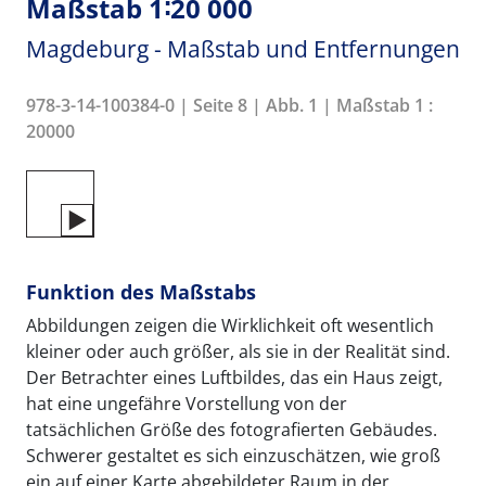
Maßstab 1∶20 000
Magdeburg - Maßstab und Entfernungen
978-3-14-100384-0 | Seite 8 | Abb. 1 | Maßstab 1 :
20000
Funktion des Maßstabs
Abbildungen zeigen die Wirklichkeit oft wesentlich
kleiner oder auch größer, als sie in der Realität sind.
Der Betrachter eines Luftbildes, das ein Haus zeigt,
hat eine ungefähre Vorstellung von der
tatsächlichen Größe des fotografierten Gebäudes.
Schwerer gestaltet es sich einzuschätzen, wie groß
ein auf einer Karte abgebildeter Raum in der