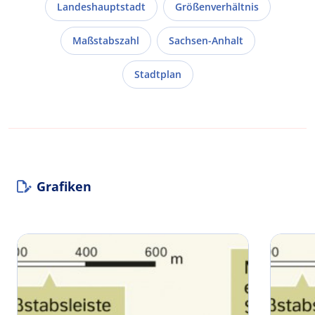
Landeshauptstadt
Größenverhältnis
Maßstabszahl
Sachsen-Anhalt
Stadtplan
Grafiken