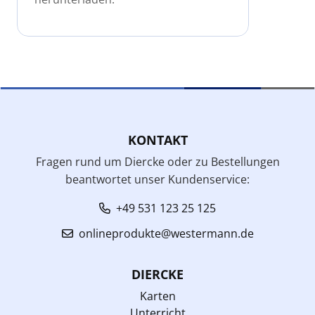
KONTAKT
Fragen rund um Diercke oder zu Bestellungen
beantwortet unser Kundenservice:
+49 531 123 25 125
onlineprodukte@westermann.de
DIERCKE
Karten
Unterricht