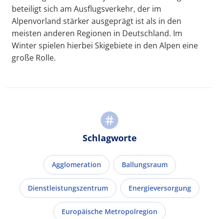
beteiligt sich am Ausflugsverkehr, der im
Alpenvorland stärker ausgeprägt ist als in den
meisten anderen Regionen in Deutschland. Im
Winter spielen hierbei Skigebiete in den Alpen eine
große Rolle.
Schlagworte
Agglomeration
Ballungsraum
Dienstleistungszentrum
Energieversorgung
Europäische Metropolregion