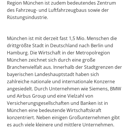
Region München ist zudem bedeutendes Zentrum
des Fahrzeug- und Luftfahrzeugbaus sowie der
Rüstungsindustrie.
München ist mit derzeit fast 1,5 Mio. Menschen die
drittgrößte Stadt in Deutschland nach Berlin und
Hamburg. Die Wirtschaft in der Metropolregion
München zeichnet sich durch eine große
Branchenvielfalt aus. Innerhalb der Stadtgrenzen der
bayerischen Landeshauptstadt haben sich
zahlreiche nationale und internationale Konzerne
angesiedelt. Durch Unternehmen wie Siemens, BMW
und Airbus Group und eine Vielzahl von
Versicherungsgesellschaften und Banken ist in
München eine bedeutende Wirtschaftskraft
konzentriert. Neben einigen Großunternehmen gibt
es auch viele kleinere und mittlere Unternehmen.