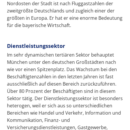
Nordosten der Stadt ist nach Fluggastzahlen der
zweitgrößte Deutschlands und zugleich einer der
größten in Europa. Er hat er eine enorme Bedeutung
für die bayerische Wirtschaft.
Dienstleistungssektor
Im sehr dynamischen tertiären Sektor behauptet
München unter den deutschen Großstädten nach
wie vor einen Spitzenplatz. Das Wachstum bei den
Beschäftigtenzahlen in den letzten Jahren ist fast
ausschließlich auf diesen Bereich zurückzuführen.
Über 80 Prozent der Beschäftigten sind in diesem
Sektor tätig. Der Dienstleistungssektor ist besonders
heterogen, weil er sich aus so unterschiedlichen
Bereichen wie Handel und Verkehr, Information und
Kommunikation, Finanz- und
Versicherungsdienstleistungen, Gastgewerbe,