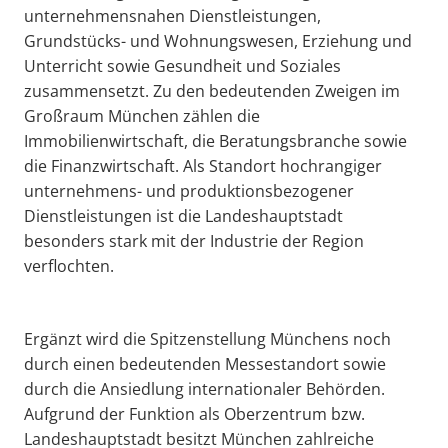
unternehmensnahen Dienstleistungen,
Grundstücks- und Wohnungswesen, Erziehung und
Unterricht sowie Gesundheit und Soziales
zusammensetzt. Zu den bedeutenden Zweigen im
Großraum München zählen die
Immobilienwirtschaft, die Beratungsbranche sowie
die Finanzwirtschaft. Als Standort hochrangiger
unternehmens- und produktionsbezogener
Dienstleistungen ist die Landeshauptstadt
besonders stark mit der Industrie der Region
verflochten.
Ergänzt wird die Spitzenstellung Münchens noch
durch einen bedeutenden Messestandort sowie
durch die Ansiedlung internationaler Behörden.
Aufgrund der Funktion als Oberzentrum bzw.
Landeshauptstadt besitzt München zahlreiche