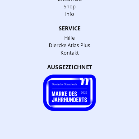
Shop
Info
SERVICE
Hilfe
Diercke Atlas Plus
Kontakt
AUSGEZEICHNET