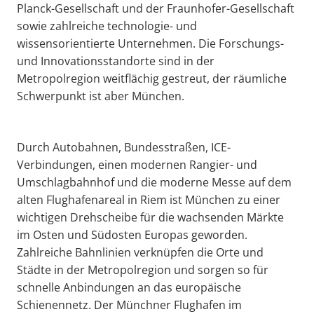
Planck-Gesellschaft und der Fraunhofer-Gesellschaft
sowie zahlreiche technologie- und
wissensorientierte Unternehmen. Die Forschungs-
und Innovationsstandorte sind in der
Metropolregion weitflächig gestreut, der räumliche
Schwerpunkt ist aber München.
Durch Autobahnen, Bundesstraßen, ICE-
Verbindungen, einen modernen Rangier- und
Umschlagbahnhof und die moderne Messe auf dem
alten Flughafenareal in Riem ist München zu einer
wichtigen Drehscheibe für die wachsenden Märkte
im Osten und Südosten Europas geworden.
Zahlreiche Bahnlinien verknüpfen die Orte und
Städte in der Metropolregion und sorgen so für
schnelle Anbindungen an das europäische
Schienennetz. Der Münchner Flughafen im