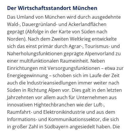
Der Wirtschaftsstandort München
Das Umland von München wird durch ausgedehnte
Wald-, Dauergrünland- und Ackerlandflächen
geprägt (Abfolge in der Karte von Süden nach
Norden). Nach dem Zweiten Weltkrieg entwickelte
sich das einst primär durch Agrar-, Tourismus- und
Naherholungsfunktionen geprägte Alpenvorland zu
einer multifunktionalen Raumeinheit. Neben
Einrichtungen mit Versorgungsfunktionen – etwa zur
Energiegewinnung – schoben sich im Laufe der Zeit
auch die Industrieansiedlungen immer weiter nach
Süden in Richtung Alpen vor. Dies galt in den letzten
Jahrzehnten vor allem auch für Unternehmen aus
innovativen Hightechbranchen wie der Luft-,
Raumfahrt- und Elektronikindustrie und aus dem
Informations- und Kommunikationssektor, die sich
in großer Zahl in Südbayern angesiedelt haben. Die