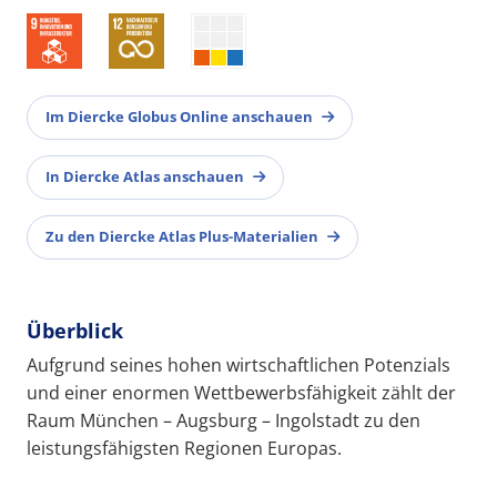
Im Diercke Globus Online anschauen
In Diercke Atlas anschauen
Zu den Diercke Atlas Plus-Materialien
Überblick
Aufgrund seines hohen wirtschaftlichen Potenzials
und einer enormen Wettbewerbsfähigkeit zählt der
Raum München – Augsburg – Ingolstadt zu den
leistungsfähigsten Regionen Europas.