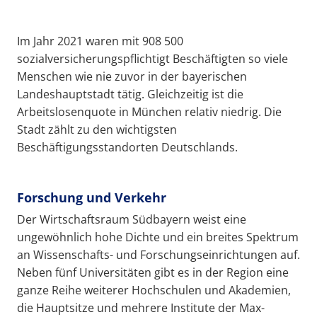
Im Jahr 2021 waren mit 908 500
sozialversicherungspflichtigt Beschäftigten so viele
Menschen wie nie zuvor in der bayerischen
Landeshauptstadt tätig. Gleichzeitig ist die
Arbeitslosenquote in München relativ niedrig. Die
Stadt zählt zu den wichtigsten
Beschäftigungsstandorten Deutschlands.
Forschung und Verkehr
Der Wirtschaftsraum Südbayern weist eine
ungewöhnlich hohe Dichte und ein breites Spektrum
an Wissenschafts- und Forschungseinrichtungen auf.
Neben fünf Universitäten gibt es in der Region eine
ganze Reihe weiterer Hochschulen und Akademien,
die Hauptsitze und mehrere Institute der Max-