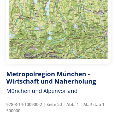
Metropolregion München -
Wirtschaft und Naherholung
München und Alpenvorland
978-3-14-100900-2 | Seite 50 | Abb. 1 | Maßstab 1 :
500000