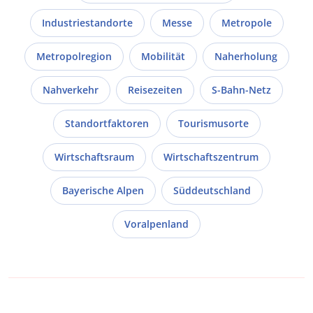
Industriestandorte
Messe
Metropole
Metropolregion
Mobilität
Naherholung
Nahverkehr
Reisezeiten
S-Bahn-Netz
Standortfaktoren
Tourismusorte
Wirtschaftsraum
Wirtschaftszentrum
Bayerische Alpen
Süddeutschland
Voralpenland