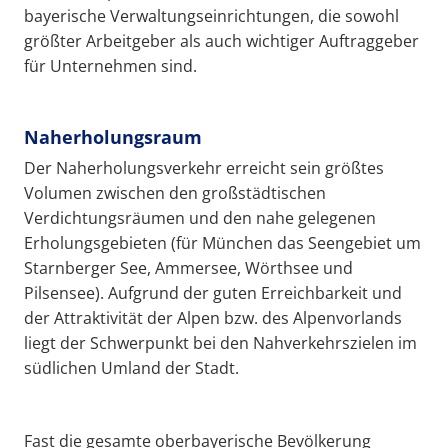
bayerische Verwaltungseinrichtungen, die sowohl
größter Arbeitgeber als auch wichtiger Auftraggeber
für Unternehmen sind.
Naherholungsraum
Der Naherholungsverkehr erreicht sein größtes
Volumen zwischen den großstädtischen
Verdichtungsräumen und den nahe gelegenen
Erholungsgebieten (für München das Seengebiet um
Starnberger See, Ammersee, Wörthsee und
Pilsensee). Aufgrund der guten Erreichbarkeit und
der Attraktivität der Alpen bzw. des Alpenvorlands
liegt der Schwerpunkt bei den Nahverkehrszielen im
südlichen Umland der Stadt.
Fast die gesamte oberbayerische Bevölkerung