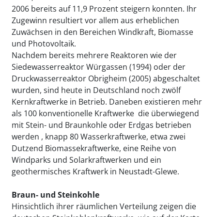
2006 bereits auf 11,9 Prozent steigern konnten. Ihr
Zugewinn resultiert vor allem aus erheblichen
Zuwächsen in den Bereichen Windkraft, Biomasse
und Photovoltaik.
Nachdem bereits mehrere Reaktoren wie der
Siedewasserreaktor Würgassen (1994) oder der
Druckwasserreaktor Obrigheim (2005) abgeschaltet
wurden, sind heute in Deutschland noch zwölf
Kernkraftwerke in Betrieb. Daneben existieren mehr
als 100 konventionelle Kraftwerke  die überwiegend
mit Stein- und Braunkohle oder Erdgas betrieben
werden , knapp 80 Wasserkraftwerke, etwa zwei
Dutzend Biomassekraftwerke, eine Reihe von
Windparks und Solarkraftwerken und ein
geothermisches Kraftwerk in Neustadt-Glewe.
Braun- und Steinkohle
Hinsichtlich ihrer räumlichen Verteilung zeigen die