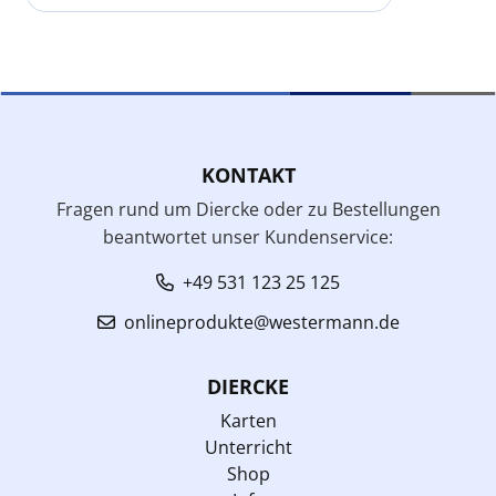
KONTAKT
Fragen rund um Diercke oder zu Bestellungen
beantwortet unser Kundenservice:
+49 531 123 25 125
onlineprodukte@westermann.de
DIERCKE
Karten
Unterricht
Shop