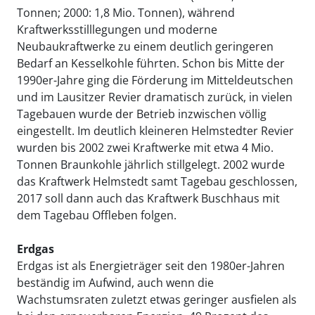
Tonnen; 2000: 1,8 Mio. Tonnen), während
Kraftwerksstilllegungen und moderne
Neubaukraftwerke zu einem deutlich geringeren
Bedarf an Kesselkohle führten. Schon bis Mitte der
1990er-Jahre ging die Förderung im Mitteldeutschen
und im Lausitzer Revier dramatisch zurück, in vielen
Tagebauen wurde der Betrieb inzwischen völlig
eingestellt. Im deutlich kleineren Helmstedter Revier
wurden bis 2002 zwei Kraftwerke mit etwa 4 Mio.
Tonnen Braunkohle jährlich stillgelegt. 2002 wurde
das Kraftwerk Helmstedt samt Tagebau geschlossen,
2017 soll dann auch das Kraftwerk Buschhaus mit
dem Tagebau Offleben folgen.
Erdgas
Erdgas ist als Energieträger seit den 1980er-Jahren
beständig im Aufwind, auch wenn die
Wachstumsraten zuletzt etwas geringer ausfielen als