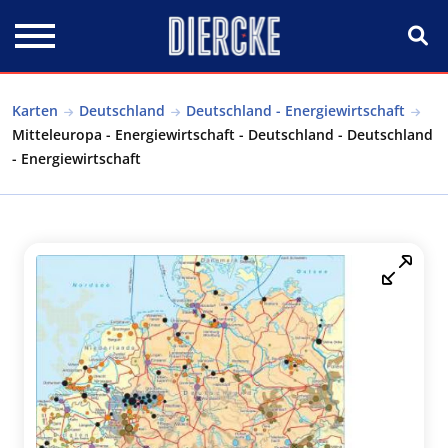
Direkt zum Inhalt
Karten
Deutschland
Deutschland - Energiewirtschaft
Mitteleuropa - Energiewirtschaft - Deutschland - Deutschland
- Energiewirtschaft