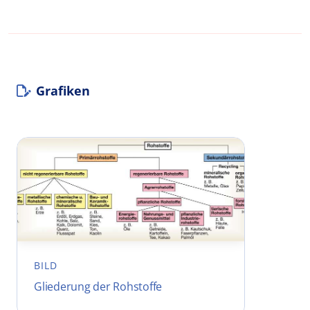
Grafiken
BILD
Gliederung der Rohstoffe