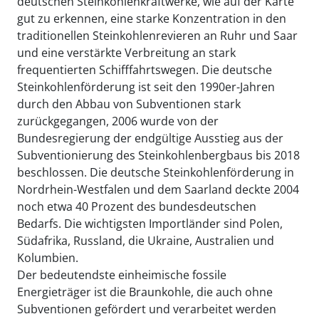
deutschen Steinkohlenkraftwerke, wie auf der Karte
gut zu erkennen, eine starke Konzentration in den
traditionellen Steinkohlenrevieren an Ruhr und Saar
und eine verstärkte Verbreitung an stark
frequentierten Schifffahrtswegen. Die deutsche
Steinkohlenförderung ist seit den 1990er-Jahren
durch den Abbau von Subventionen stark
zurückgegangen, 2006 wurde von der
Bundesregierung der endgültige Ausstieg aus der
Subventionierung des Steinkohlenbergbaus bis 2018
beschlossen. Die deutsche Steinkohlenförderung in
Nordrhein-Westfalen und dem Saarland deckte 2004
noch etwa 40 Prozent des bundesdeutschen
Bedarfs. Die wichtigsten Importländer sind Polen,
Südafrika, Russland, die Ukraine, Australien und
Kolumbien.
Der bedeutendste einheimische fossile
Energieträger ist die Braunkohle, die auch ohne
Subventionen gefördert und verarbeitet werden