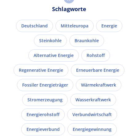
Schlagworte
Deutschland
Mitteleuropa
Energie
Steinkohle
Braunkohle
Alternative Energie
Rohstoff
Regenerative Energie
Erneuerbare Energie
Fossiler Energieträger
Wärmekraftwerk
Stromerzeugung
Wasserkraftwerk
Energierohstoff
Verbundwirtschaft
Energieverbund
Energiegewinnung