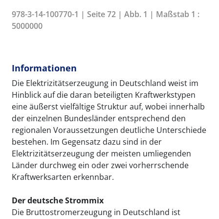
978-3-14-100770-1 | Seite 72 | Abb. 1 | Maßstab 1 :
5000000
Informationen
Die Elektrizitätserzeugung in Deutschland weist im
Hinblick auf die daran beteiligten Kraftwerkstypen
eine äußerst vielfältige Struktur auf, wobei innerhalb
der einzelnen Bundesländer entsprechend den
regionalen Voraussetzungen deutliche Unterschiede
bestehen. Im Gegensatz dazu sind in der
Elektrizitätserzeugung der meisten umliegenden
Länder durchweg ein oder zwei vorherrschende
Kraftwerksarten erkennbar.
Der deutsche Strommix
Die Bruttostromerzeugung in Deutschland ist