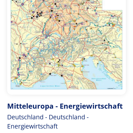
Mitteleuropa - Energiewirtschaft
Deutschland - Deutschland -
Energiewirtschaft