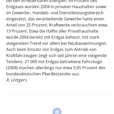
bei den erneuerbaren Energien. 49 Prozent des
Erdgases wurden 2004 in privaten Haushalten sowie
im Gewerbe-, Handels- und Dienstleistungsbereich
eingesetzt, das verarbeitende Gewerbe hatte einen
Anteil von 25 Prozent, Kraftwerke verbrauchten etwa
13 Prozent. Etwa die Hälfte aller Privathaushalte
wurde 2004 bereits mit Erdgas beheizt, mit stark
steigendem Trend vor allem bei Neubauwohnungen.
Auch beim Einsatz von Erdgas zum Antrieb von
Kraftfahrzeugen zeigt sich seit Jahren eine steigende
Tendenz. 21 000 mit Erdgas betriebene Fahrzeuge
(2004) machen allerdings nur etwa 0,05 Prozent des
bundesdeutschen Pkw-Bestandes aus.
R. Löttgers