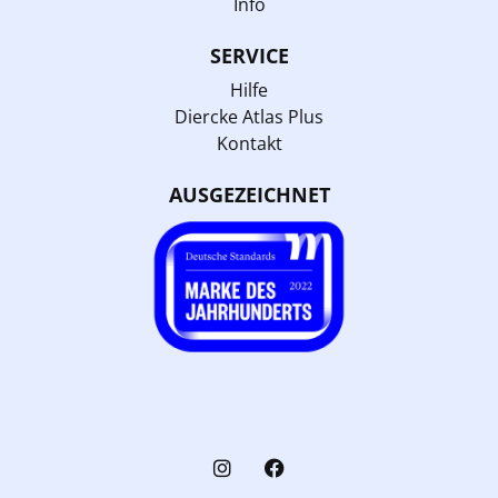
Info
SERVICE
Hilfe
Diercke Atlas Plus
Kontakt
AUSGEZEICHNET