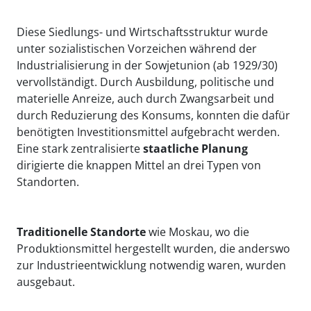
Diese Siedlungs- und Wirtschaftsstruktur wurde
unter sozialistischen Vorzeichen während der
Industrialisierung in der Sowjetunion (ab 1929/30)
vervollständigt. Durch Ausbildung, politische und
materielle Anreize, auch durch Zwangsarbeit und
durch Reduzierung des Konsums, konnten die dafür
benötigten Investitionsmittel aufgebracht werden.
Eine stark zentralisierte
staatliche Planung
dirigierte die knappen Mittel an drei Typen von
Standorten.
Traditionelle Standorte
wie Moskau, wo die
Produktionsmittel hergestellt wurden, die anderswo
zur Industrieentwicklung notwendig waren, wurden
ausgebaut.