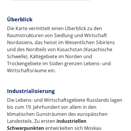
Überblick
Die Karte vermittelt einen Überblick zu den
Raumstrukturen von Siedlung und Wirtschaft
Nordasiens, das heisst im Wesentlichen Sibiriens
und des Nordteils von Kasachstan (Kasachische
Schwelle). Kältegebiete im Norden und
Trockengebiete im Süden grenzen Lebens- und
Wirtschaftsräume ein.
Industrialisierung
Die Lebens- und Wirtschaftsgebiete Russlands lagen
bis zum 19. Jahrhundert vor allem in den
klimatischen Gunsträumen des europäischen
Landesteils. Zu ersten
industriellen
Schwerpunkten
entwickelten sich Moskau