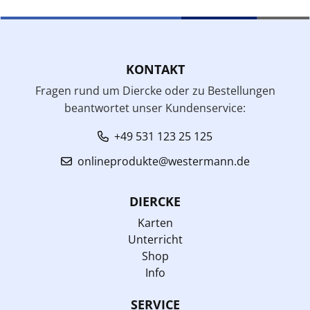
KONTAKT
Fragen rund um Diercke oder zu Bestellungen
beantwortet unser Kundenservice:
+49 531 123 25 125
onlineprodukte@westermann.de
DIERCKE
Karten
Unterricht
Shop
Info
SERVICE