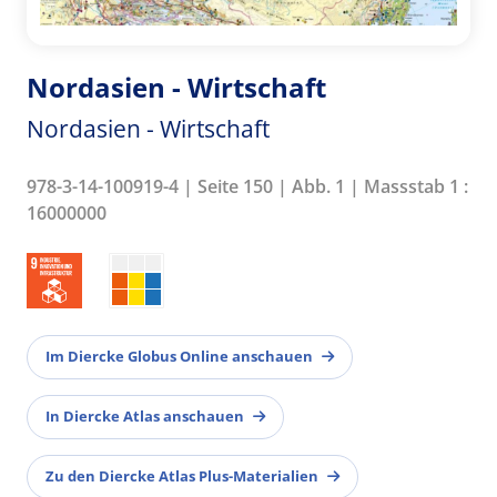
Nordasien - Wirtschaft
Nordasien - Wirtschaft
978-3-14-100919-4 | Seite 150 | Abb. 1 | Massstab 1 :
16000000
Im Diercke Globus Online anschauen
In Diercke Atlas anschauen
Zu den Diercke Atlas Plus-Materialien