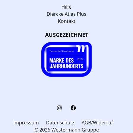
Hilfe
Diercke Atlas Plus
Kontakt
AUSGEZEICHNET
Impressum
Datenschutz
AGB/Widerruf
© 2026 Westermann Gruppe