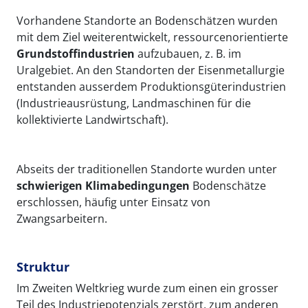
Vorhandene Standorte an Bodenschätzen wurden
mit dem Ziel weiterentwickelt, ressourcenorientierte
Grundstoffindustrien
aufzubauen, z. B. im
Uralgebiet. An den Standorten der Eisenmetallurgie
entstanden ausserdem Produktionsgüterindustrien
(Industrieausrüstung, Landmaschinen für die
kollektivierte Landwirtschaft).
Abseits der traditionellen Standorte wurden unter
schwierigen Klimabedingungen
Bodenschätze
erschlossen, häufig unter Einsatz von
Zwangsarbeitern.
Struktur
Im Zweiten Weltkrieg wurde zum einen ein grosser
Teil des Industriepotenzials zerstört, zum anderen