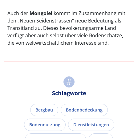
Auch der
Mongolei
kommt im Zusammenhang mit
den „Neuen Seidenstrassen“ neue Bedeutung als
Transitland zu. Dieses bevölkerungsarme Land
verfügt aber auch selbst über viele Bodenschätze,
die von weltwirtschaftlichem Interesse sind.
Schlagworte
Bergbau
Bodenbedeckung
Bodennutzung
Dienstleistungen