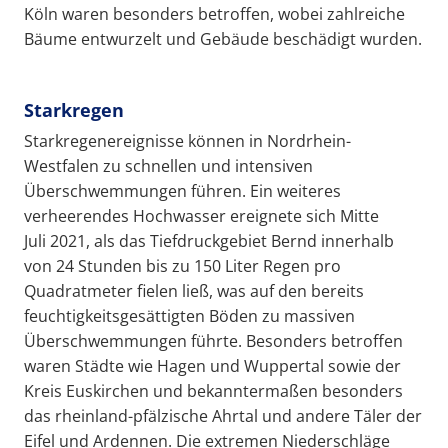
Köln waren besonders betroffen, wobei zahlreiche
Bäume entwurzelt und Gebäude beschädigt wurden.
Starkregen
Starkregenereignisse können in Nordrhein-
Westfalen zu schnellen und intensiven
Überschwemmungen führen. Ein weiteres
verheerendes Hochwasser ereignete sich Mitte
Juli 2021, als das Tiefdruckgebiet Bernd innerhalb
von 24 Stunden bis zu 150 Liter Regen pro
Quadratmeter fielen ließ, was auf den bereits
feuchtigkeitsgesättigten Böden zu massiven
Überschwemmungen führte. Besonders betroffen
waren Städte wie Hagen und Wuppertal sowie der
Kreis Euskirchen und bekanntermaßen besonders
das rheinland-pfälzische Ahrtal und andere Täler der
Eifel und Ardennen. Die extremen Niederschläge