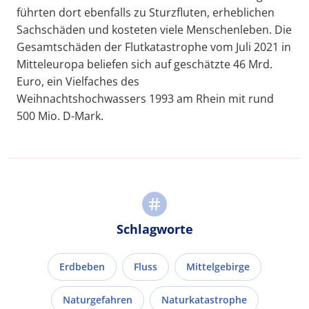
führten dort ebenfalls zu Sturzfluten, erheblichen
Sachschäden und kosteten viele Menschenleben. Die
Gesamtschäden der Flutkatastrophe vom Juli 2021 in
Mitteleuropa beliefen sich auf geschätzte 46 Mrd.
Euro, ein Vielfaches des
Weihnachtshochwassers 1993 am Rhein mit rund
500 Mio. D-Mark.
Schlagworte
Erdbeben
Fluss
Mittelgebirge
Naturgefahren
Naturkatastrophe