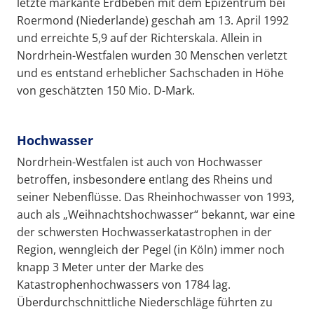
letzte markante Erdbeben mit dem Epizentrum bei
Roermond (Niederlande) geschah am 13. April 1992
und erreichte 5,9 auf der Richterskala. Allein in
Nordrhein-Westfalen wurden 30 Menschen verletzt
und es entstand erheblicher Sachschaden in Höhe
von geschätzten 150 Mio. D-Mark.
Hochwasser
Nordrhein-Westfalen ist auch von Hochwasser
betroffen, insbesondere entlang des Rheins und
seiner Nebenflüsse. Das Rheinhochwasser von 1993,
auch als „Weihnachtshochwasser“ bekannt, war eine
der schwersten Hochwasserkatastrophen in der
Region, wenngleich der Pegel (in Köln) immer noch
knapp 3 Meter unter der Marke des
Katastrophenhochwassers von 1784 lag.
Überdurchschnittliche Niederschläge führten zu