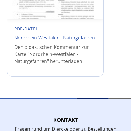
PDF-DATEI
Nordrhein-Westfalen - Naturgefahren
Den didaktischen Kommentar zur
Karte "Nordrhein-Westfalen -
Naturgefahren" herunterladen
KONTAKT
Fragen rund um Diercke oder zu Bestellungen