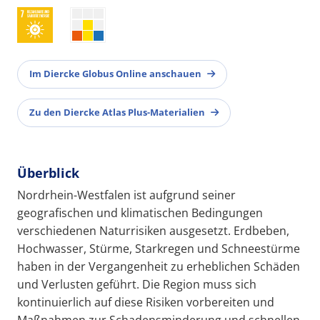
Im Diercke Globus Online anschauen
Zu den Diercke Atlas Plus-Materialien
Überblick
Nordrhein-Westfalen ist aufgrund seiner
geografischen und klimatischen Bedingungen
verschiedenen Naturrisiken ausgesetzt. Erdbeben,
Hochwasser, Stürme, Starkregen und Schneestürme
haben in der Vergangenheit zu erheblichen Schäden
und Verlusten geführt. Die Region muss sich
kontinuierlich auf diese Risiken vorbereiten und
Maßnahmen zur Schadensminderung und schnellen