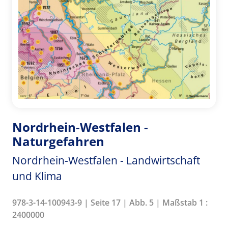
Nordrhein-Westfalen -
Naturgefahren
Nordrhein-Westfalen - Landwirtschaft
und Klima
978-3-14-100943-9 | Seite 17 | Abb. 5 | Maßstab 1 :
2400000