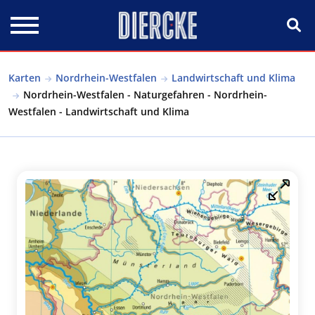
Direkt zum Inhalt
Karten
Nordrhein-Westfalen
Landwirtschaft und Klima
Nordrhein-Westfalen - Naturgefahren - Nordrhein-
Westfalen - Landwirtschaft und Klima