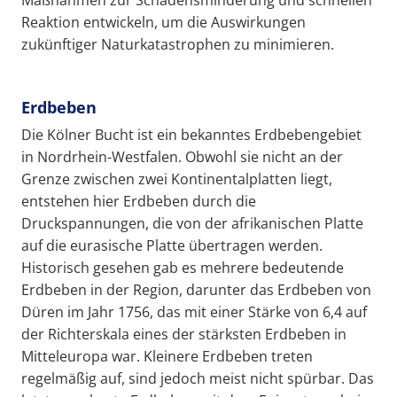
Reaktion entwickeln, um die Auswirkungen
zukünftiger Naturkatastrophen zu minimieren.
Erdbeben
Die Kölner Bucht ist ein bekanntes Erdbebengebiet
in Nordrhein-Westfalen. Obwohl sie nicht an der
Grenze zwischen zwei Kontinentalplatten liegt,
entstehen hier Erdbeben durch die
Druckspannungen, die von der afrikanischen Platte
auf die eurasische Platte übertragen werden.
Historisch gesehen gab es mehrere bedeutende
Erdbeben in der Region, darunter das Erdbeben von
Düren im Jahr 1756, das mit einer Stärke von 6,4 auf
der Richterskala eines der stärksten Erdbeben in
Mitteleuropa war. Kleinere Erdbeben treten
regelmäßig auf, sind jedoch meist nicht spürbar. Das