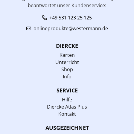
beantwortet unser Kundenservice:
+49 531 123 25 125
onlineprodukte@westermann.de
DIERCKE
Karten
Unterricht
Shop
Info
SERVICE
Hilfe
Diercke Atlas Plus
Kontakt
AUSGEZEICHNET