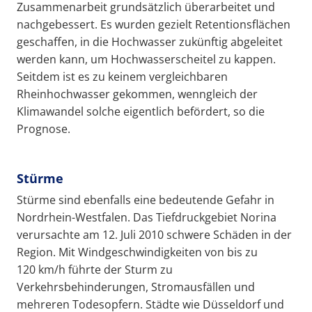
Zusammenarbeit grundsätzlich überarbeitet und
nachgebessert. Es wurden gezielt Retentionsflächen
geschaffen, in die Hochwasser zukünftig abgeleitet
werden kann, um Hochwasserscheitel zu kappen.
Seitdem ist es zu keinem vergleichbaren
Rheinhochwasser gekommen, wenngleich der
Klimawandel solche eigentlich befördert, so die
Prognose.
Stürme
Stürme sind ebenfalls eine bedeutende Gefahr in
Nordrhein-Westfalen. Das Tiefdruckgebiet Norina
verursachte am 12. Juli 2010 schwere Schäden in der
Region. Mit Windgeschwindigkeiten von bis zu
120 km/h führte der Sturm zu
Verkehrsbehinderungen, Stromausfällen und
mehreren Todesopfern. Städte wie Düsseldorf und