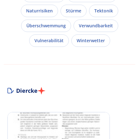
Naturrisiken
Stürme
Tektonik
Überschwemmung
Verwundbarkeit
Vulnerabilität
Winterwetter
Diercke