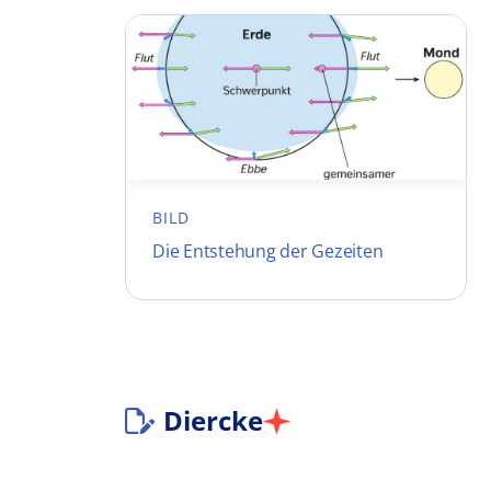
BILD
Die Entstehung der Gezeiten
Diercke