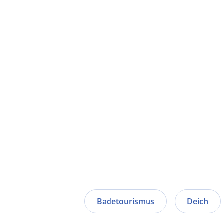
Badetourismus
Deich