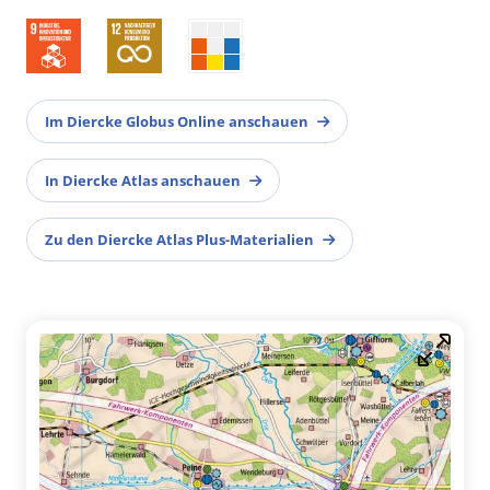
Im Diercke Globus Online anschauen
In Diercke Atlas anschauen
Zu den Diercke Atlas Plus-Materialien