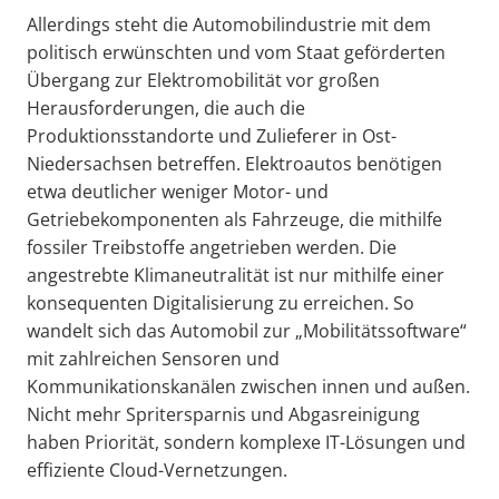
Allerdings steht die Automobilindustrie mit dem
politisch erwünschten und vom Staat geförderten
Übergang zur Elektromobilität vor großen
Herausforderungen, die auch die
Produktionsstandorte und Zulieferer in Ost-
Niedersachsen betreffen. Elektroautos benötigen
etwa deutlicher weniger Motor- und
Getriebekomponenten als Fahrzeuge, die mithilfe
fossiler Treibstoffe angetrieben werden. Die
angestrebte Klimaneutralität ist nur mithilfe einer
konsequenten Digitalisierung zu erreichen. So
wandelt sich das Automobil zur „Mobilitätssoftware“
mit zahlreichen Sensoren und
Kommunikationskanälen zwischen innen und außen.
Nicht mehr Spritersparnis und Abgasreinigung
haben Priorität, sondern komplexe IT-Lösungen und
effiziente Cloud-Vernetzungen.