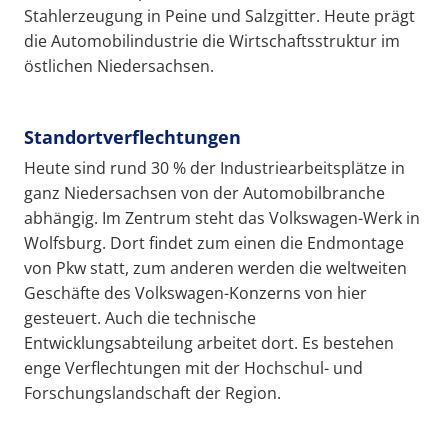
Stahlerzeugung in Peine und Salzgitter. Heute prägt
die Automobilindustrie die Wirtschaftsstruktur im
östlichen Niedersachsen.
Standortverflechtungen
Heute sind rund 30 % der Industriearbeitsplätze in
ganz Niedersachsen von der Automobilbranche
abhängig. Im Zentrum steht das Volkswagen-Werk in
Wolfsburg. Dort findet zum einen die Endmontage
von Pkw statt, zum anderen werden die weltweiten
Geschäfte des Volkswagen-Konzerns von hier
gesteuert. Auch die technische
Entwicklungsabteilung arbeitet dort. Es bestehen
enge Verflechtungen mit der Hochschul- und
Forschungslandschaft der Region.