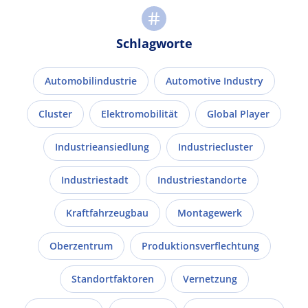
Schlagworte
Automobilindustrie
Automotive Industry
Cluster
Elektromobilität
Global Player
Industrieansiedlung
Industriecluster
Industriestadt
Industriestandorte
Kraftfahrzeugbau
Montagewerk
Oberzentrum
Produktionsverflechtung
Standortfaktoren
Vernetzung