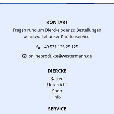
KONTAKT
Fragen rund um Diercke oder zu Bestellungen
beantwortet unser Kundenservice:
+49 531 123 25 125
onlineprodukte@westermann.de
DIERCKE
Karten
Unterricht
Shop
Info
SERVICE