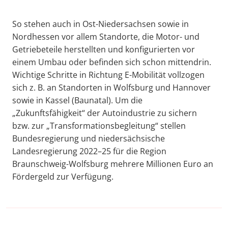
So stehen auch in Ost-Niedersachsen sowie in
Nordhessen vor allem Standorte, die Motor- und
Getriebeteile herstellten und konfigurierten vor
einem Umbau oder befinden sich schon mittendrin.
Wichtige Schritte in Richtung E-Mobilität vollzogen
sich z. B. an Standorten in Wolfsburg und Hannover
sowie in Kassel (Baunatal). Um die
„Zukunftsfähigkeit“ der Autoindustrie zu sichern
bzw. zur „Transformationsbegleitung“ stellen
Bundesregierung und niedersächsische
Landesregierung 2022–25 für die Region
Braunschweig-Wolfsburg mehrere Millionen Euro an
Fördergeld zur Verfügung.