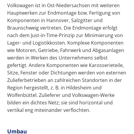
Volkswagen ist in Ost-Niedersachsen mit weiteren
Hauptwerken zur Endmontage bzw. Fertigung von
Komponenten in Hannover, Salzgitter und
Braunschweig vertreten. Die Endmontage erfolgt
nach dem Just-in-Time-Prinzip zur Minimierung von
Lager- und Logistikkosten. Komplexe Komponenten
wie Motoren, Getriebe, Fahrwerk und Abgasanlagen
werden in Werken des Unternehmens selbst
gefertigt. Andere Komponenten wie Karosserieteile,
Sitze, Fenster oder Dichtungen werden von externen
Zulieferbetrieben an zahlreichen Standorten in der
Region hergestellt, z. B. in Hildesheim und
Wolfenbüttel. Zulieferer und Volkswagen-Werke
bilden ein dichtes Netz; sie sind horizontal und
vertikal eng miteinander verflochten.
Umbau