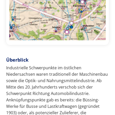
Überblick
Industrielle Schwerpunkte im östlichen
Niedersachsen waren traditionell der Maschinenbau
sowie die Optik- und Nahrungsmittelindustrie. Ab
Mitte des 20. Jahrhunderts verschob sich der
Schwerpunkt Richtung Automobilindustrie.
Anknüpfungspunkte gab es bereits: die Büssing-
Werke für Busse und Lastkraftwagen (gegründet
1903) oder, als potenzieller Zulieferer, die