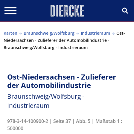
Direkt zum Inhalt
Karten
Braunschweig/Wolfsburg
Industrieraum
Ost-
Niedersachsen - Zulieferer der Automobilindustrie -
Braunschweig/Wolfsburg - Industrieraum
Ost-Niedersachsen - Zulieferer
der Automobilindustrie
Braunschweig/Wolfsburg -
Industrieraum
978-3-14-100900-2 | Seite 37 | Abb. 5 | Maßstab 1 :
500000