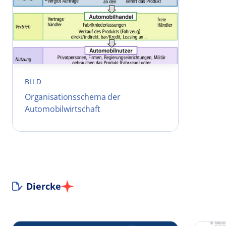
BILD
Organisationsschema der
Automobilwirtschaft
Diercke