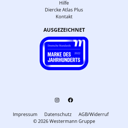
Hilfe
Diercke Atlas Plus
Kontakt
AUSGEZEICHNET
Impressum
Datenschutz
AGB/Widerruf
© 2026 Westermann Gruppe