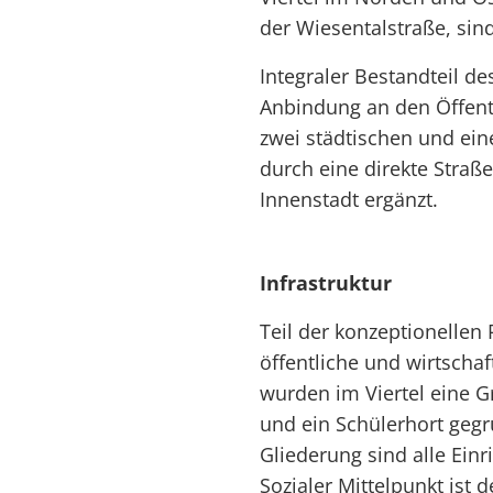
der Wiesentalstraße, sin
Integraler Bestandteil d
Anbindung an den Öffent
zwei städtischen und ein
durch eine direkte Straß
Innenstadt ergänzt.
Infrastruktur
Teil der konzeptionellen
öffentliche und wirtschaf
wurden im Viertel eine G
und ein Schülerhort gegr
Gliederung sind alle Einr
Sozialer Mittelpunkt ist 