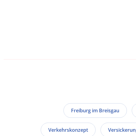
Freiburg im Breisgau
Verkehrskonzept
Versickerun