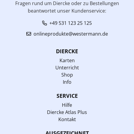
Fragen rund um Diercke oder zu Bestellungen
beantwortet unser Kundenservice:
+49 531 123 25 125
onlineprodukte@westermann.de
DIERCKE
Karten
Unterricht
Shop
Info
SERVICE
Hilfe
Diercke Atlas Plus
Kontakt
AUSGEZEICHNET