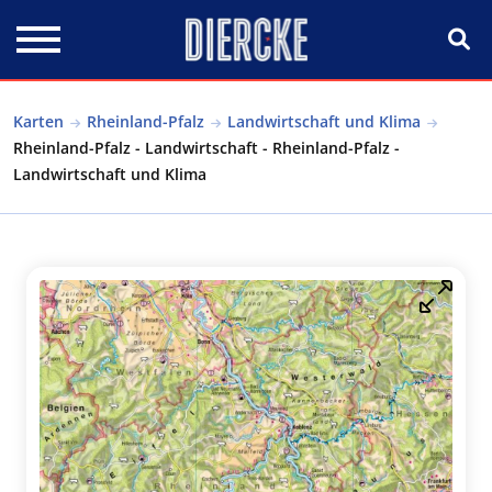
Direkt zum Inhalt
Karten
Rheinland-Pfalz
Landwirtschaft und Klima
Rheinland-Pfalz - Landwirtschaft - Rheinland-Pfalz -
Landwirtschaft und Klima