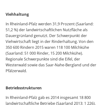
Viehhaltung
In Rheinland-Pfalz werden 31,9 Prozent (Saarland:
51,2 %) der landwirtschaftlichen Nutzfläche als
Dauergrünland genutzt. Der Schwerpunkt der
Viehwirtschaft liegt in der Rinderhaltung. Von den
350 600 Rindern 2015 waren 118 100 Milchkühe
(Saarland: 51 000 Rinder, 15 200 Milchkühe).
Regionale Schwerpunkte sind die Eifel, der
Westerwald sowie das Saar-Nahe-Bergland und der
Pfälzerwald.
Betriebsstrukturen
In Rheinland-Pfalz gab es 2014 insgesamt 18 800
landwirtschaftliche Betriebe (Saarland 2013: 1 226).