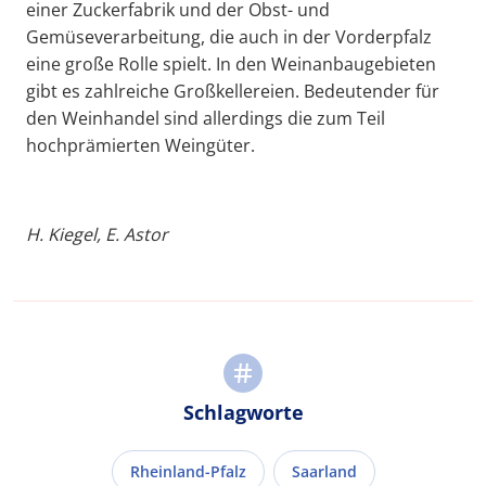
einer Zuckerfabrik und der Obst- und
Gemüseverarbeitung, die auch in der Vorderpfalz
eine große Rolle spielt. In den Weinanbaugebieten
gibt es zahlreiche Großkellereien. Bedeutender für
den Weinhandel sind allerdings die zum Teil
hochprämierten Weingüter.
H. Kiegel, E. Astor
Schlagworte
Rheinland-Pfalz
Saarland