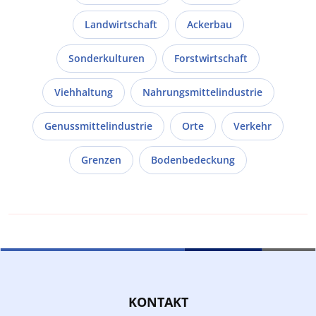
Landwirtschaft
Ackerbau
Sonderkulturen
Forstwirtschaft
Viehhaltung
Nahrungsmittelindustrie
Genussmittelindustrie
Orte
Verkehr
Grenzen
Bodenbedeckung
KONTAKT