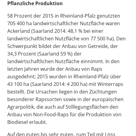
Pflanzliche Produktion
58 Prozent der 2015 in Rheinland-Pfalz genutzten
705 400 ha landwirtschaftlicher Nutzfläche waren
Ackerland (Saarland 2014: 48,1 % bei einer
landwirtschaftlichen Nutzfläche von 77 500 ha). Den
Schwerpunkt bildet der Anbau von Getreide, der
34,3 Prozent (Saarland 59 %) der
landwirtschaftlichen Nutzfläche einnimmt. In den
letzten Jahren wurde der Anbau von Raps
ausgedehnt; 2015 wurden in Rheinland-Pfalz über
43 100 ha (Saarland 2014: 4 200 ha) mit Winterraps
bestellt. Die Ursachen liegen in den Züchtungen
besonderer Rapssorten sowie in der europäischen
Agrarpolitik, die auch auf Stilllegungsflächen den
Anbau von Non-Food-Raps für die Produktion von
Biodiesel erlaubt.
Auf den guten bis sehr guten, zum Teil mit Löss