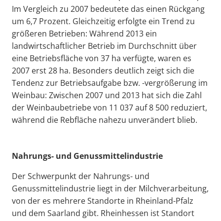
Im Vergleich zu 2007 bedeutete das einen Rückgang
um 6,7 Prozent. Gleichzeitig erfolgte ein Trend zu
größeren Betrieben: Während 2013 ein
landwirtschaftlicher Betrieb im Durchschnitt über
eine Betriebsfläche von 37 ha verfügte, waren es
2007 erst 28 ha. Besonders deutlich zeigt sich die
Tendenz zur Betriebsaufgabe bzw. -vergrößerung im
Weinbau: Zwischen 2007 und 2013 hat sich die Zahl
der Weinbaubetriebe von 11 037 auf 8 500 reduziert,
während die Rebfläche nahezu unverändert blieb.
Nahrungs- und Genussmittelindustrie
Der Schwerpunkt der Nahrungs- und
Genussmittelindustrie liegt in der Milchverarbeitung,
von der es mehrere Standorte in Rheinland-Pfalz
und dem Saarland gibt. Rheinhessen ist Standort