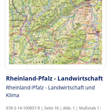
Rheinland-Pfalz - Landwirtschaft
Rheinland-Pfalz - Landwirtschaft und
Klima
978-3-14-100857-9 | Seite 16 | Abb. 1 | Maßstab 1 :