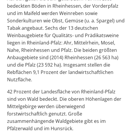
bedeckten Böden in Rheinhessen, der Vorderpfalz
und im Maifeld werden Weinreben sowie
Sonderkulturen wie Obst, Gemüse (u. a. Spargel) und
Tabak angebaut. Sechs der 13 deutschen
Weinbaugebiete für Qualitäts- und Prädikatsweine
liegen in Rheinland-Pfalz: Ahr, Mittelrhein, Mosel,
Nahe, Rheinhessen und Pfalz. Die beiden größten
Anbaugebiete sind (2014) Rheinhessen (26 563 ha)
und die Pfalz (23 592 ha). Insgesamt stellen die
Rebflächen 9,1 Prozent der landwirtschaftlichen
Nutzfläche.
42 Prozent der Landesfläche von Rheinland-Pfalz
sind von Wald bedeckt. Die oberen Höhenlagen der
Mittelgebirge werden überwiegend
forstwirtschaftlich genutzt. Große
zusammenhängende Waldgebiete gibt es im
Pfälzerwald und im Hunsrück.