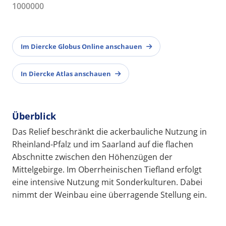
1000000
Im Diercke Globus Online anschauen
In Diercke Atlas anschauen
Überblick
Das Relief beschränkt die ackerbauliche Nutzung in
Rheinland-Pfalz und im Saarland auf die flachen
Abschnitte zwischen den Höhenzügen der
Mittelgebirge. Im Oberrheinischen Tiefland erfolgt
eine intensive Nutzung mit Sonderkulturen. Dabei
nimmt der Weinbau eine überragende Stellung ein.