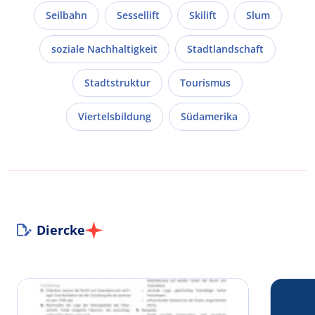
Seilbahn
Sessellift
Skilift
Slum
soziale Nachhaltigkeit
Stadtlandschaft
Stadtstruktur
Tourismus
Viertelsbildung
Südamerika
Diercke