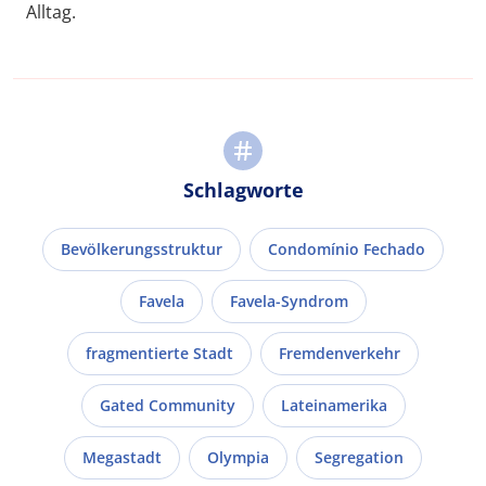
Alltag.
Schlagworte
Bevölkerungsstruktur
Condomínio Fechado
Favela
Favela-Syndrom
fragmentierte Stadt
Fremdenverkehr
Gated Community
Lateinamerika
Megastadt
Olympia
Segregation