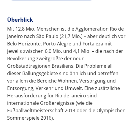
Überblick
Mit 12,8 Mio. Menschen ist die Agglomeration Rio de
Janeiro nach São Paulo (21,7 Mio.) – aber deutlich vor
Belo Horizonte, Porto Alegre und Fortaleza mit
jeweils zwischen 6,0 Mio. und 4,1 Mio. – die nach der
Bevölkerung zweitgrößte der neun
Großstadtregionen Brasiliens. Die Probleme all
dieser Ballungsgebiete sind ähnlich und betreffen
vor allem die Bereiche Wohnen, Versorgung und
Entsorgung, Verkehr und Umwelt. Eine zusätzliche
Herausforderung für Rio de Janeiro sind
internationale Großereignisse (wie die
Fußballweltmeisterschaft 2014 oder die Olympischen
Sommerspiele 2016).