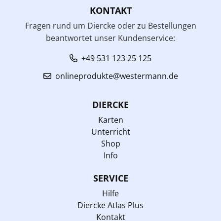
KONTAKT
Fragen rund um Diercke oder zu Bestellungen
beantwortet unser Kundenservice:
+49 531 123 25 125
onlineprodukte@westermann.de
DIERCKE
Karten
Unterricht
Shop
Info
SERVICE
Hilfe
Diercke Atlas Plus
Kontakt