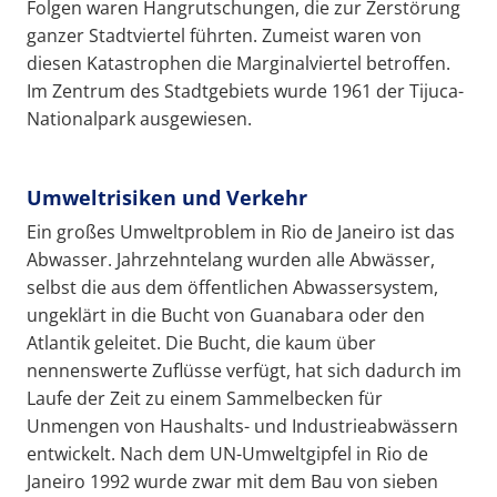
Folgen waren Hangrutschungen, die zur Zerstörung
ganzer Stadtviertel führten. Zumeist waren von
diesen Katastrophen die Marginalviertel betroffen.
Im Zentrum des Stadtgebiets wurde 1961 der Tijuca-
Nationalpark ausgewiesen.
Umweltrisiken und Verkehr
Ein großes Umweltproblem in Rio de Janeiro ist das
Abwasser. Jahrzehntelang wurden alle Abwässer,
selbst die aus dem öffentlichen Abwassersystem,
ungeklärt in die Bucht von Guanabara oder den
Atlantik geleitet. Die Bucht, die kaum über
nennenswerte Zuflüsse verfügt, hat sich dadurch im
Laufe der Zeit zu einem Sammelbecken für
Unmengen von Haushalts- und Industrieabwässern
entwickelt. Nach dem UN-Umweltgipfel in Rio de
Janeiro 1992 wurde zwar mit dem Bau von sieben