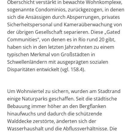
Oberschicht verstärkt in bewachte Wohnkomplexe,
sogenannte Condominios, zurückgezogen, in denen
sich die Ansässigen durch Absperrungen, privates
Sicherheitspersonal und Kameraüberwachung von
der übrigen Gesellschaft separieren. Diese „Gated
Communities“, von denen es in Rio rund 20 gibt,
haben sich in den letzten Jahrzehnten zu einem
typischen Merkmal von Großstädten in
Schwellenländern mit ausgeprägten sozialen
Disparitäten entwickelt (vgl. 158.4).
Um Wohnviertel zu sichern, wurden am Stadtrand
einige Naturparks geschaffen. Seit die städtische
Bebauung immer höher an den Bergflanken
hinaufwuchs und dadurch die schützende
Walddecke zerstörte, änderten sich der
Wasserhaushalt und die Abflussverhältnisse. Die