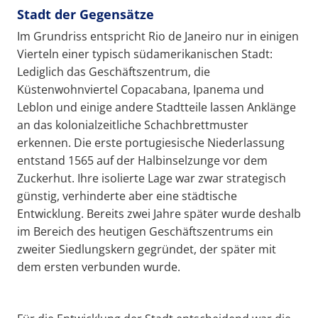
Stadt der Gegensätze
Im Grundriss entspricht Rio de Janeiro nur in einigen
Vierteln einer typisch südamerikanischen Stadt:
Lediglich das Geschäftszentrum, die
Küstenwohnviertel Copacabana, Ipanema und
Leblon und einige andere Stadtteile lassen Anklänge
an das kolonialzeitliche Schachbrettmuster
erkennen. Die erste portugiesische Niederlassung
entstand 1565 auf der Halbinselzunge vor dem
Zuckerhut. Ihre isolierte Lage war zwar strategisch
günstig, verhinderte aber eine städtische
Entwicklung. Bereits zwei Jahre später wurde deshalb
im Bereich des heutigen Geschäftszentrums ein
zweiter Siedlungskern gegründet, der später mit
dem ersten verbunden wurde.