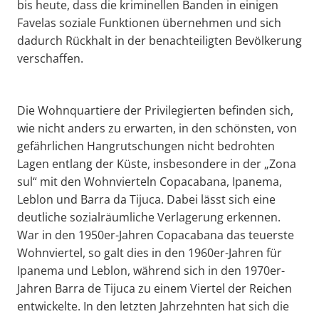
bis heute, dass die kriminellen Banden in einigen
Favelas soziale Funktionen übernehmen und sich
dadurch Rückhalt in der benachteiligten Bevölkerung
verschaffen.
Die Wohnquartiere der Privilegierten befinden sich,
wie nicht anders zu erwarten, in den schönsten, von
gefährlichen Hangrutschungen nicht bedrohten
Lagen entlang der Küste, insbesondere in der „Zona
sul“ mit den Wohnvierteln Copacabana, Ipanema,
Leblon und Barra da Tijuca. Dabei lässt sich eine
deutliche sozialräumliche Verlagerung erkennen.
War in den 1950er-Jahren Copacabana das teuerste
Wohnviertel, so galt dies in den 1960er-Jahren für
Ipanema und Leblon, während sich in den 1970er-
Jahren Barra de Tijuca zu einem Viertel der Reichen
entwickelte. In den letzten Jahrzehnten hat sich die