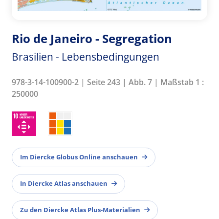
Rio de Janeiro - Segregation
Brasilien - Lebensbedingungen
978-3-14-100900-2 | Seite 243 | Abb. 7 | Maßstab 1 :
250000
Im Diercke Globus Online anschauen
In Diercke Atlas anschauen
Zu den Diercke Atlas Plus-Materialien