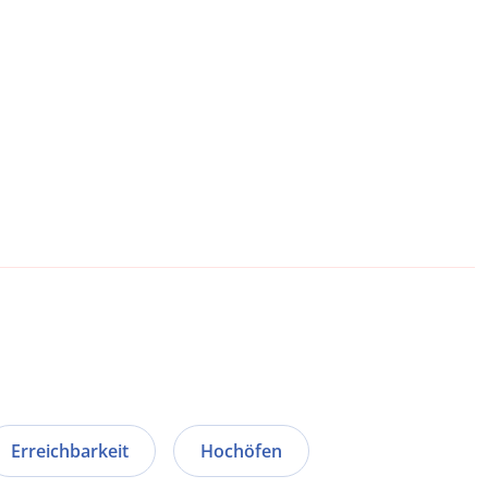
Erreichbarkeit
Hochöfen