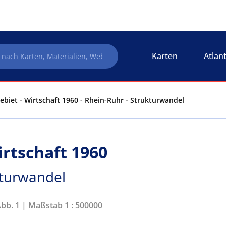
Karten
Atlan
ebiet - Wirtschaft 1960 - Rhein-Ruhr - Strukturwandel
irtschaft 1960
kturwandel
Abb. 1 | Maßstab 1 : 500000