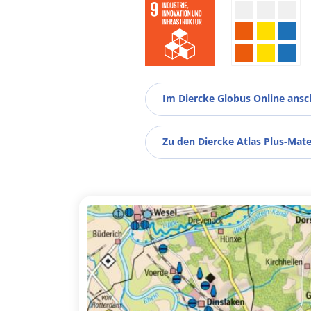
Im Diercke Globus Online ans
Zu den Diercke Atlas Plus-Mate