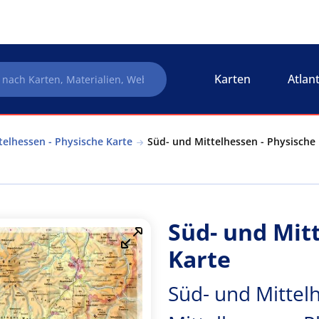
Karten
Atlan
telhessen - Physische Karte
Süd- und Mittelhessen - Physische 
Süd- und Mit
Karte
Süd- und Mittel