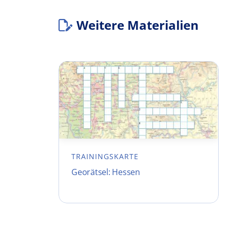
Weitere Materialien
TRAININGSKARTE
Georätsel: Hessen