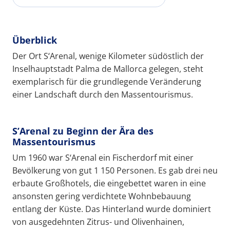
Überblick
Der Ort S‘Arenal, wenige Kilometer südöstlich der
Inselhauptstadt Palma de Mallorca gelegen, steht
exemplarisch für die grundlegende Veränderung
einer Landschaft durch den Massentourismus.
S’Arenal zu Beginn der Ära des
Massentourismus
Um 1960 war S‘Arenal ein Fischerdorf mit einer
Bevölkerung von gut 1 150 Personen. Es gab drei neu
erbaute Großhotels, die eingebettet waren in eine
ansonsten gering verdichtete Wohnbebauung
entlang der Küste. Das Hinterland wurde dominiert
von ausgedehnten Zitrus- und Olivenhainen,