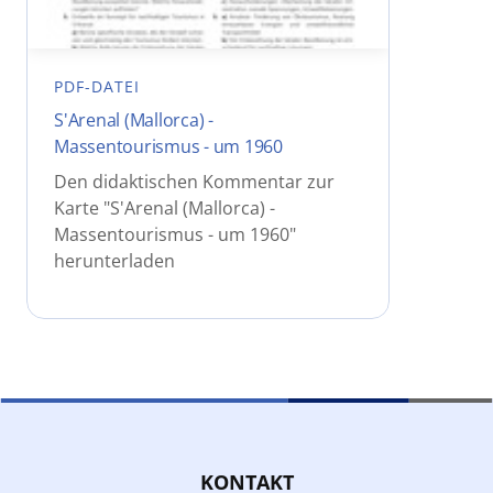
PDF-DATEI
S'Arenal (Mallorca) -
Massentourismus - um 1960
Den didaktischen Kommentar zur
Karte "S'Arenal (Mallorca) -
Massentourismus - um 1960"
herunterladen
KONTAKT