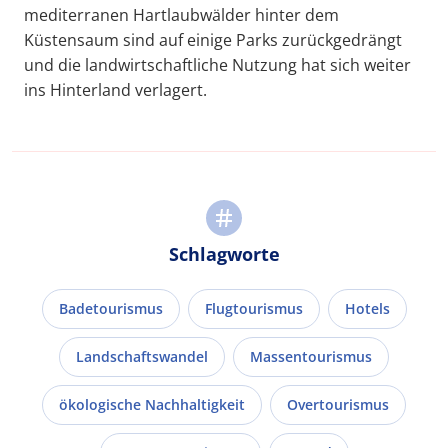
mediterranen Hartlaubwälder hinter dem
Küstensaum sind auf einige Parks zurückgedrängt
und die landwirtschaftliche Nutzung hat sich weiter
ins Hinterland verlagert.
Schlagworte
Badetourismus
Flugtourismus
Hotels
Landschaftswandel
Massentourismus
ökologische Nachhaltigkeit
Overtourismus