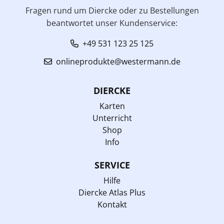
Fragen rund um Diercke oder zu Bestellungen
beantwortet unser Kundenservice:
+49 531 123 25 125
onlineprodukte@westermann.de
DIERCKE
Karten
Unterricht
Shop
Info
SERVICE
Hilfe
Diercke Atlas Plus
Kontakt