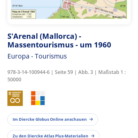
S'Arenal (Mallorca) -
Massentourismus - um 1960
Europa - Tourismus
978-3-14-100944-6 | Seite 59 | Abb. 3 | Maßstab 1 :
50000
Im Diercke Globus Online anschauen
Zu den Diercke Atlas Plus-Materialien