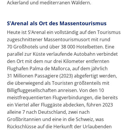
Ackerland und mediterranen Wäldern.
S’Arenal als Ort des Massentourismus
Heute ist S‘Arenal ein vollständig auf den Tourismus
zugeschnittener Massentourismusort mit rund
70 Großhotels und über 38 000 Hotelbetten. Eine
parallel zur Küste verlaufende Autobahn verbindet
den Ort mit dem nur drei Kilometer entfernten
Flughafen Palma de Mallorca, auf dem jährlich
31 Millionen Passagiere (2023) abgefertigt werden,
die überwiegend als Touristen größtenteils mit
Billigfluggesellschaften anreisen. Von den 10
meistfrequentierten Flugverbindungen, die bereits
ein Viertel aller Fluggäste abdecken, führen 2023
alleine 7 nach Deutschland, zwei nach
Großbritannien und eine in die Schweiz, was
Rückschlüsse auf die Herkunft der Urlaubenden