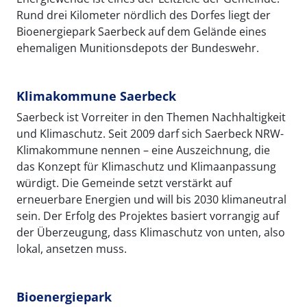
Rund drei Kilometer nördlich des Dorfes liegt der
Bioenergiepark Saerbeck auf dem Gelände eines
ehemaligen Munitionsdepots der Bundeswehr.
Klimakommune Saerbeck
Saerbeck ist Vorreiter in den Themen Nachhaltigkeit
und Klimaschutz. Seit 2009 darf sich Saerbeck NRW-
Klimakommune nennen – eine Auszeichnung, die
das Konzept für Klimaschutz und Klimaanpassung
würdigt. Die Gemeinde setzt verstärkt auf
erneuerbare Energien und will bis 2030 klimaneutral
sein. Der Erfolg des Projektes basiert vorrangig auf
der Überzeugung, dass Klimaschutz von unten, also
lokal, ansetzen muss.
Bioenergiepark