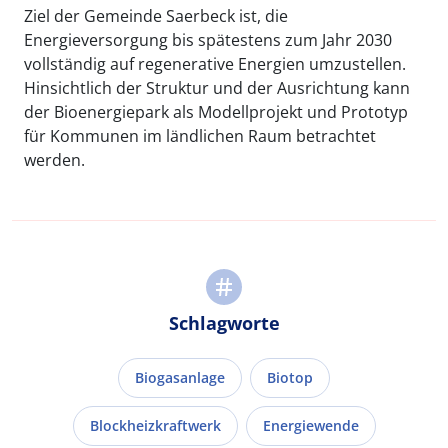
Ziel der Gemeinde Saerbeck ist, die
Energieversorgung bis spätestens zum Jahr 2030
vollständig auf regenerative Energien umzustellen.
Hinsichtlich der Struktur und der Ausrichtung kann
der Bioenergiepark als Modellprojekt und Prototyp
für Kommunen im ländlichen Raum betrachtet
werden.
Schlagworte
Biogasanlage
Biotop
Blockheizkraftwerk
Energiewende