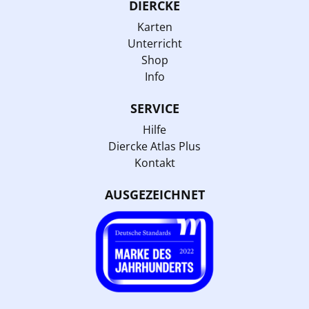
DIERCKE
Karten
Unterricht
Shop
Info
SERVICE
Hilfe
Diercke Atlas Plus
Kontakt
AUSGEZEICHNET