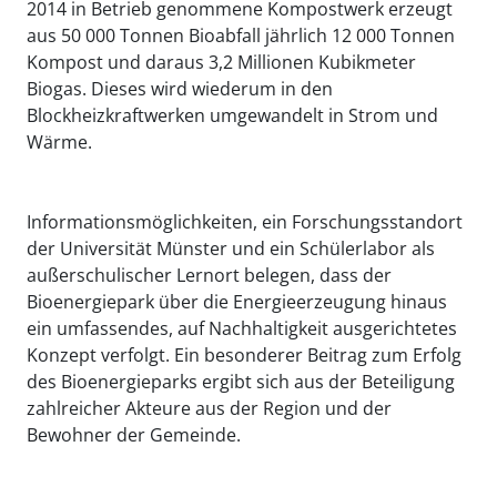
2014 in Betrieb genommene Kompostwerk erzeugt
aus 50 000 Tonnen Bioabfall jährlich 12 000 Tonnen
Kompost und daraus 3,2 Millionen Kubikmeter
Biogas. Dieses wird wiederum in den
Blockheizkraftwerken umgewandelt in Strom und
Wärme.
Informationsmöglichkeiten, ein Forschungsstandort
der Universität Münster und ein Schülerlabor als
außerschulischer Lernort belegen, dass der
Bioenergiepark über die Energieerzeugung hinaus
ein umfassendes, auf Nachhaltigkeit ausgerichtetes
Konzept verfolgt. Ein besonderer Beitrag zum Erfolg
des Bioenergieparks ergibt sich aus der Beteiligung
zahlreicher Akteure aus der Region und der
Bewohner der Gemeinde.