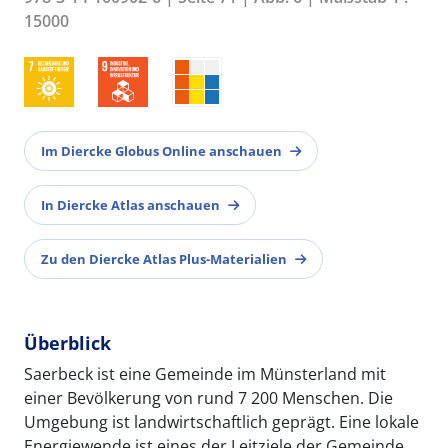
15000
Im Diercke Globus Online anschauen
In Diercke Atlas anschauen
Zu den Diercke Atlas Plus-Materialien
Überblick
Saerbeck ist eine Gemeinde im Münsterland mit
einer Bevölkerung von rund 7 200 Menschen. Die
Umgebung ist landwirtschaftlich geprägt. Eine lokale
Energiewende ist eines der Leitziele der Gemeinde.