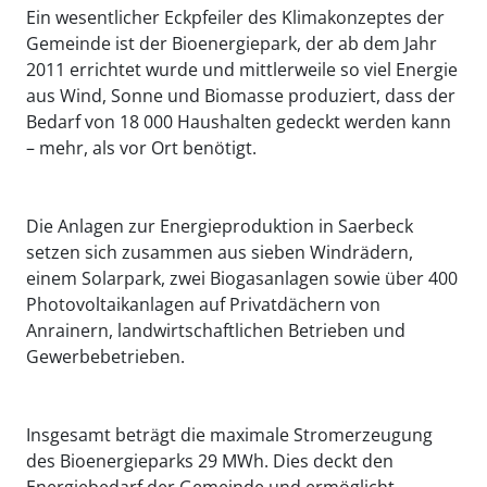
Ein wesentlicher Eckpfeiler des Klimakonzeptes der
Gemeinde ist der Bioenergiepark, der ab dem Jahr
2011 errichtet wurde und mittlerweile so viel Energie
aus Wind, Sonne und Biomasse produziert, dass der
Bedarf von 18 000 Haushalten gedeckt werden kann
– mehr, als vor Ort benötigt.
Die Anlagen zur Energieproduktion in Saerbeck
setzen sich zusammen aus sieben Windrädern,
einem Solarpark, zwei Biogasanlagen sowie über 400
Photovoltaikanlagen auf Privatdächern von
Anrainern, landwirtschaftlichen Betrieben und
Gewerbebetrieben.
Insgesamt beträgt die maximale Stromerzeugung
des Bioenergieparks 29 MWh. Dies deckt den