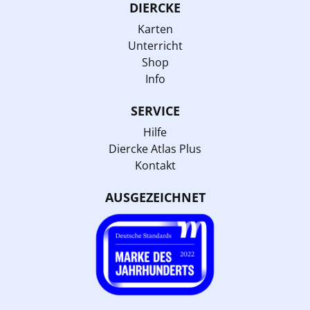
DIERCKE
Karten
Unterricht
Shop
Info
SERVICE
Hilfe
Diercke Atlas Plus
Kontakt
AUSGEZEICHNET