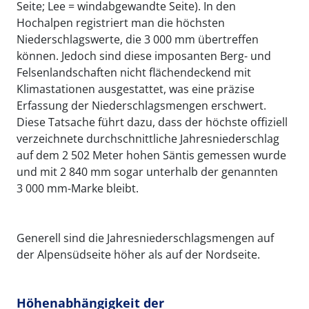
Seite; Lee = windabgewandte Seite). In den
Hochalpen registriert man die höchsten
Niederschlagswerte, die 3 000 mm übertreffen
können. Jedoch sind diese imposanten Berg- und
Felsenlandschaften nicht flächendeckend mit
Klimastationen ausgestattet, was eine präzise
Erfassung der Niederschlagsmengen erschwert.
Diese Tatsache führt dazu, dass der höchste offiziell
verzeichnete durchschnittliche Jahresniederschlag
auf dem 2 502 Meter hohen Säntis gemessen wurde
und mit 2 840 mm sogar unterhalb der genannten
3 000 mm-Marke bleibt.
Generell sind die Jahresniederschlagsmengen auf
der Alpensüdseite höher als auf der Nordseite.
Höhenabhängigkeit der