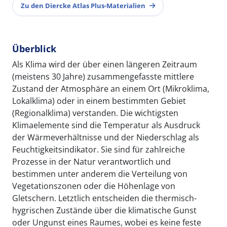
Zu den Diercke Atlas Plus-Materialien
Überblick
Als Klima wird der über einen längeren Zeitraum
(meistens 30 Jahre) zusammengefasste mittlere
Zustand der Atmosphäre an einem Ort (Mikroklima,
Lokalklima) oder in einem bestimmten Gebiet
(Regionalklima) verstanden. Die wichtigsten
Klimaelemente sind die Temperatur als Ausdruck
der Wärmeverhältnisse und der Niederschlag als
Feuchtigkeitsindikator. Sie sind für zahlreiche
Prozesse in der Natur verantwortlich und
bestimmen unter anderem die Verteilung von
Vegetationszonen oder die Höhenlage von
Gletschern. Letztlich entscheiden die thermisch-
hygrischen Zustände über die klimatische Gunst
oder Ungunst eines Raumes, wobei es keine feste