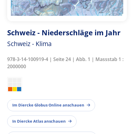
Schweiz - Niederschläge im Jahr
Schweiz - Klima
978-3-14-100919-4 | Seite 24 | Abb. 1 | Massstab 1 :
2000000
Im Diercke Globus Online anschauen
In Diercke Atlas anschauen