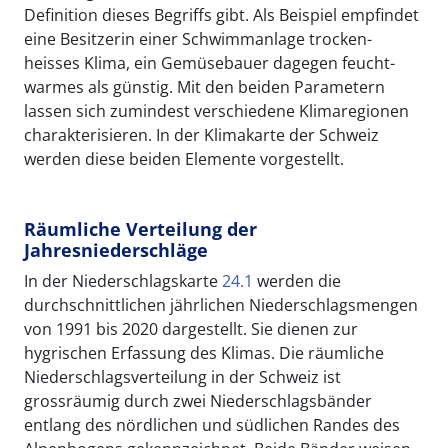
Definition dieses Begriffs gibt. Als Beispiel empfindet
eine Besitzerin einer Schwimmanlage trocken-
heisses Klima, ein Gemüsebauer dagegen feucht-
warmes als günstig. Mit den beiden Parametern
lassen sich zumindest verschiedene Klimaregionen
charakterisieren. In der Klimakarte der Schweiz
werden diese beiden Elemente vorgestellt.
Räumliche Verteilung der
Jahresniederschläge
In der Niederschlagskarte
24.1
werden die
durchschnittlichen jährlichen Niederschlagsmengen
von 1991 bis 2020 dargestellt. Sie dienen zur
hygrischen Erfassung des Klimas. Die räumliche
Niederschlagsverteilung in der Schweiz ist
grossräumig durch zwei Niederschlagsbänder
entlang des nördlichen und südlichen Randes des