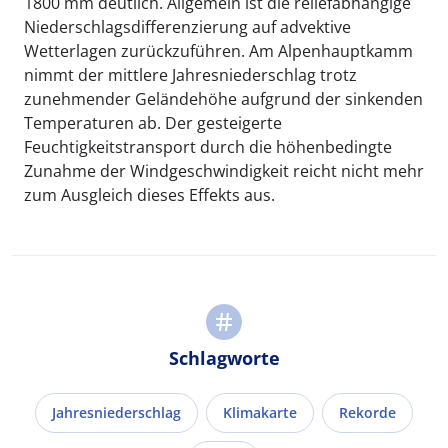
1800 mm deutlich. Allgemein ist die reliefabhängige
Niederschlagsdifferenzierung auf advektive
Wetterlagen zurückzuführen. Am Alpenhauptkamm
nimmt der mittlere Jahresniederschlag trotz
zunehmender Geländehöhe aufgrund der sinkenden
Temperaturen ab. Der gesteigerte
Feuchtigkeitstransport durch die höhenbedingte
Zunahme der Windgeschwindigkeit reicht nicht mehr
zum Ausgleich dieses Effekts aus.
Schlagworte
Jahresniederschlag
Klimakarte
Rekorde