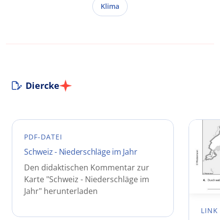
Klima
Diercke
PDF-DATEI
Schweiz - Niederschläge im Jahr
Den didaktischen Kommentar zur
Karte "Schweiz - Niederschläge im
Jahr" herunterladen
LINK