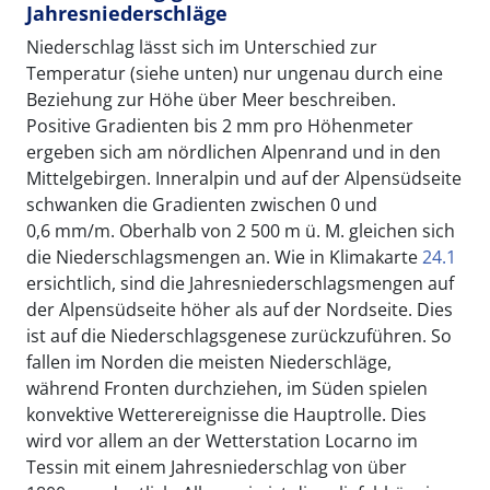
Jahresniederschläge
Niederschlag lässt sich im Unterschied zur
Temperatur (siehe unten) nur ungenau durch eine
Beziehung zur Höhe über Meer beschreiben.
Positive Gradienten bis 2 mm pro Höhenmeter
ergeben sich am nördlichen Alpenrand und in den
Mittelgebirgen. Inneralpin und auf der Alpensüdseite
schwanken die Gradienten zwischen 0 und
0,6 mm/m. Oberhalb von 2 500 m ü. M. gleichen sich
die Niederschlagsmengen an. Wie in Klimakarte
24.1
ersichtlich, sind die Jahresniederschlagsmengen auf
der Alpensüdseite höher als auf der Nordseite. Dies
ist auf die Niederschlagsgenese zurückzuführen. So
fallen im Norden die meisten Niederschläge,
während Fronten durchziehen, im Süden spielen
konvektive Wetterereignisse die Hauptrolle. Dies
wird vor allem an der Wetterstation Locarno im
Tessin mit einem Jahresniederschlag von über