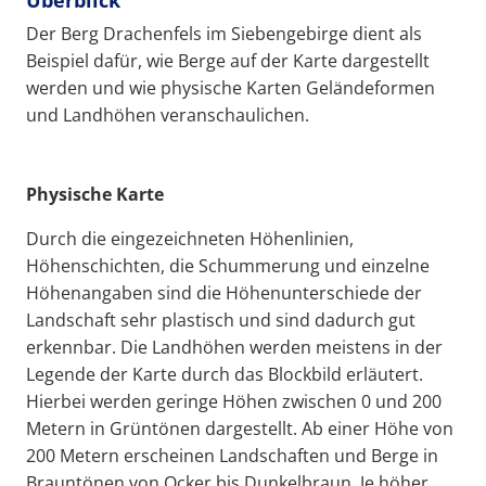
Der Berg Drachenfels im Siebengebirge dient als
Beispiel dafür, wie Berge auf der Karte dargestellt
werden und wie physische Karten Geländeformen
und Landhöhen veranschaulichen.
Physische Karte
Durch die eingezeichneten Höhenlinien,
Höhenschichten, die Schummerung und einzelne
Höhenangaben sind die Höhenunterschiede der
Landschaft sehr plastisch und sind dadurch gut
erkennbar. Die Landhöhen werden meistens in der
Legende der Karte durch das Blockbild erläutert.
Hierbei werden geringe Höhen zwischen 0 und 200
Metern in Grüntönen dargestellt. Ab einer Höhe von
200 Metern erscheinen Landschaften und Berge in
Brauntönen von Ocker bis Dunkelbraun. Je höher