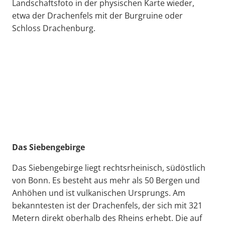
Landschaftsfoto in der physischen Karte wieder,
etwa der Drachenfels mit der Burgruine oder
Schloss Drachenburg.
Das Siebengebirge
Das Siebengebirge liegt rechtsrheinisch, südöstlich
von Bonn. Es besteht aus mehr als 50 Bergen und
Anhöhen und ist vulkanischen Ursprungs. Am
bekanntesten ist der Drachenfels, der sich mit 321
Metern direkt oberhalb des Rheins erhebt. Die auf