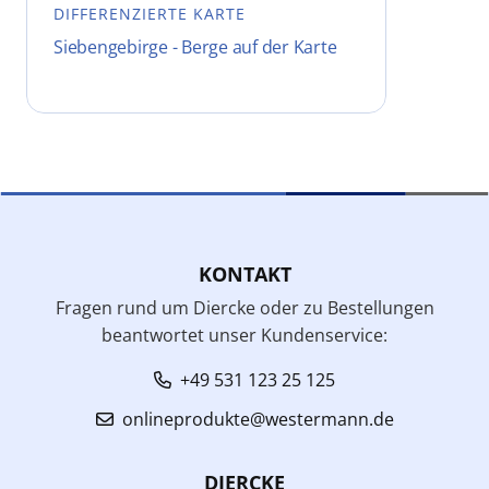
DIFFERENZIERTE KARTE
Siebengebirge - Berge auf der Karte
KONTAKT
Fragen rund um Diercke oder zu Bestellungen
beantwortet unser Kundenservice:
+49 531 123 25 125
onlineprodukte@westermann.de
DIERCKE