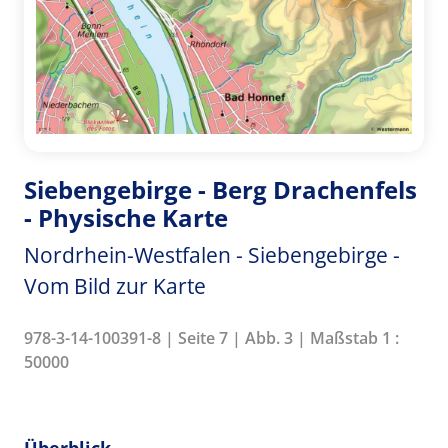
Siebengebirge - Berg Drachenfels
- Physische Karte
Nordrhein-Westfalen - Siebengebirge -
Vom Bild zur Karte
978-3-14-100391-8 | Seite 7 | Abb. 3 | Maßstab 1 :
50000
Überblick