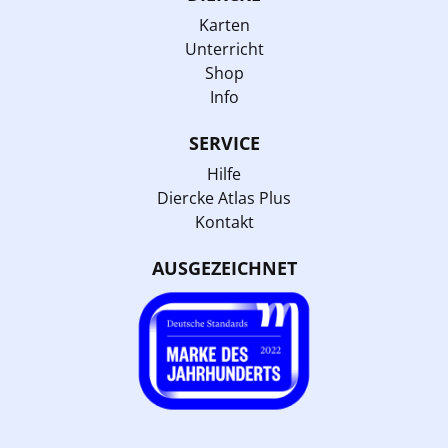
Karten
Unterricht
Shop
Info
SERVICE
Hilfe
Diercke Atlas Plus
Kontakt
AUSGEZEICHNET