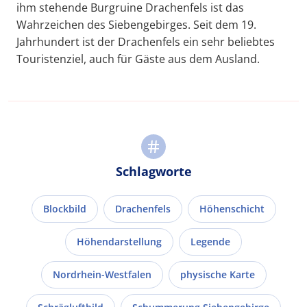
ihm stehende Burgruine Drachenfels ist das
Wahrzeichen des Siebengebirges. Seit dem 19.
Jahrhundert ist der Drachenfels ein sehr beliebtes
Touristenziel, auch für Gäste aus dem Ausland.
Schlagworte
Blockbild
Drachenfels
Höhenschicht
Höhendarstellung
Legende
Nordrhein-Westfalen
physische Karte