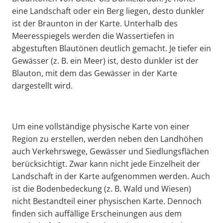
eine Landschaft oder ein Berg liegen, desto dunkler
ist der Braunton in der Karte. Unterhalb des
Meeresspiegels werden die Wassertiefen in
abgestuften Blautönen deutlich gemacht. Je tiefer ein
Gewässer (z. B. ein Meer) ist, desto dunkler ist der
Blauton, mit dem das Gewässer in der Karte
dargestellt wird.
Um eine vollständige physische Karte von einer
Region zu erstellen, werden neben den Landhöhen
auch Verkehrswege, Gewässer und Siedlungsflächen
berücksichtigt. Zwar kann nicht jede Einzelheit der
Landschaft in der Karte aufgenommen werden. Auch
ist die Bodenbedeckung (z. B. Wald und Wiesen)
nicht Bestandteil einer physischen Karte. Dennoch
finden sich auffällige Erscheinungen aus dem