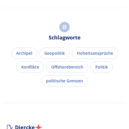
Schlagworte
Archipel
Geopolitik
Hoheitsansprüche
Konflikte
Offshorebereich
Politik
politische Grenzen
Diercke