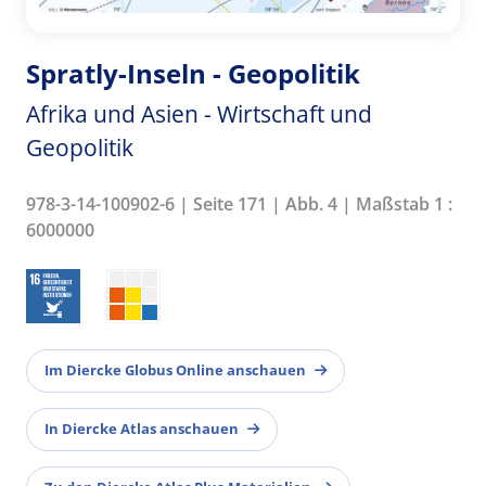
Spratly-Inseln - Geopolitik
Afrika und Asien - Wirtschaft und
Geopolitik
978-3-14-100902-6 | Seite 171 | Abb. 4 | Maßstab 1 :
6000000
Im Diercke Globus Online anschauen
In Diercke Atlas anschauen