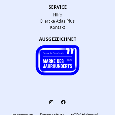
SERVICE
Hilfe
Diercke Atlas Plus
Kontakt
AUSGEZEICHNET