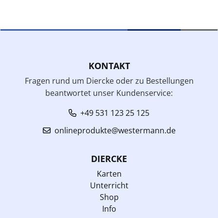
KONTAKT
Fragen rund um Diercke oder zu Bestellungen
beantwortet unser Kundenservice:
+49 531 123 25 125
onlineprodukte@westermann.de
DIERCKE
Karten
Unterricht
Shop
Info