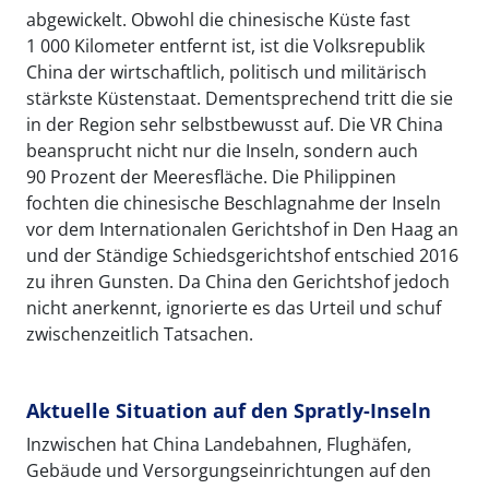
abgewickelt. Obwohl die chinesische Küste fast
1 000 Kilometer entfernt ist, ist die Volksrepublik
China der wirtschaftlich, politisch und militärisch
stärkste Küstenstaat. Dementsprechend tritt die sie
in der Region sehr selbstbewusst auf. Die VR China
beansprucht nicht nur die Inseln, sondern auch
90 Prozent der Meeresfläche. Die Philippinen
fochten die chinesische Beschlagnahme der Inseln
vor dem Internationalen Gerichtshof in Den Haag an
und der Ständige Schiedsgerichtshof entschied 2016
zu ihren Gunsten. Da China den Gerichtshof jedoch
nicht anerkennt, ignorierte es das Urteil und schuf
zwischenzeitlich Tatsachen.
Aktuelle Situation auf den Spratly-Inseln
Inzwischen hat China Landebahnen, Flughäfen,
Gebäude und Versorgungseinrichtungen auf den