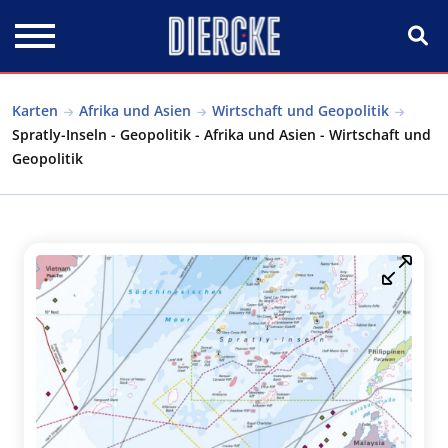
Direkt zum Inhalt
Karten
Afrika und Asien
Wirtschaft und Geopolitik
Spratly-Inseln - Geopolitik - Afrika und Asien - Wirtschaft und
Geopolitik