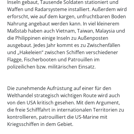
Inseln gebaut, Tausende Soldaten stationiert und
Waffen und Radarsysteme installiert. Außerdem wird
erforscht, wie auf dem kargen, unfruchtbaren Boden
Nahrung angebaut werden kann. In viel kleinerem
Maßstab haben auch Vietnam, Taiwan, Malaysia und
die Philippinen einige Inseln zu Außenposten
ausgebaut. Jedes Jahr kommt es zu Zwischenfällen
und „Hakeleien“ zwischen Schiffen verschiedener
Flagge, Fischerbooten und Patrouillen im
polizeilichen bzw. militärischen Einsatz.
Die zunehmende Aufrüstung auf einer für den
Welthandel strategisch wichtigen Route wird auch
von den USA kritisch gesehen. Mit dem Argument,
die freie Schifffahrt in internationalen Territorien zu
kontrollieren, patrouilliert die US-Marine mit
Kriegsschiffen in dem Gebiet.