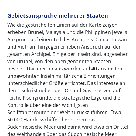
Gebietsansprüche mehrerer Staaten
Wie die gestrichelten Linien auf der Karte zeigen,
erheben Brunei, Malaysia und die Philippinen jeweils
Anspruch auf einen Teil des Archipels. China, Taiwan
und Vietnam hingegen erheben Anspruch auf den
gesamten Archipel. Einige der Inseln sind, abgesehen
von Brunei, von den oben genannten Staaten
besetzt. Darüber hinaus wurden auf 40 ansonsten
unbewohnten Inseln militärische Einrichtungen
unterschiedlicher Größe errichtet. Das Interesse an
den Inseln ist neben den Öl- und Gasreserven auf
reiche Fischgründe, die strategische Lage und die
Kontrolle über eine der wichtigsten
Schifffahrtsrouten der Welt zurückzuführen. Etwa
60 000 Handelsschiffe überqueren das
Südchinesische Meer und damit wird etwa ein Drittel
des Welthandels über das Südchinesische Meer