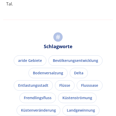
Tal.
Schlagworte
aride Gebiete
Bevölkerungsentwicklung
Bodenversalzung
Delta
Entlastungsstadt
Flüsse
Flussoase
Fremdlingsfluss
Küstenströmung
Küstenveränderung
Landgewinnung