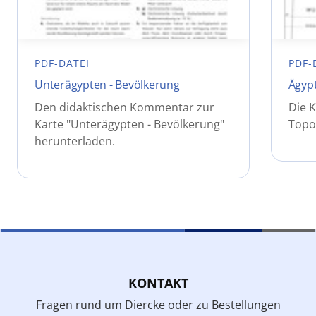
PDF-DATEI
PDF-
Unterägypten - Bevölkerung
Ägyp
Den didaktischen Kommentar zur
Die K
Karte "Unterägypten - Bevölkerung"
Topo
herunterladen.
KONTAKT
Fragen rund um Diercke oder zu Bestellungen