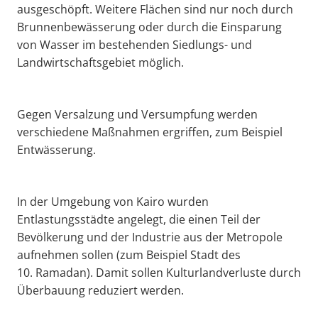
ausgeschöpft. Weitere Flächen sind nur noch durch
Brunnenbewässerung oder durch die Einsparung
von Wasser im bestehenden Siedlungs- und
Landwirtschaftsgebiet möglich.
Gegen Versalzung und Versumpfung werden
verschiedene Maßnahmen ergriffen, zum Beispiel
Entwässerung.
In der Umgebung von Kairo wurden
Entlastungsstädte angelegt, die einen Teil der
Bevölkerung und der Industrie aus der Metropole
aufnehmen sollen (zum Beispiel Stadt des
10. Ramadan). Damit sollen Kulturlandverluste durch
Überbauung reduziert werden.