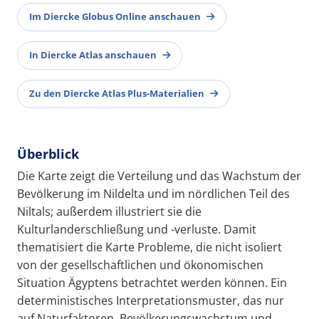
Im Diercke Globus Online anschauen
In Diercke Atlas anschauen
Zu den Diercke Atlas Plus-Materialien
Überblick
Die Karte zeigt die Verteilung und das Wachstum der
Bevölkerung im Nildelta und im nördlichen Teil des
Niltals; außerdem illustriert sie die
Kulturlanderschließung und -verluste. Damit
thematisiert die Karte Probleme, die nicht isoliert
von der gesellschaftlichen und ökonomischen
Situation Ägyptens betrachtet werden können. Ein
deterministisches Interpretationsmuster, das nur
auf Naturfaktoren, Bevölkerungswachstum und