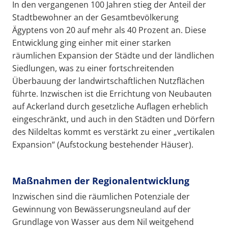
In den vergangenen 100 Jahren stieg der Anteil der
Stadtbewohner an der Gesamtbevölkerung
Ägyptens von 20 auf mehr als 40 Prozent an. Diese
Entwicklung ging einher mit einer starken
räumlichen Expansion der Städte und der ländlichen
Siedlungen, was zu einer fortschreitenden
Überbauung der landwirtschaftlichen Nutzflächen
führte. Inzwischen ist die Errichtung von Neubauten
auf Ackerland durch gesetzliche Auflagen erheblich
eingeschränkt, und auch in den Städten und Dörfern
des Nildeltas kommt es verstärkt zu einer „vertikalen
Expansion“ (Aufstockung bestehender Häuser).
Maßnahmen der Regionalentwicklung
Inzwischen sind die räumlichen Potenziale der
Gewinnung von Bewässerungsneuland auf der
Grundlage von Wasser aus dem Nil weitgehend