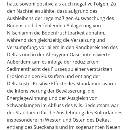
hatte sowohl positive als auch negative Folgen. Zu
den Nachteilen zählte, dass aufgrund des
Ausbleibens der regelmäßigen Auswaschung des
Bodens und der fehlenden Ablagerung von
Nilschlamm die Bodenfruchtbarkeit abnahm,
während sich gleichzeitig die Versalzung und
Versumpfung, vor allem in den Randbereichen des
Deltas und in der Al-Fayyum-Oase, intensivierte.
Außerdem kam es infolge der reduzierten
Sedimentfracht des Flusses zu einer verstärkten
Erosion an den Flussufern und entlang der
Deltaküste. Positive Effekte des Staudamms waren
die Intensivierung der Bewässerung, die
Energiegewinnung und der Ausgleich von
Schwankungen im Abfluss des Nils. Bedeutsam war
der Staudamm für die Ausdehnung des Kulturlandes
insbesondere im Westen und Osten des Deltas,
entlang des Suezkanals und im sogenannten Neuen