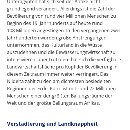
Unterägypten hat sich seit der Antike nicht
grundlegend verändert. Allerdings ist die Zahl der
Bevölkerung von rund vier Millionen Menschen zu
Beginn des 19. Jahrhunderts auf heute rund
108 Millionen angestiegen. In den vergangenen zwei
Jahrhunderten wurden große Anstrengungen
unternommen, das Kulturland in die Wüste
auszudehnen und die Bewässerungswirtschaft zu
intensivieren, aber trotzdem hat sich die verfügbare
Landwirtschaftsfläche pro Kopf der Bevölkerung in
diesem Zeitraum immer weiter verringert. Das
Nildelta zählt zu den am dichtesten besiedelten
Regionen der Erde, Kairo ist mit rund 22 Millionen
Menschen einer der größten Ballungsräume der
Welt und der größte Ballungsraum Afrikas.
Verstädterung und Landknappheit