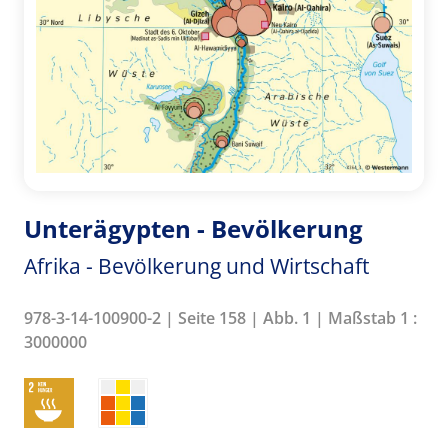
Unterägypten - Bevölkerung
Afrika - Bevölkerung und Wirtschaft
978-3-14-100900-2 | Seite 158 | Abb. 1 | Maßstab 1 :
3000000