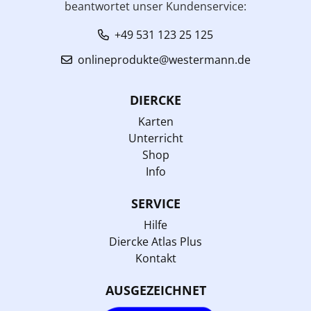
beantwortet unser Kundenservice:
+49 531 123 25 125
onlineprodukte@westermann.de
DIERCKE
Karten
Unterricht
Shop
Info
SERVICE
Hilfe
Diercke Atlas Plus
Kontakt
AUSGEZEICHNET