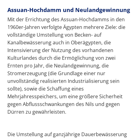
Assuan-Hochdamm und Neulandgewinnung
Mit der Errichtung des Assuan-Hochdamms in den
1960er-Jahren verfolgte Ägypten mehrere Ziele: die
vollständige Umstellung von Becken- auf
Kanalbewässerung auch in Oberägypten, die
Intensivierung der Nutzung des vorhandenen
Kulturlandes durch die Ermöglichung von zwei
Ernten pro Jahr, die Neulandgewinnung, die
Stromerzeugung (die Grundlage einer nur
unvollständig realisierten Industrialisierung sein
sollte), sowie die Schaffung eines
Mehrjahresspeichers, um eine größere Sicherheit
gegen Abflussschwankungen des Nils und gegen
Dürren zu gewährleisten.
Die Umstellung auf ganzjährige Dauerbewässerung