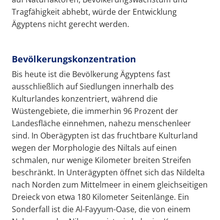
Tragfähigkeit abhebt, würde der Entwicklung
Ägyptens nicht gerecht werden.
Bevölkerungskonzentration
Bis heute ist die Bevölkerung Ägyptens fast
ausschließlich auf Siedlungen innerhalb des
Kulturlandes konzentriert, während die
Wüstengebiete, die immerhin 96 Prozent der
Landesfläche einnehmen, nahezu menschenleer
sind. In Oberägypten ist das fruchtbare Kulturland
wegen der Morphologie des Niltals auf einen
schmalen, nur wenige Kilometer breiten Streifen
beschränkt. In Unterägypten öffnet sich das Nildelta
nach Norden zum Mittelmeer in einem gleichseitigen
Dreieck von etwa 180 Kilometer Seitenlänge. Ein
Sonderfall ist die Al-Fayyum-Oase, die von einem