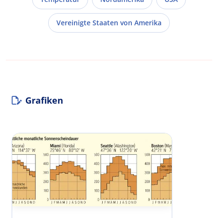
Vereinigte Staaten von Amerika
Grafiken