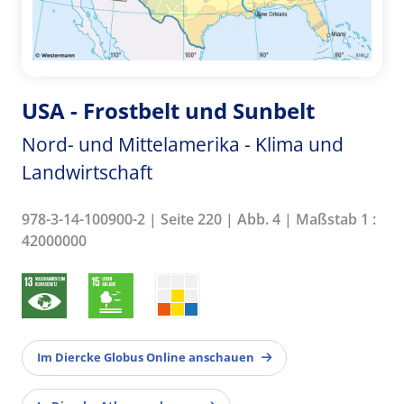
USA - Frostbelt und Sunbelt
Nord- und Mittelamerika - Klima und
Landwirtschaft
978-3-14-100900-2 | Seite 220 | Abb. 4 | Maßstab 1 :
42000000
Im Diercke Globus Online anschauen