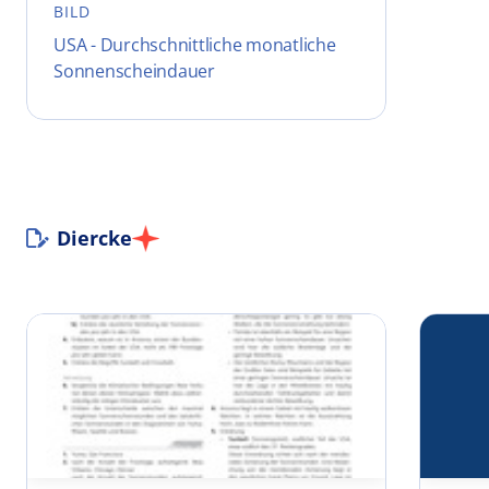
BILD
USA - Durchschnittliche monatliche
Sonnenscheindauer
Diercke