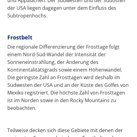
und Appalachen. Der Südwesten und der Südosten
der USA liegen dagegen unter dem Einfluss des
Subtropenhochs.
Frostbelt
Die regionale Differenzierung der Frosttage folgt
einem Nord-Süd-Wandel der Intensität der
Sonneneinstrahlung, der Änderung des
Kontinentalitätsgrads sowie einem Höhenwandel.
Die geringste Zahl an Frosttagen wird deshalb im
Südwesten der USA und an der Küste des Golfes von
Mexiko registriert. Die höchste Zahl von Frosttagen
ist im Norden sowie in den Rocky Mountains zu
beobachten.
Teilweise decken sich diese Gebiete mit denen der