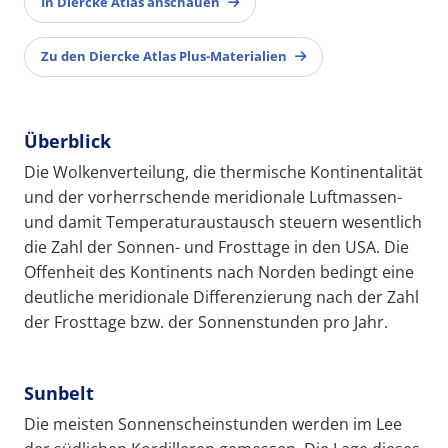
In Diercke Atlas anschauen
Zu den Diercke Atlas Plus-Materialien
Überblick
Die Wolkenverteilung, die thermische Kontinentalität
und der vorherrschende meridionale Luftmassen-
und damit Temperaturaustausch steuern wesentlich
die Zahl der Sonnen- und Frosttage in den USA. Die
Offenheit des Kontinents nach Norden bedingt eine
deutliche meridionale Differenzierung nach der Zahl
der Frosttage bzw. der Sonnenstunden pro Jahr.
Sunbelt
Die meisten Sonnenscheinstunden werden im Lee