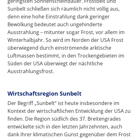
geringsten Sonnenscheindauer. Frostbelt und
Sunbelt schließen sich räumlich nicht völlig aus,
denn eine hohe Einstrahlung dank geringer
Bewölkung bedeutet auch ungehinderte
Ausstrahlung – mitunter sogar Frost, vor allem im
Winterhalbjahr. So wird im Norden der USA Frost
überwiegend durch einströmende arktische
Luftmassen bestimmt, in den Trockengebieten im
Süden der USA überwiegt der nächtliche
Ausstrahlungsfrost.
Wirtschaftsregion Sunbelt
Der Begriff „Sunbelt“ ist heute insbesondere im
Kontext der wirtschaftlichen Entwicklung der USA zu
finden. Die Region südlich des 37. Breitengrades
entwickelte sich in den letzten Jahrzehnten, auch
dank ihrer klimatischen Gunst gegenüber dem Frost