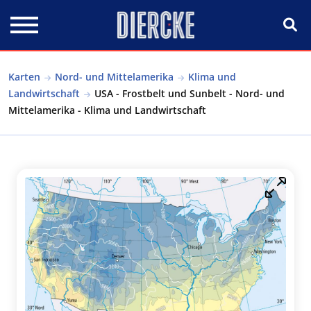
Direkt zum Inhalt
Karten
Nord- und Mittelamerika
Klima und
Landwirtschaft
USA - Frostbelt und Sunbelt - Nord- und
Mittelamerika - Klima und Landwirtschaft