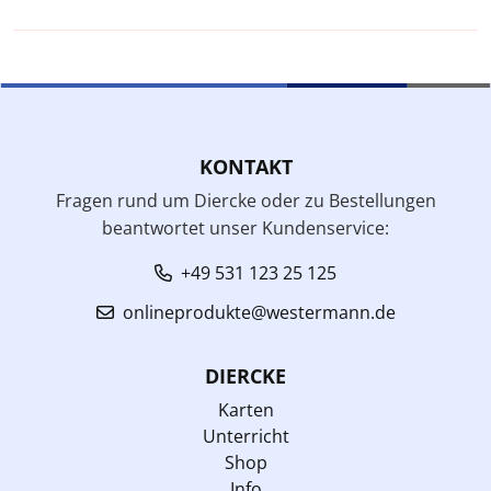
KONTAKT
Fragen rund um Diercke oder zu Bestellungen
beantwortet unser Kundenservice:
+49 531 123 25 125
onlineprodukte@westermann.de
DIERCKE
Karten
Unterricht
Shop
Info