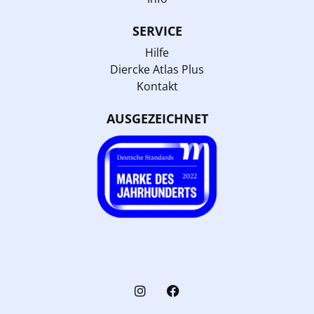
SERVICE
Hilfe
Diercke Atlas Plus
Kontakt
AUSGEZEICHNET