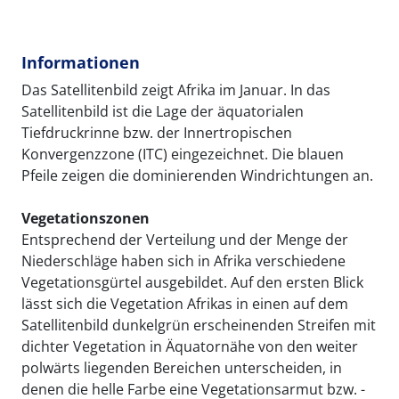
Informationen
Das Satellitenbild zeigt Afrika im Januar. In das
Satellitenbild ist die Lage der äquatorialen
Tiefdruckrinne bzw. der Innertropischen
Konvergenzzone (ITC) eingezeichnet. Die blauen
Pfeile zeigen die dominierenden Windrichtungen an.
Vegetationszonen
Entsprechend der Verteilung und der Menge der
Niederschläge haben sich in Afrika verschiedene
Vegetationsgürtel ausgebildet. Auf den ersten Blick
lässt sich die Vegetation Afrikas in einen auf dem
Satellitenbild dunkelgrün erscheinenden Streifen mit
dichter Vegetation in Äquatornähe von den weiter
polwärts liegenden Bereichen unterscheiden, in
denen die helle Farbe eine Vegetationsarmut bzw. -