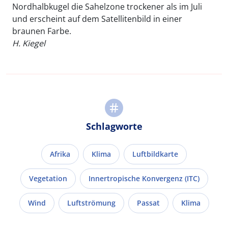
Nordhalbkugel die Sahelzone trockener als im Juli
und erscheint auf dem Satellitenbild in einer
braunen Farbe.
H. Kiegel
Schlagworte
Afrika
Klima
Luftbildkarte
Vegetation
Innertropische Konvergenz (ITC)
Wind
Luftströmung
Passat
Klima