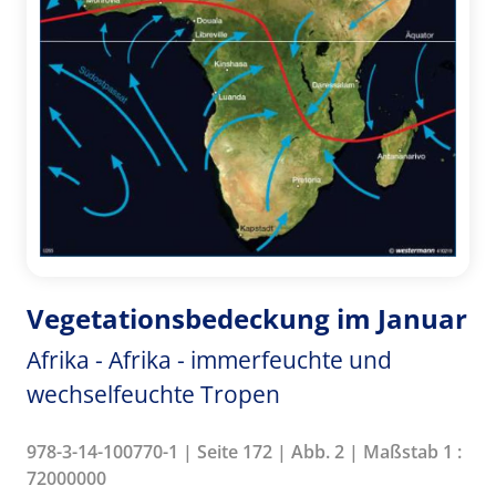
Vegetationsbedeckung im Januar
Afrika - Afrika - immerfeuchte und
wechselfeuchte Tropen
978-3-14-100770-1 | Seite 172 | Abb. 2 | Maßstab 1 :
72000000