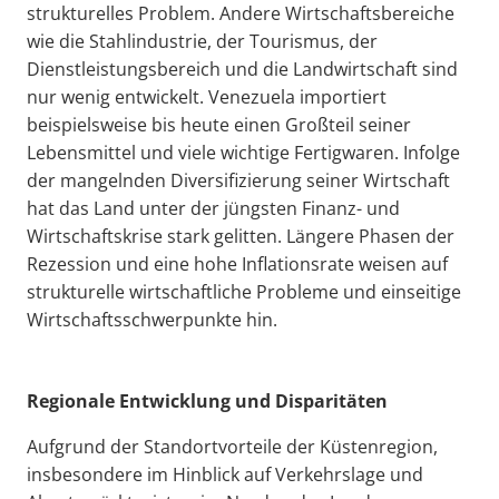
strukturelles Problem. Andere Wirtschaftsbereiche
wie die Stahlindustrie, der Tourismus, der
Dienstleistungsbereich und die Landwirtschaft sind
nur wenig entwickelt. Venezuela importiert
beispielsweise bis heute einen Großteil seiner
Lebensmittel und viele wichtige Fertigwaren. Infolge
der mangelnden Diversifizierung seiner Wirtschaft
hat das Land unter der jüngsten Finanz- und
Wirtschaftskrise stark gelitten. Längere Phasen der
Rezession und eine hohe Inflationsrate weisen auf
strukturelle wirtschaftliche Probleme und einseitige
Wirtschaftsschwerpunkte hin.
Regionale Entwicklung und Disparitäten
Aufgrund der Standortvorteile der Küstenregion,
insbesondere im Hinblick auf Verkehrslage und