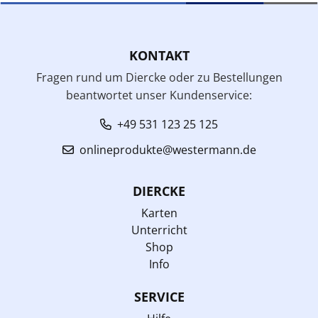
KONTAKT
Fragen rund um Diercke oder zu Bestellungen
beantwortet unser Kundenservice:
+49 531 123 25 125
onlineprodukte@westermann.de
DIERCKE
Karten
Unterricht
Shop
Info
SERVICE