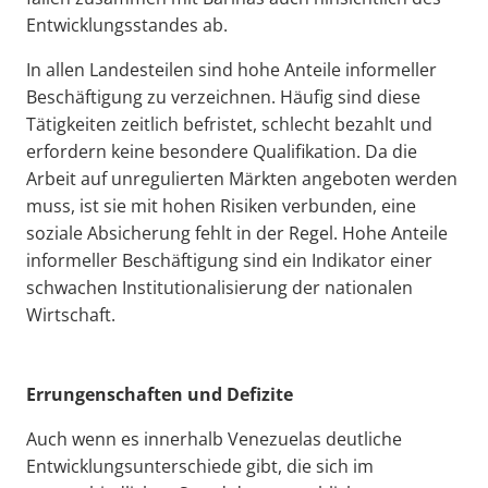
Entwicklungsstandes ab.
In allen Landesteilen sind hohe Anteile informeller
Beschäftigung zu verzeichnen. Häufig sind diese
Tätigkeiten zeitlich befristet, schlecht bezahlt und
erfordern keine besondere Qualifikation. Da die
Arbeit auf unregulierten Märkten angeboten werden
muss, ist sie mit hohen Risiken verbunden, eine
soziale Absicherung fehlt in der Regel. Hohe Anteile
informeller Beschäftigung sind ein Indikator einer
schwachen Institutionalisierung der nationalen
Wirtschaft.
Errungenschaften und Defizite
Auch wenn es innerhalb Venezuelas deutliche
Entwicklungsunterschiede gibt, die sich im