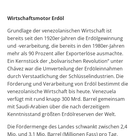
Wirtschaftsmotor Erdöl
Grundlage der venezolanischen Wirtschaft ist
bereits seit den 1920er-Jahren die Erdölgewinnung
und -verarbeitung, die bereits in den 1980er-Jahren
mehr als 90 Prozent aller Exporterlöse ausmachte.
Ein Kernstück der „bolivarischen Revolution“ unter
Chávez war die Umverteilung der Erdöleinnahmen
durch Verstaatlichung der Schlüsselindustrien. Die
Förderung und Verarbeitung von Erdöl bestimmt die
venezolanische Wirtschaft bis heute. Venezuela
verfügt mit rund knapp 300 Mrd. Barrel gemeinsam
mit Saudi-Arabien über die nach derzeitigem
Kenntnisstand größten Erdölreserven der Welt.
Die Fördermenge des Landes schwankt zwischen 2,4
Mio. und 3,1 Mio. Barrel (Millionen Fass) pro Tag.