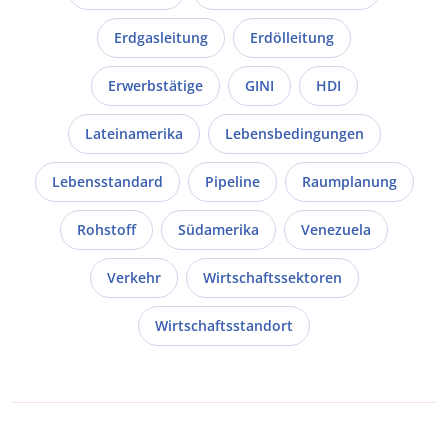
Erdgasleitung
Erdölleitung
Erwerbstätige
GINI
HDI
Lateinamerika
Lebensbedingungen
Lebensstandard
Pipeline
Raumplanung
Rohstoff
Südamerika
Venezuela
Verkehr
Wirtschaftssektoren
Wirtschaftsstandort