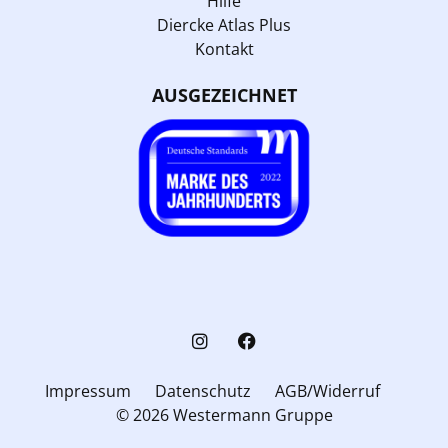
Hilfe
Diercke Atlas Plus
Kontakt
AUSGEZEICHNET
Impressum
Datenschutz
AGB/Widerruf
© 2026 Westermann Gruppe