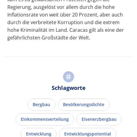
Regierung, ausgelöst vor allem durch die hohe
Inflationsrate von weit über 20 Prozent, aber auch
durch die verbreitete Korruption und die extrem
hohe Kriminalität im Land. Caracas gilt als eine der
gefährlichsten Großstädte der Welt.
Schlagworte
Bergbau
Bevölkerungsdichte
Einkommensverteilung
Eisenerzbergbau
Entwicklung
Entwicklungspotential