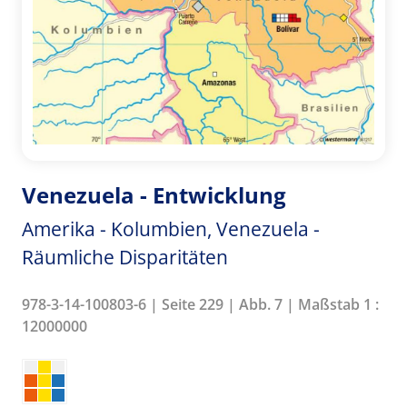
Venezuela - Entwicklung
Amerika - Kolumbien, Venezuela -
Räumliche Disparitäten
978-3-14-100803-6 | Seite 229 | Abb. 7 | Maßstab 1 :
12000000