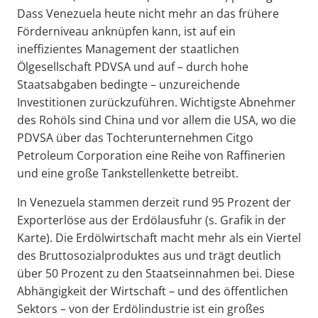
Dass Venezuela heute nicht mehr an das frühere
Förderniveau anknüpfen kann, ist auf ein
ineffizientes Management der staatlichen
Ölgesellschaft PDVSA und auf – durch hohe
Staatsabgaben bedingte – unzureichende
Investitionen zurückzuführen. Wichtigste Abnehmer
des Rohöls sind China und vor allem die USA, wo die
PDVSA über das Tochterunternehmen Citgo
Petroleum Corporation eine Reihe von Raffinerien
und eine große Tankstellenkette betreibt.
In Venezuela stammen derzeit rund 95 Prozent der
Exporterlöse aus der Erdölausfuhr (s. Grafik in der
Karte). Die Erdölwirtschaft macht mehr als ein Viertel
des Bruttosozialproduktes aus und trägt deutlich
über 50 Prozent zu den Staatseinnahmen bei. Diese
Abhängigkeit der Wirtschaft – und des öffentlichen
Sektors – von der Erdölindustrie ist ein großes