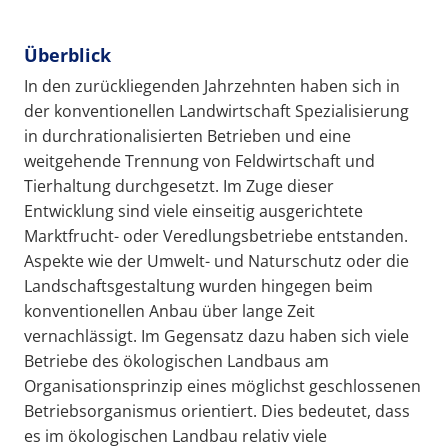
Überblick
In den zurückliegenden Jahrzehnten haben sich in
der konventionellen Landwirtschaft Spezialisierung
in durchrationalisierten Betrieben und eine
weitgehende Trennung von Feldwirtschaft und
Tierhaltung durchgesetzt. Im Zuge dieser
Entwicklung sind viele einseitig ausgerichtete
Marktfrucht- oder Veredlungsbetriebe entstanden.
Aspekte wie der Umwelt- und Naturschutz oder die
Landschaftsgestaltung wurden hingegen beim
konventionellen Anbau über lange Zeit
vernachlässigt. Im Gegensatz dazu haben sich viele
Betriebe des ökologischen Landbaus am
Organisationsprinzip eines möglichst geschlossenen
Betriebsorganismus orientiert. Dies bedeutet, dass
es im ökologischen Landbau relativ viele