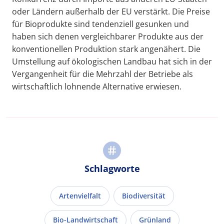
oder Ländern außerhalb der EU verstärkt. Die Preise
für Bioprodukte sind tendenziell gesunken und
haben sich denen vergleichbarer Produkte aus der
konventionellen Produktion stark angenähert. Die
Umstellung auf ökologischen Landbau hat sich in der
Vergangenheit für die Mehrzahl der Betriebe als
wirtschaftlich lohnende Alternative erwiesen.
Schlagworte
Artenvielfalt
Biodiversität
Bio-Landwirtschaft
Grünland