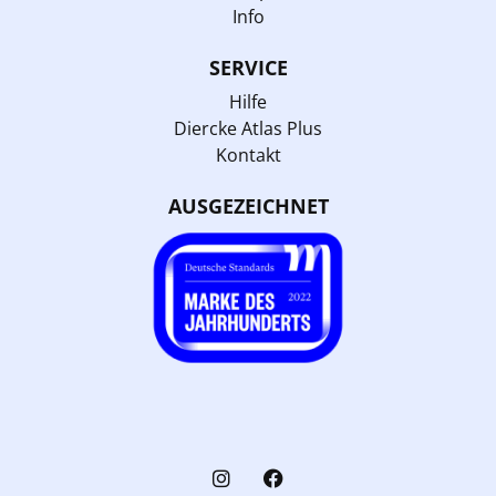
Info
SERVICE
Hilfe
Diercke Atlas Plus
Kontakt
AUSGEZEICHNET