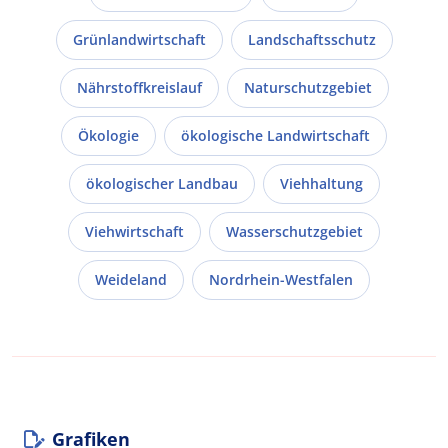
Grünlandwirtschaft
Landschaftsschutz
Nährstoffkreislauf
Naturschutzgebiet
Ökologie
ökologische Landwirtschaft
ökologischer Landbau
Viehhaltung
Viehwirtschaft
Wasserschutzgebiet
Weideland
Nordrhein-Westfalen
Grafiken