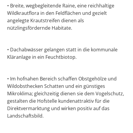
• Breite, wegbegleitende Raine, eine reichhaltige
Wildkrautflora in den Feldflächen und gezielt
angelegte Krautstreifen dienen als
nützlingsfördernde Habitate.
• Dachabwässer gelangen statt in die kommunale
Kläranlage in ein Feuchtbiotop.
• Im hofnahen Bereich schaffen Obstgehölze und
Wildobsthecken Schatten und ein günstiges
Mikroklima; gleichzeitig dienen sie dem Vogelschutz,
gestalten die Hofstelle kundenattraktiv für die
Direktvermarktung und wirken positiv auf das
Landschaftsbild.