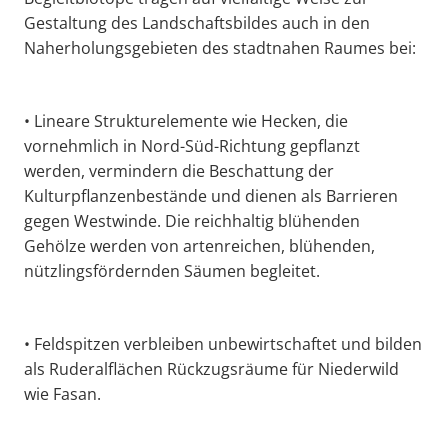
Gestaltung des Landschaftsbildes auch in den
Naherholungsgebieten des stadtnahen Raumes bei:
• Lineare Strukturelemente wie Hecken, die
vornehmlich in Nord-Süd-Richtung gepflanzt
werden, vermindern die Beschattung der
Kulturpflanzenbestände und dienen als Barrieren
gegen Westwinde. Die reichhaltig blühenden
Gehölze werden von artenreichen, blühenden,
nützlingsfördernden Säumen begleitet.
• Feldspitzen verbleiben unbewirtschaftet und bilden
als Ruderalflächen Rückzugsräume für Niederwild
wie Fasan.