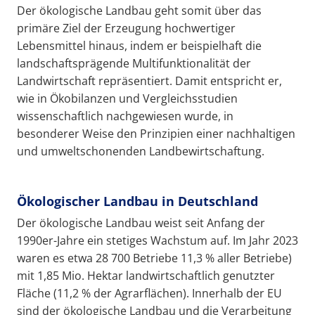
Der ökologische Landbau geht somit über das
primäre Ziel der Erzeugung hochwertiger
Lebensmittel hinaus, indem er beispielhaft die
landschaftsprägende Multifunktionalität der
Landwirtschaft repräsentiert. Damit entspricht er,
wie in Ökobilanzen und Vergleichsstudien
wissenschaftlich nachgewiesen wurde, in
besonderer Weise den Prinzipien einer nachhaltigen
und umweltschonenden Landbewirtschaftung.
Ökologischer Landbau in Deutschland
Der ökologische Landbau weist seit Anfang der
1990er-Jahre ein stetiges Wachstum auf. Im Jahr 2023
waren es etwa 28 700 Betriebe 11,3 % aller Betriebe)
mit 1,85 Mio. Hektar landwirtschaftlich genutzter
Fläche (11,2 % der Agrarflächen). Innerhalb der EU
sind der ökologische Landbau und die Verarbeitung