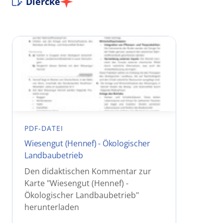
Diercke
PDF-DATEI
Wiesengut (Hennef) - Ökologischer
Landbaubetrieb
Den didaktischen Kommentar zur
Karte "Wiesengut (Hennef) -
Ökologischer Landbaubetrieb"
herunterladen