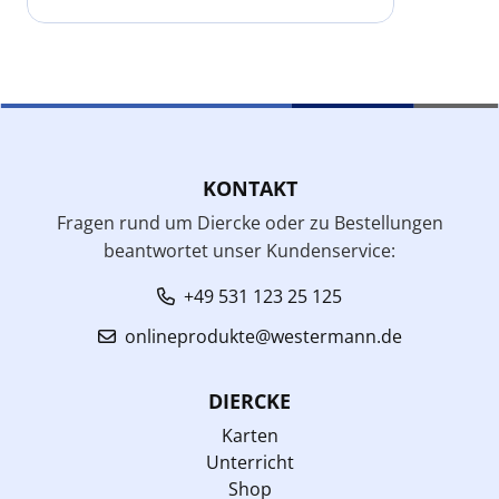
KONTAKT
Fragen rund um Diercke oder zu Bestellungen
beantwortet unser Kundenservice:
+49 531 123 25 125
onlineprodukte@westermann.de
DIERCKE
Karten
Unterricht
Shop