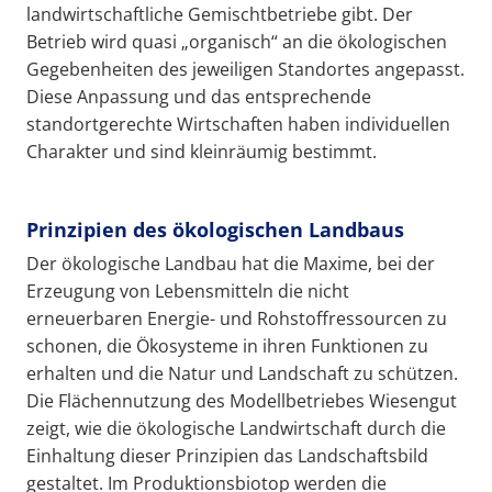
landwirtschaftliche Gemischtbetriebe gibt. Der
Betrieb wird quasi „organisch“ an die ökologischen
Gegebenheiten des jeweiligen Standortes angepasst.
Diese Anpassung und das entsprechende
standortgerechte Wirtschaften haben individuellen
Charakter und sind kleinräumig bestimmt.
Prinzipien des ökologischen Landbaus
Der ökologische Landbau hat die Maxime, bei der
Erzeugung von Lebensmitteln die nicht
erneuerbaren Energie- und Rohstoffressourcen zu
schonen, die Ökosysteme in ihren Funktionen zu
erhalten und die Natur und Landschaft zu schützen.
Die Flächennutzung des Modellbetriebes Wiesengut
zeigt, wie die ökologische Landwirtschaft durch die
Einhaltung dieser Prinzipien das Landschaftsbild
gestaltet. Im Produktionsbiotop werden die