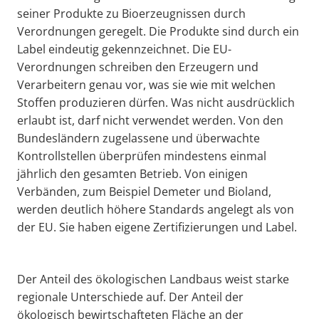
seiner Produkte zu Bioerzeugnissen durch
Verordnungen geregelt. Die Produkte sind durch ein
Label eindeutig gekennzeichnet. Die EU-
Verordnungen schreiben den Erzeugern und
Verarbeitern genau vor, was sie wie mit welchen
Stoffen produzieren dürfen. Was nicht ausdrücklich
erlaubt ist, darf nicht verwendet werden. Von den
Bundesländern zugelassene und überwachte
Kontrollstellen überprüfen mindestens einmal
jährlich den gesamten Betrieb. Von einigen
Verbänden, zum Beispiel Demeter und Bioland,
werden deutlich höhere Standards angelegt als von
der EU. Sie haben eigene Zertifizierungen und Label.
Der Anteil des ökologischen Landbaus weist starke
regionale Unterschiede auf. Der Anteil der
ökologisch bewirtschafteten Fläche an der