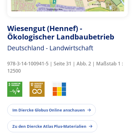
Wiesengut (Hennef) -
Ökologischer Landbaubetrieb
Deutschland - Landwirtschaft
978-3-14-100941-5 | Seite 31 | Abb. 2 | Maßstab 1 :
12500
Im Diercke Globus Online anschauen
Zu den Diercke Atlas Plus-Materialien