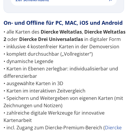
On- und Offline für PC, MAC, iOS und Android
• alle Karten des
Diercke Weltatlas
,
Diercke Weltatlas
2
oder
Diercke Drei Universalatlas
in digitaler Form
• inklusive 4 kostenfreier Karten in der Demoversion
• komplett durchsuchbar („Vollregister“)
• dynamische Legende
• Karten in Ebenen zerlegbar: individualisierbar und
differenzierbar
• ausgewählte Karten in 3D
• Karten im interaktiven Zeitvergleich
• Speichern und Weitergeben von eigenen Karten (mit
Zeichnungen und Notizen)
• zahlreiche digitale Werkzeuge für innovative
Kartenarbeit
• incl. Zugang zum Diercke-Premium-Bereich (
Diercke