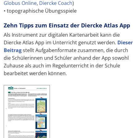
Globus Online
,
Diercke Coach
)
• topographische Übungsspiele
Zehn Tipps zum Einsatz der Diercke Atlas App
Als Instrument zur digitalen Kartenarbeit kann die
Diercke Atlas App im Unterricht genutzt werden.
Dieser
Beitrag
stellt Aufgabenformate zusammen, die durch
die Schülerinnen und Schüler anhand der App sowohl
Zuhause als auch im Regelunterricht in der Schule
bearbeitet werden können.