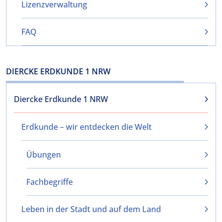
Lizenzverwaltung
FAQ
DIERCKE ERDKUNDE 1 NRW
Diercke Erdkunde 1 NRW
Erdkunde – wir entdecken die Welt
Übungen
Fachbegriffe
Leben in der Stadt und auf dem Land