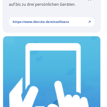
auf bis zu drei persönlichen Geräten.
https://www.diercke.de/einzellizenz