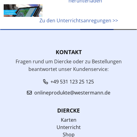
herunterladen
Zu den Unterrichtsanregungen >>
KONTAKT
Fragen rund um Diercke oder zu Bestellungen
beantwortet unser Kundenservice:
+49 531 123 25 125
onlineprodukte@westermann.de
DIERCKE
Karten
Unterricht
Shop