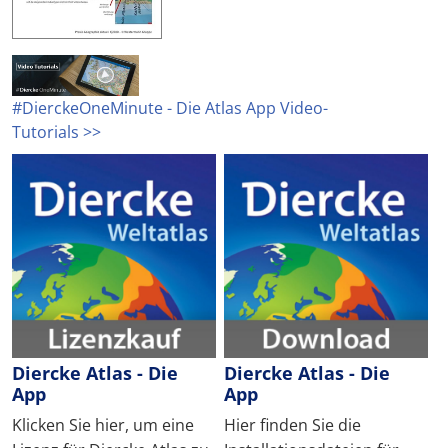
#DierckeOneMinute - Die Atlas App Video-
Tutorials >>
Diercke Atlas - Die
Diercke Atlas - Die
App
App
Klicken Sie hier, um eine
Hier finden Sie die