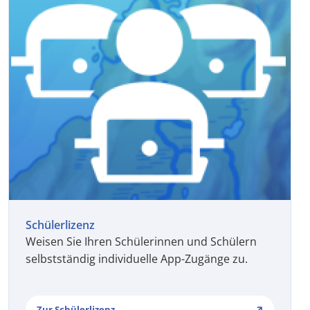
Schülerlizenz
Weisen Sie Ihren Schülerinnen und Schülern
selbstständig individuelle App-Zugänge zu.
Zur Schülerlizenz