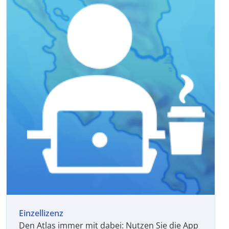
Einzellizenz
Den Atlas immer mit dabei: Nutzen Sie die App