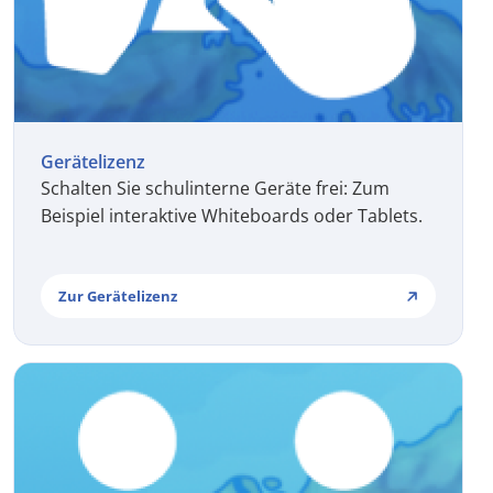
Gerätelizenz
Schalten Sie schulinterne Geräte frei: Zum
Beispiel interaktive Whiteboards oder Tablets.
Zur Gerätelizenz