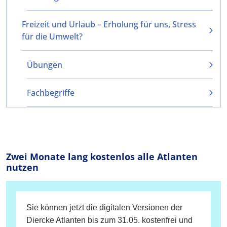
Freizeit und Urlaub – Erholung für uns, Stress
für die Umwelt?
Übungen
Fachbegriffe
Zwei Monate lang kostenlos alle Atlanten
nutzen
Sie können jetzt die digitalen Versionen der
Diercke Atlanten bis zum 31.05. kostenfrei und