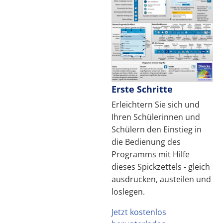
Erste Schritte
Erleichtern Sie sich und
Ihren Schülerinnen und
Schülern den Einstieg in
die Bedienung des
Programms mit Hilfe
dieses Spickzettels - gleich
ausdrucken, austeilen und
loslegen.
Jetzt kostenlos