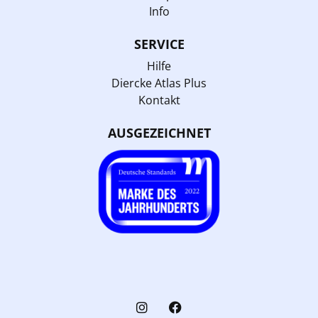
Info
SERVICE
Hilfe
Diercke Atlas Plus
Kontakt
AUSGEZEICHNET