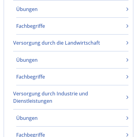
Übungen
Fachbegriffe
Versorgung durch die Landwirtschaft
Übungen
Fachbegriffe
Versorgung durch Industrie und
Dienstleistungen
Übungen
Fachbegriffe