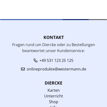
KONTAKT
Fragen rund um Diercke oder zu Bestellungen
beantwortet unser Kundenservice:
+49 531 123 25 125
onlineprodukte@westermann.de
DIERCKE
Karten
Unterricht
Shop