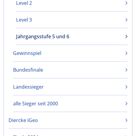
Level 2
Level 3
Jahrgangsstufe 5 und 6
Gewinnspiel
Bundesfinale
Landessieger
alle Sieger seit 2000
Diercke iGeo