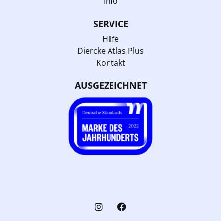
Info
SERVICE
Hilfe
Diercke Atlas Plus
Kontakt
AUSGEZEICHNET