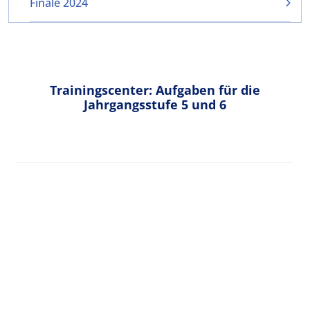
Finale 2024
Trainingscenter: Aufgaben für die
Jahrgangsstufe 5 und 6