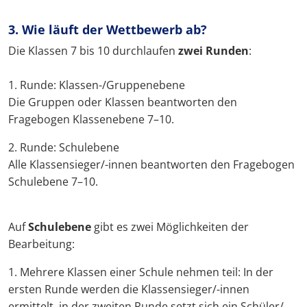
3. Wie läuft der Wettbewerb ab?
Die Klassen 7 bis 10 durchlaufen
zwei Runden
:
1. Runde: Klassen-/Gruppenebene
Die Gruppen oder Klassen beantworten den
Fragebogen Klassenebene 7–10.
2. Runde: Schulebene
Alle Klassensieger/-innen beantworten den Fragebogen
Schulebene 7–10.
Auf
Schulebene
gibt es zwei Möglichkeiten der
Bearbeitung:
1. Mehrere Klassen einer Schule nehmen teil: In der
ersten Runde werden die Klassensieger/-innen
ermittelt, in der zweiten Runde setzt sich ein Schüler/