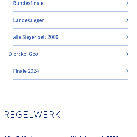
Bundesfinale
Landessieger
alle Sieger seit 2000
Diercke iGeo
Finale 2024
REGELWERK