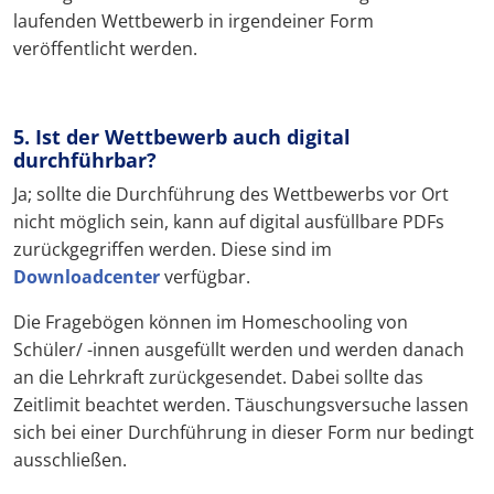
laufenden Wettbewerb in irgendeiner Form
veröffentlicht werden.
5. Ist der Wettbewerb auch digital
durchführbar?
Ja; sollte die Durchführung des Wettbewerbs vor Ort
nicht möglich sein, kann auf digital ausfüllbare PDFs
zurückgegriffen werden. Diese sind im
Downloadcenter
verfügbar.
Die Fragebögen können im Homeschooling von
Schüler/ -innen ausgefüllt werden und werden danach
an die Lehrkraft zurückgesendet. Dabei sollte das
Zeitlimit beachtet werden. Täuschungsversuche lassen
sich bei einer Durchführung in dieser Form nur bedingt
ausschließen.