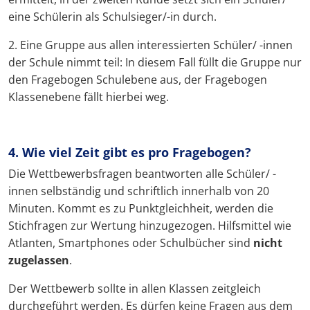
eine Schülerin als Schulsieger/-in durch.
2. Eine Gruppe aus allen interessierten Schüler/ -innen
der Schule nimmt teil: In diesem Fall füllt die Gruppe nur
den Fragebogen Schulebene aus, der Fragebogen
Klassenebene fällt hierbei weg.
4. Wie viel Zeit gibt es pro Fragebogen?
Die Wettbewerbsfragen beantworten alle Schüler/ -
innen selbständig und schriftlich innerhalb von 20
Minuten. Kommt es zu Punktgleichheit, werden die
Stichfragen zur Wertung hinzugezogen. Hilfsmittel wie
Atlanten, Smartphones oder Schulbücher sind
nicht
zugelassen
.
Der Wettbewerb sollte in allen Klassen zeitgleich
durchgeführt werden. Es dürfen keine Fragen aus dem