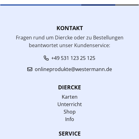
KONTAKT
Fragen rund um Diercke oder zu Bestellungen
beantwortet unser Kundenservice:
+49 531 123 25 125
onlineprodukte@westermann.de
DIERCKE
Karten
Unterricht
Shop
Info
SERVICE