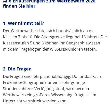
Alle Erläuterungen zum Wettbewerb 2026
finden Sie
hier
.
1. Wer nimmt teil?
Der Wettbewerb richtet sich hauptsächlich an die
Klassen 7 bis 10. Die Altersgrenze liegt bei 16 Jahren. Die
Klassenstufen 5 und 6 können ihr Geographiewissen
mit dem Fragebogen der WISSENs-Junioren testen.
2. Die Fragen
Die Fragen sind lehrplanunabhängig. Da für das Fach
Erdkunde/Geographie nur eine sehr geringe
Stundenzahl zur Verfügung steht, wird bei dem
Wettbewerb ein größeres Wissen abgefragt, als im
Unterricht vermittelt werden kann.