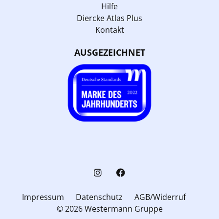
Hilfe
Diercke Atlas Plus
Kontakt
AUSGEZEICHNET
Impressum
Datenschutz
AGB/Widerruf
© 2026 Westermann Gruppe