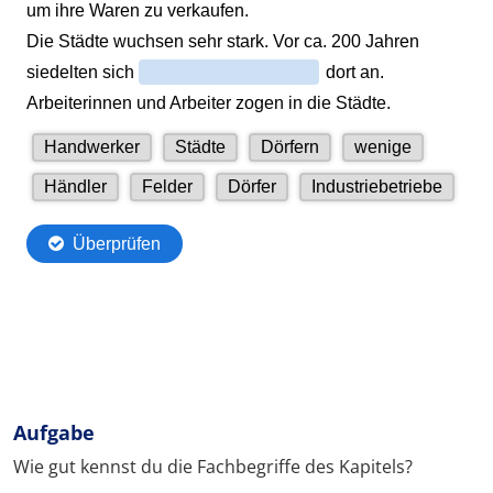
Aufgabe
Wie gut kennst du die Fachbegriffe des Kapitels?