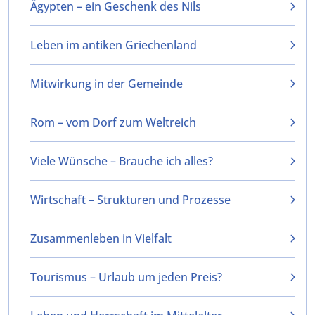
Ägypten – ein Geschenk des Nils
Leben im antiken Griechenland
Mitwirkung in der Gemeinde
Rom – vom Dorf zum Weltreich
Viele Wünsche – Brauche ich alles?
Wirtschaft – Strukturen und Prozesse
Zusammenleben in Vielfalt
Tourismus – Urlaub um jeden Preis?