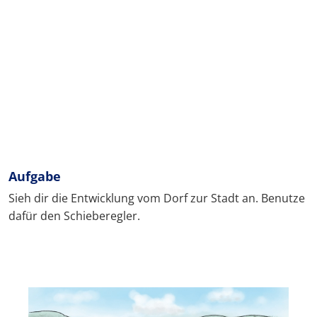
Aufgabe
Sieh dir die Entwicklung vom Dorf zur Stadt an. Benutze
dafür den Schieberegler.