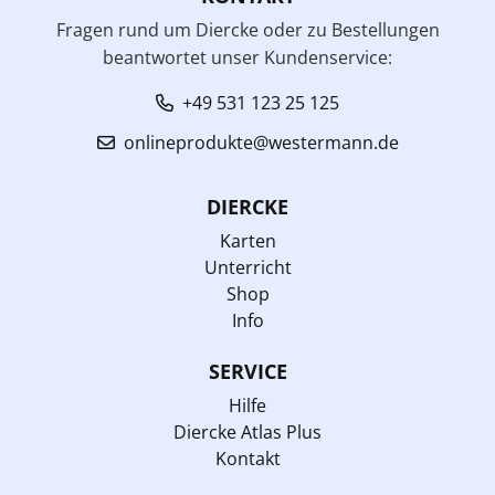
Fragen rund um Diercke oder zu Bestellungen
beantwortet unser Kundenservice:
+49 531 123 25 125
onlineprodukte@westermann.de
DIERCKE
Karten
Unterricht
Shop
Info
SERVICE
Hilfe
Diercke Atlas Plus
Kontakt