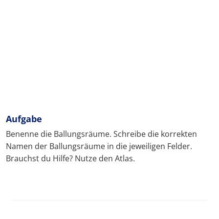
Aufgabe
Benenne die Ballungsräume. Schreibe die korrekten
Namen der Ballungsräume in die jeweiligen Felder.
Brauchst du Hilfe? Nutze den Atlas.