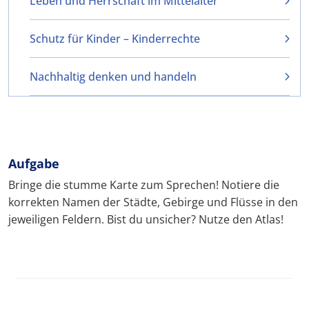
Leben und Herrschaft im Mittelalter
Schutz für Kinder – Kinderrechte
Nachhaltig denken und handeln
Aufgabe
Bringe die stumme Karte zum Sprechen! Notiere die
korrekten Namen der Städte, Gebirge und Flüsse in den
jeweiligen Feldern. Bist du unsicher? Nutze den Atlas!