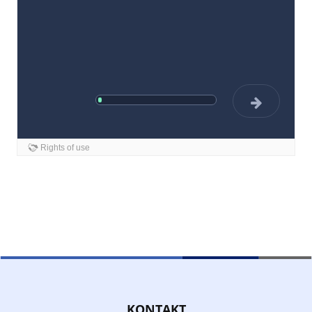
KONTAKT