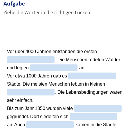
Aufgabe
Ziehe die Wörter in die richtigen Lücken.