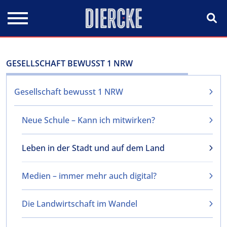
Direkt zum Inhalt
GESELLSCHAFT BEWUSST 1 NRW
Gesellschaft bewusst 1 NRW
Neue Schule – Kann ich mitwirken?
Leben in der Stadt und auf dem Land
Medien – immer mehr auch digital?
Die Landwirtschaft im Wandel