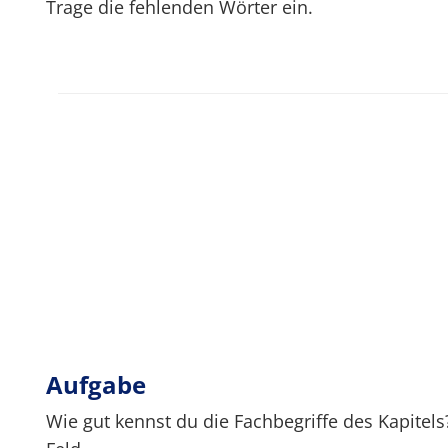
Trage die fehlenden Wörter ein.
Aufgabe
Wie gut kennst du die Fachbegriffe des Kapitels