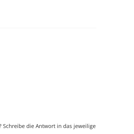
? Schreibe die Antwort in das jeweilige