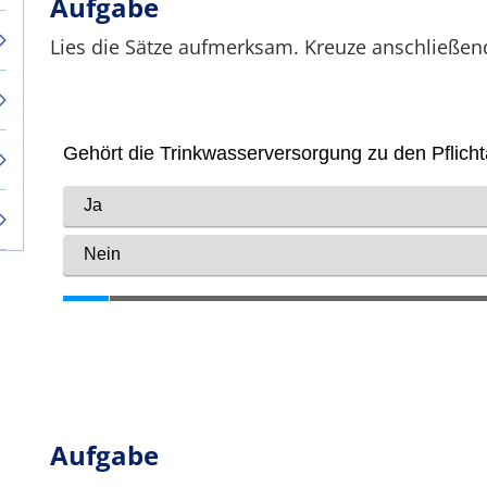
Aufgabe
Lies die Sätze aufmerksam. Kreuze anschließend
Aufgabe