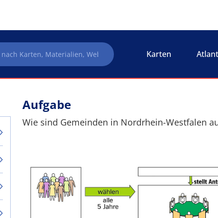
Karten
Atlan
Aufgabe
Wie sind Gemeinden in Nordrhein-Westfalen auf