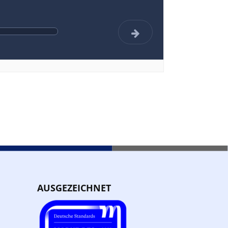
AUSGEZEICHNET