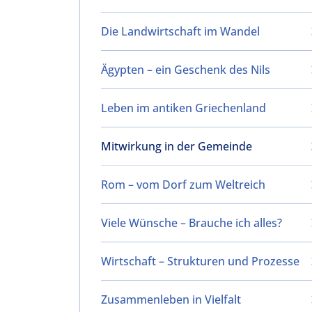
Die Landwirtschaft im Wandel
Ägypten – ein Geschenk des Nils
Leben im antiken Griechenland
Mitwirkung in der Gemeinde
Rom – vom Dorf zum Weltreich
Viele Wünsche – Brauche ich alles?
Wirtschaft – Strukturen und Prozesse
Zusammenleben in Vielfalt