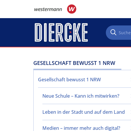
Direkt zum Inhalt
GESELLSCHAFT BEWUSST 1 NRW
Gesellschaft bewusst 1 NRW
Neue Schule – Kann ich mitwirken?
Leben in der Stadt und auf dem Land
Medien – immer mehr auch digital?