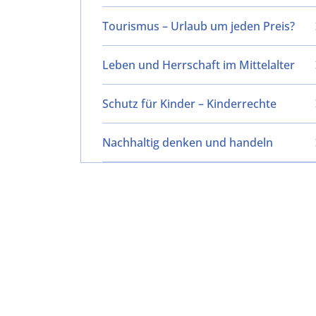
Tourismus – Urlaub um jeden Preis?
Leben und Herrschaft im Mittelalter
Schutz für Kinder – Kinderrechte
Nachhaltig denken und handeln