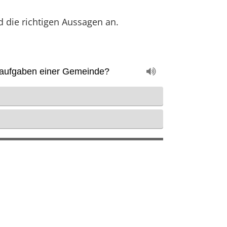
 die richtigen Aussagen an.